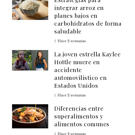
integrar arroz en
planes bajos en
carbohidratos de forma
saludable
Hace 2 semanas
La joven estrella Kaylee
Hottle muere en
accidente
automovilístico en
Estados Unidos
Hace 2 semanas
Diferencias entre
superalimentos y
alimentos comunes
Hace 2 semanas