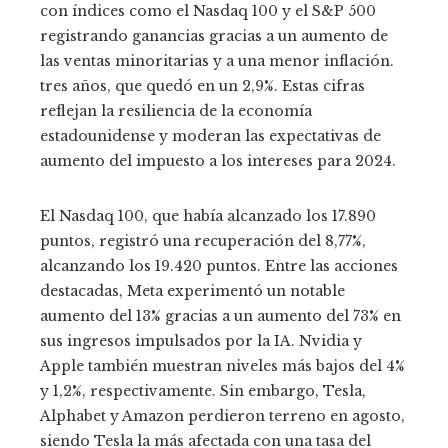
con índices como el Nasdaq 100 y el S&P 500
registrando ganancias gracias a un aumento de
las ventas minoritarias y a una menor inflación.
tres años, que quedó en un 2,9%. Estas cifras
reflejan la resiliencia de la economía
estadounidense y moderan las expectativas de
aumento del impuesto a los intereses para 2024.
El Nasdaq 100, que había alcanzado los 17.890
puntos, registró una recuperación del 8,77%,
alcanzando los 19.420 puntos. Entre las acciones
destacadas, Meta experimentó un notable
aumento del 13% gracias a un aumento del 73% en
sus ingresos impulsados ​​por la IA. Nvidia y
Apple también muestran niveles más bajos del 4%
y 1,2%, respectivamente. Sin embargo, Tesla,
Alphabet y Amazon perdieron terreno en agosto,
siendo Tesla la más afectada con una tasa del