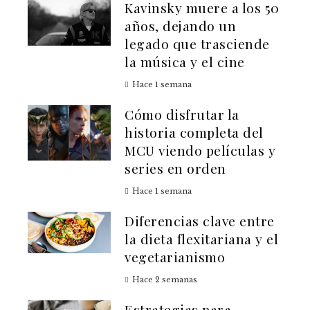
Kavinsky muere a los 50
años, dejando un
legado que trasciende
la música y el cine
Hace 1 semana
Cómo disfrutar la
historia completa del
MCU viendo películas y
series en orden
Hace 1 semana
Diferencias clave entre
la dieta flexitariana y el
vegetarianismo
Hace 2 semanas
Estrategias para