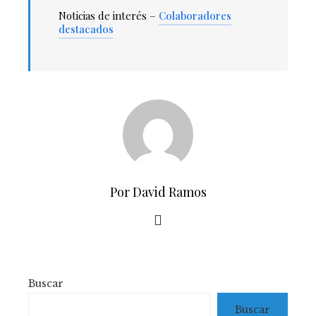
Noticias de interés –
Colaboradores
destacados
Por David Ramos
Buscar
Buscar