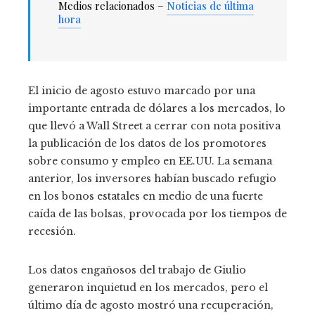
Medios relacionados –
Noticias de última
hora
El inicio de agosto estuvo marcado por una
importante entrada de dólares a los mercados, lo
que llevó a Wall Street a cerrar con nota positiva
la publicación de los datos de los promotores
sobre consumo y empleo en EE.UU. La semana
anterior, los inversores habían buscado refugio
en los bonos estatales en medio de una fuerte
caída de las bolsas, provocada por los tiempos de
recesión.
Los datos engañosos del trabajo de Giulio
generaron inquietud en los mercados, pero el
último día de agosto mostró una recuperación,