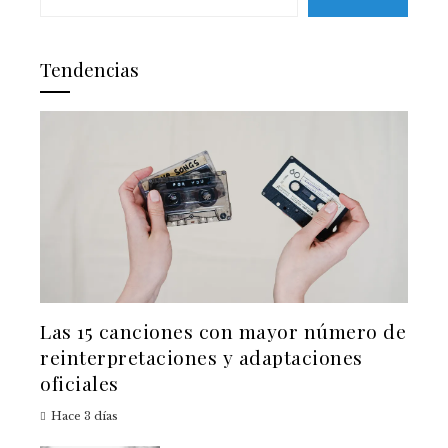
Tendencias
Las 15 canciones con mayor número de
reinterpretaciones y adaptaciones
oficiales
Hace 3 días