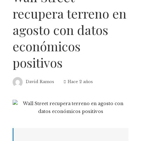
recupera terreno en
agosto con datos
económicos
positivos
David Ramos
Hace 2 años