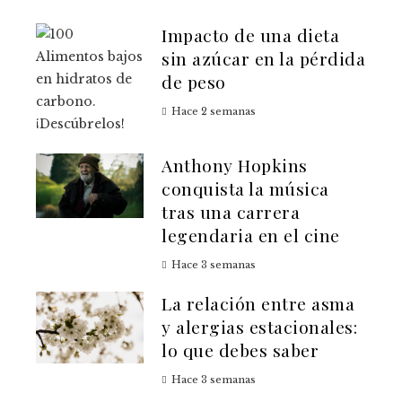
Impacto de una dieta
sin azúcar en la pérdida
de peso
Hace 2 semanas
Anthony Hopkins
conquista la música
tras una carrera
legendaria en el cine
Hace 3 semanas
La relación entre asma
y alergias estacionales:
lo que debes saber
Hace 3 semanas