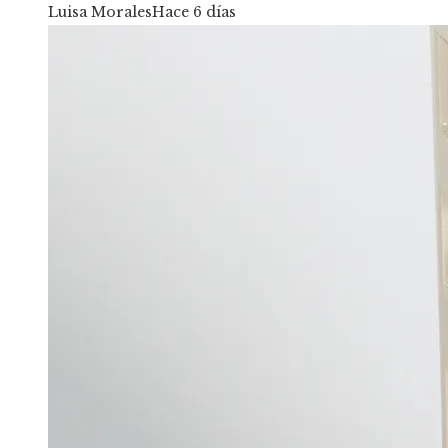
Luisa Morales
Hace 6 días