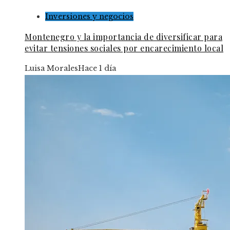
Inversiones y negocios
Montenegro y la importancia de diversificar para
evitar tensiones sociales por encarecimiento local
Luisa Morales
Hace 1 día