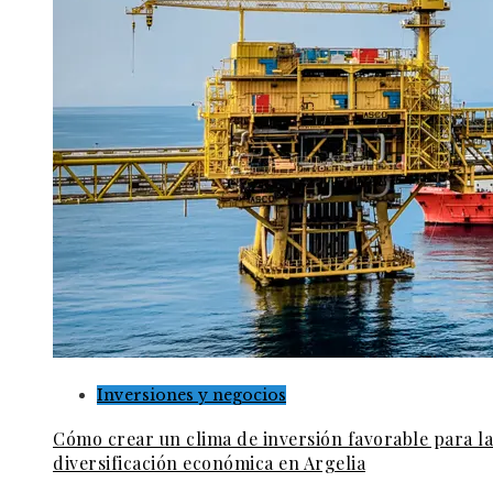
Inversiones y negocios
Cómo crear un clima de inversión favorable para la
diversificación económica en Argelia