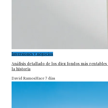
Inversiones y negocios
Análisis detallado de los diez fondos más rentables
la historia
David Ramos
Hace 7 días