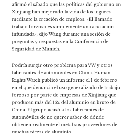
afirmó el sábado que las políticas del gobierno en
Xinjiang han mejorado la vida de los uigures
mediante la creación de empleos. «El llamado
trabajo forzoso es simplemente una acusación
infundada», dijo Wang durante una sesión de
preguntas y respuestas en la Conferencia de
Seguridad de Munich.
Podría surgir otro problema para VW y otros
fabricantes de automóviles en China. Human
Rights Watch publicó un informe el 1 de febrero
en el que denuncia el uso generalizado de trabajo
forzoso por parte de empresas de Xinjiang que
producen más del 15% del aluminio en bruto de
China. El grupo acusó a los fabricantes de
automóviles de no querer saber de dónde
obtienen realmente el metal sus proveedores de
muchas piezas de aluminio.