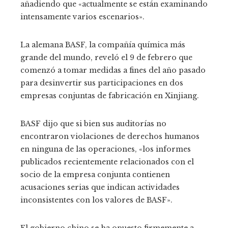
añadiendo que «actualmente se están examinando
intensamente varios escenarios».
La alemana BASF, la compañía química más
grande del mundo, reveló el 9 de febrero que
comenzó a tomar medidas a fines del año pasado
para desinvertir sus participaciones en dos
empresas conjuntas de fabricación en Xinjiang.
BASF dijo que si bien sus auditorías no
encontraron violaciones de derechos humanos
en ninguna de las operaciones, «los informes
publicados recientemente relacionados con el
socio de la empresa conjunta contienen
acusaciones serias que indican actividades
inconsistentes con los valores de BASF».
El gobierno chino se ha opuesto firmemente a