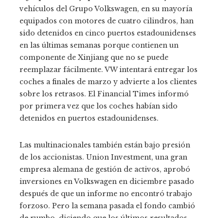
vehículos del Grupo Volkswagen, en su mayoría
equipados con motores de cuatro cilindros, han
sido detenidos en cinco puertos estadounidenses
en las últimas semanas porque contienen un
componente de Xinjiang que no se puede
reemplazar fácilmente. VW intentará entregar los
coches a finales de marzo y advierte a los clientes
sobre los retrasos. El Financial Times informó
por primera vez que los coches habían sido
detenidos en puertos estadounidenses.
Las multinacionales también están bajo presión
de los accionistas. Union Investment, una gran
empresa alemana de gestión de activos, aprobó
inversiones en Volkswagen en diciembre pasado
después de que un informe no encontró trabajo
forzoso. Pero la semana pasada el fondo cambió
de rumbo, diciendo que los últimos resultados