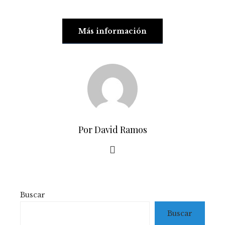
Más información
Por David Ramos
Buscar
Buscar