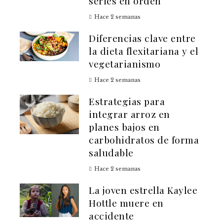
series en orden
Hace 2 semanas
Diferencias clave entre
la dieta flexitariana y el
vegetarianismo
Hace 2 semanas
Estrategias para
integrar arroz en
planes bajos en
carbohidratos de forma
saludable
Hace 2 semanas
La joven estrella Kaylee
Hottle muere en
accidente