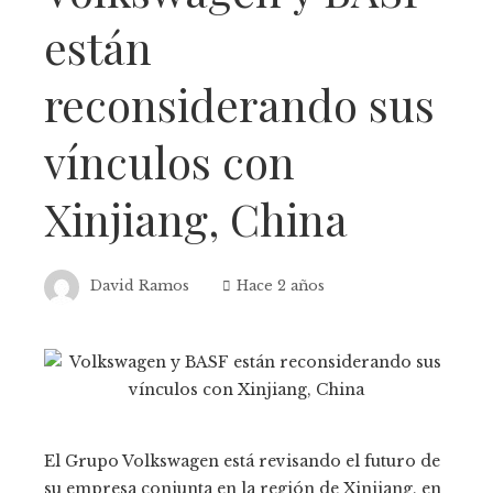
están
reconsiderando sus
vínculos con
Xinjiang, China
David Ramos
Hace 2 años
El Grupo Volkswagen está revisando el futuro de
su empresa conjunta en la región de Xinjiang, en