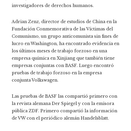
investigadores de derechos humanos.
Adrian Zenz, director de estudios de China en la
Fundación Conmemorativa de las Víctimas del
Comunismo, un grupo anticomunista sin fines de
lucro en Washington, ha encontrado evidencia en
los últimos meses de trabajo forzoso en una
empresa química en Xinjiang que también tiene
empresas conjuntas con BASF. Luego encontró
pruebas de trabajo forzoso en la empresa
conjunta Volkswagen.
Las pruebas de BASF las compartió primero con
la revista alemana Der Spiegel y con la emisora ​​
pública ZDF. Primero compartió la información
de VW con el periódico alemán Handelsblatt.