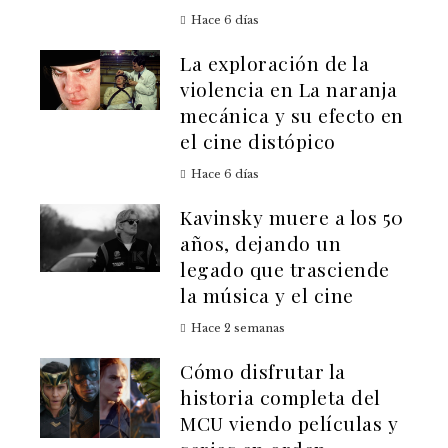
Hace 6 días
La exploración de la
violencia en La naranja
mecánica y su efecto en
el cine distópico
Hace 6 días
Kavinsky muere a los 50
años, dejando un
legado que trasciende
la música y el cine
Hace 2 semanas
Cómo disfrutar la
historia completa del
MCU viendo películas y