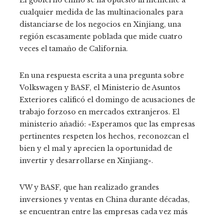
cualquier medida de las multinacionales para
distanciarse de los negocios en Xinjiang, una
región escasamente poblada que mide cuatro
veces el tamaño de California.
En una respuesta escrita a una pregunta sobre
Volkswagen y BASF, el Ministerio de Asuntos
Exteriores calificó el domingo de acusaciones de
trabajo forzoso en mercados extranjeros. El
ministerio añadió: «Esperamos que las empresas
pertinentes respeten los hechos, reconozcan el
bien y el mal y aprecien la oportunidad de
invertir y desarrollarse en Xinjiang».
VW y BASF, que han realizado grandes
inversiones y ventas en China durante décadas,
se encuentran entre las empresas cada vez más