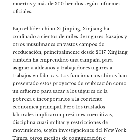
muertos y más de 300 heridos según informes
oficiales.
Bajo el líder chino Xi Jinping, Xinjiang ha
confinado a cientos de miles de uigures, kazajos y
otros musulmanes en vastos campos de
reeducación, principalmente desde 2017. Xinjiang
también ha emprendido una campaña para
asignar a aldeanos y trabajadores uigures a
trabajos en fábricas. Los funcionarios chinos han
presentado estos proyectos de reubicación como
un esfuerzo para sacar a los uigures de la
pobreza e incorporarlos a la corriente
económica principal. Pero los traslados
laborales implicaron presiones coercitivas,
disciplina cuasi militar y restricciones de
movimiento, según investigaciones del New York
Times, otros medios de comunicación e