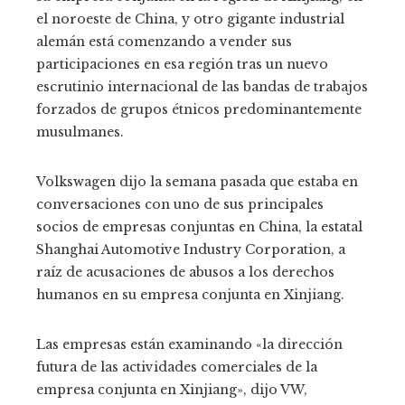
el noroeste de China, y otro gigante industrial
alemán está comenzando a vender sus
participaciones en esa región tras un nuevo
escrutinio internacional de las bandas de trabajos
forzados de grupos étnicos predominantemente
musulmanes.
Volkswagen dijo la semana pasada que estaba en
conversaciones con uno de sus principales
socios de empresas conjuntas en China, la estatal
Shanghai Automotive Industry Corporation, a
raíz de acusaciones de abusos a los derechos
humanos en su empresa conjunta en Xinjiang.
Las empresas están examinando «la dirección
futura de las actividades comerciales de la
empresa conjunta en Xinjiang», dijo VW,