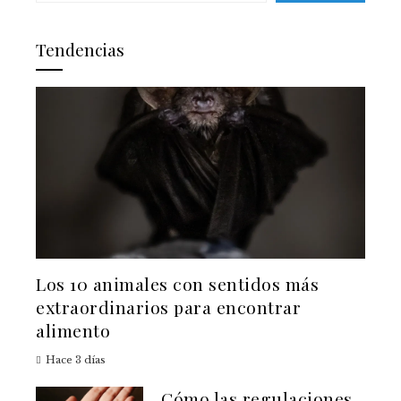
Tendencias
Los 10 animales con sentidos más
extraordinarios para encontrar
alimento
Hace 3 días
Cómo las regulaciones