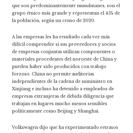
que son predominantemente musulmanes, son el
grupo étnico más grande y representan el 45% de
la población, según un censo de 2020.
A las empresas les ha resultado cada vez más
difícil comprender si sus proveedores y socios
de empresas conjuntas utilizan componentes o
materiales procedentes del noroeste de China y
pueden haber sido producidos con trabajo
forzoso. China no permite auditorías
independientes de la cadena de suministro en
Xinjiang e incluso ha detenido a empleados de
empresas extranjeras de debida diligencia que
trabajan en lugares mucho menos sensibles
políticamente como Beijing y Shanghai.
Volkswagen dijo que ha experimentado retrasos