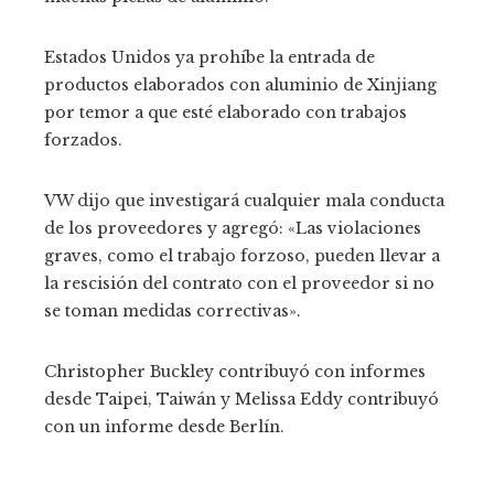
Estados Unidos ya prohíbe la entrada de
productos elaborados con aluminio de Xinjiang
por temor a que esté elaborado con trabajos
forzados.
VW dijo que investigará cualquier mala conducta
de los proveedores y agregó: «Las violaciones
graves, como el trabajo forzoso, pueden llevar a
la rescisión del contrato con el proveedor si no
se toman medidas correctivas».
Christopher Buckley
contribuyó con informes
desde Taipei, Taiwán y
Melissa Eddy
contribuyó
con un informe desde Berlín.