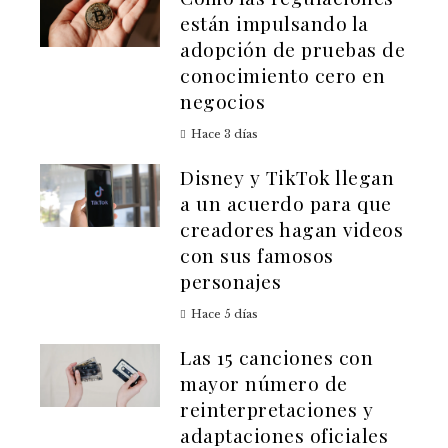
están impulsando la
adopción de pruebas de
conocimiento cero en
negocios
Hace 3 días
Disney y TikTok llegan
a un acuerdo para que
creadores hagan videos
con sus famosos
personajes
Hace 5 días
Las 15 canciones con
mayor número de
reinterpretaciones y
adaptaciones oficiales