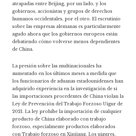
atrapadas entre Beijing, por un lado, y los
gobiernos, accionistas y grupos de derechos
humanos occidentales, por el otro. El escrutinio
sobre las empresas alemanas es particularmente
agudo ahora que los gobiernos europeos están
debatiendo cómo volverse menos dependientes
de China.
La presión sobre las multinacionales ha
aumentado en los últimos meses a medida que
los funcionarios de aduanas estadounidenses han
adquirido experiencia en la investigación de si
las importaciones procedentes de China violan la
Ley de Prevención del Trabajo Forzoso Uigur de
2021. La ley prohíbe la importación de cualquier
producto de China elaborado con trabajo
forzoso, especialmente productos elaborados
con Trabajo forzoso en Xinjiang. Los uigures,