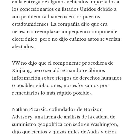
en la entrega de algunos vehículos importados a
los concesionarios en Estados Unidos debido a
«un problema aduanero» en los puertos
estadounidenses. La compañía dijo que era
necesario reemplazar un pequeño componente
electrónico, pero no dijo cuántos autos se verían
afectados.
VW no dijo que el componente procediera de
Xinjiang, pero señaló: «Cuando recibimos
información sobre riesgos de derechos humanos
o posibles violaciones, nos esforzamos por
remediarlos lo más rápido posible».
Nathan Picarsic, cofundador de Horizon
Advisory, una firma de análisis de la cadena de
suministro geopolítica con sede en Washington,
dijo que cientos y quizás miles de Audis y otros