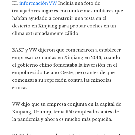
EL
información VW
Incluía una foto de
trabajadores uigures con uniformes militares que
habían ayudado a construir una pista en el
desierto en Xinjiang para probar coches en un
clima extremadamente cálido.
BASF y VW dijeron que comenzaron a establecer
empresas conjuntas en Xinjiang en 2013, cuando
el gobierno chino fomentaba la inversión en el
empobrecido Lejano Oeste, pero antes de que
comenzara su represión contra las minorías
étnicas.
VW dijo que su empresa conjunta en la capital de
Xinjiang, Urumqi, tenía 650 empleados antes de
la pandemia y ahora es mucho más pequeña.