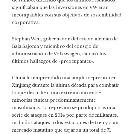
significaban que las inversiones en VW eran
incompatibles con sus objetivos de sostenibilidad
corporativa.
Stephan Weil, gobernador del estado alemán de
Baja Sajonia y miembro del consejo de
administración de Volkswagen, calificó los
últimos hallazgos de «preocupantes».
China ha emprendido una amplia represión en
Xinjiang durante la última década para combatir
lo que describe como extremismo entre
minorías étnicas predominantemente
musulmanas. La represión se produjo tras una
serie de ataques en 2014 por parte de militantes,
incluidos ataques a dos estaciones de tren y a un
mercado matutino que dejaron un total de 71