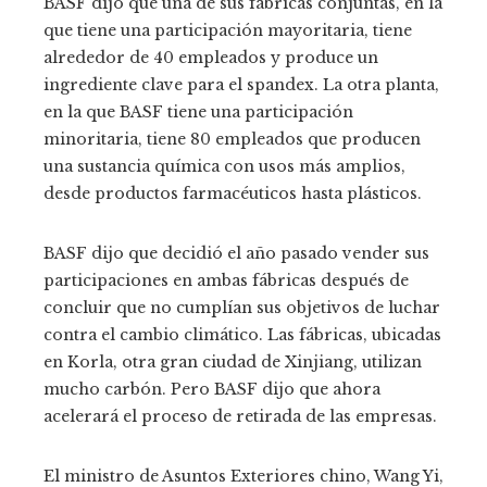
BASF dijo que una de sus fábricas conjuntas, en la
que tiene una participación mayoritaria, tiene
alrededor de 40 empleados y produce un
ingrediente clave para el spandex. La otra planta,
en la que BASF tiene una participación
minoritaria, tiene 80 empleados que producen
una sustancia química con usos más amplios,
desde productos farmacéuticos hasta plásticos.
BASF dijo que decidió el año pasado vender sus
participaciones en ambas fábricas después de
concluir que no cumplían sus objetivos de luchar
contra el cambio climático. Las fábricas, ubicadas
en Korla, otra gran ciudad de Xinjiang, utilizan
mucho carbón. Pero BASF dijo que ahora
acelerará el proceso de retirada de las empresas.
El ministro de Asuntos Exteriores chino, Wang Yi,