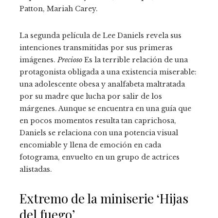
Patton, Mariah Carey.
La segunda película de Lee Daniels revela sus
intenciones transmitidas por sus primeras
imágenes.
Precioso
Es la terrible relación de una
protagonista obligada a una existencia miserable:
una adolescente obesa y analfabeta maltratada
por su madre que lucha por salir de los
márgenes. Aunque se encuentra en una guía que
en pocos momentos resulta tan caprichosa,
Daniels se relaciona con una potencia visual
encomiable y llena de emoción en cada
fotograma, envuelto en un grupo de actrices
alistadas.
Extremo de la miniserie ‘Hijas
del fuego’