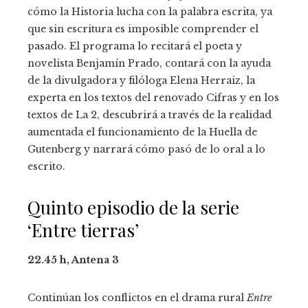
cómo la Historia lucha con la palabra escrita, ya
que sin escritura es imposible comprender el
pasado. El programa lo recitará el poeta y
novelista Benjamín Prado, contará con la ayuda
de la divulgadora y filóloga Elena Herraiz, la
experta en los textos del renovado Cifras y en los
textos de La 2, descubrirá a través de la realidad
aumentada el funcionamiento de la Huella de
Gutenberg y narrará cómo pasó de lo oral a lo
escrito.
Quinto episodio de la serie
‘Entre tierras’
22.45 h, Antena 3
Continúan los conflictos en el drama rural
Entre