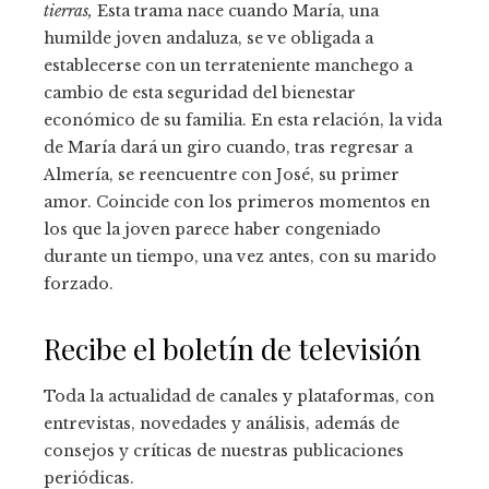
tierras,
Esta trama nace cuando María, una
humilde joven andaluza, se ve obligada a
establecerse con un terrateniente manchego a
cambio de esta seguridad del bienestar
económico de su familia. En esta relación, la vida
de María dará un giro cuando, tras regresar a
Almería, se reencuentre con José, su primer
amor. Coincide con los primeros momentos en
los que la joven parece haber congeniado
durante un tiempo, una vez antes, con su marido
forzado.
Recibe el boletín de televisión
Toda la actualidad de canales y plataformas, con
entrevistas, novedades y análisis, además de
consejos y críticas de nuestras publicaciones
periódicas.