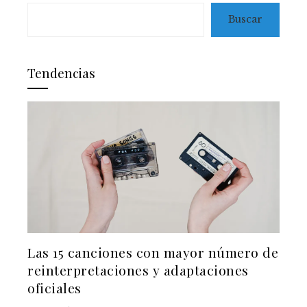
Buscar
Tendencias
Las 15 canciones con mayor número de
reinterpretaciones y adaptaciones
oficiales