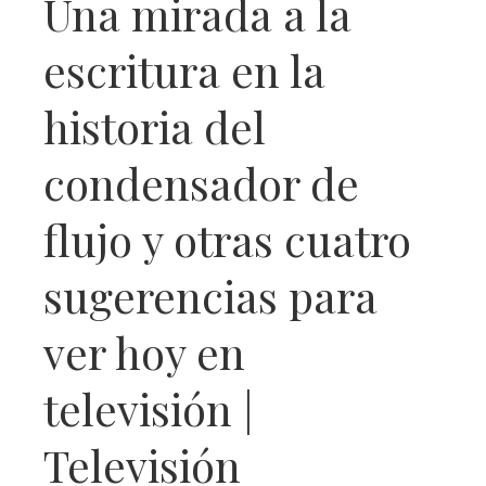
Una mirada a la
escritura en la
historia del
condensador de
flujo y otras cuatro
sugerencias para
ver hoy en
televisión |
Televisión