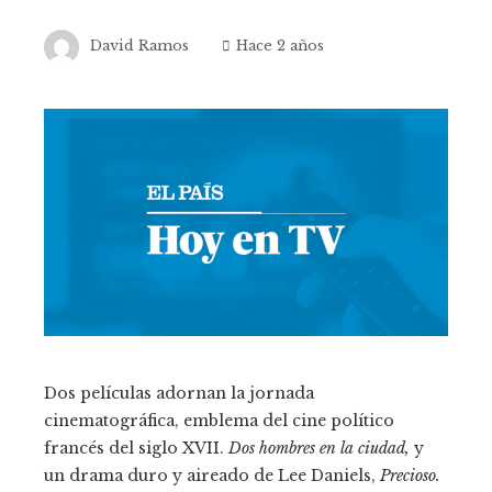
David Ramos
Hace 2 años
Dos películas adornan la jornada
cinematográfica, emblema del cine político
francés del siglo XVII.
Dos hombres en la ciudad,
y
un drama duro y aireado de Lee Daniels,
Precioso.