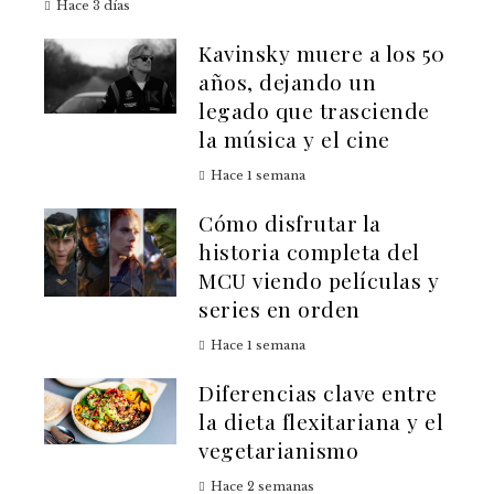
Hace 3 días
Kavinsky muere a los 50
años, dejando un
legado que trasciende
la música y el cine
Hace 1 semana
Cómo disfrutar la
historia completa del
MCU viendo películas y
series en orden
Hace 1 semana
Diferencias clave entre
la dieta flexitariana y el
vegetarianismo
Hace 2 semanas