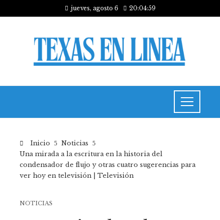
jueves, agosto 6
20:05:00
Inicio
Noticias
Una mirada a la escritura en la historia del
condensador de flujo y otras cuatro sugerencias para
ver hoy en televisión | Televisión
NOTICIAS