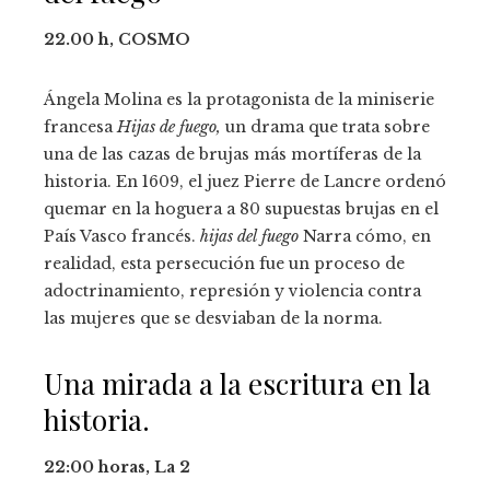
22.00 h, COSMO
Ángela Molina es la protagonista de la miniserie
francesa
Hijas de fuego,
un drama que trata sobre
una de las cazas de brujas más mortíferas de la
historia. En 1609, el juez Pierre de Lancre ordenó
quemar en la hoguera a 80 supuestas brujas en el
País Vasco francés.
hijas del fuego
Narra cómo, en
realidad, esta persecución fue un proceso de
adoctrinamiento, represión y violencia contra
las mujeres que se desviaban de la norma.
Una mirada a la escritura en la
historia.
22:00 horas, La 2