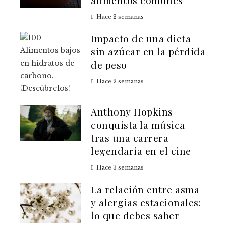
alimentos comunes
Hace 2 semanas
Impacto de una dieta
sin azúcar en la pérdida
de peso
Hace 2 semanas
Anthony Hopkins
conquista la música
tras una carrera
legendaria en el cine
Hace 3 semanas
La relación entre asma
y alergias estacionales:
lo que debes saber