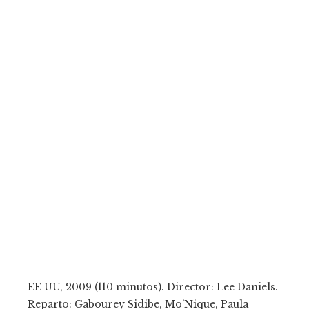
EE UU, 2009 (110 minutos). Director: Lee Daniels.
Reparto: Gabourey Sidibe, Mo’Nique, Paula