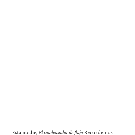
Esta noche,
El condensador de flujo
Recordemos