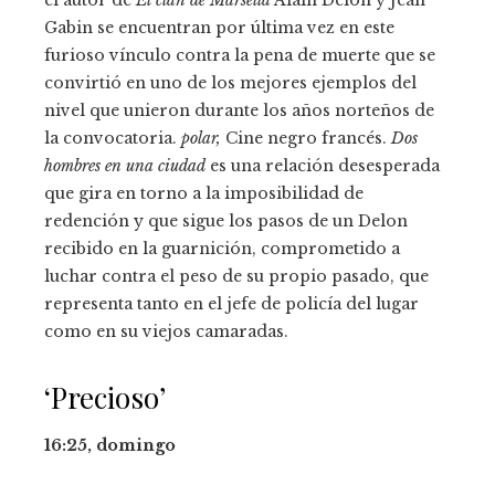
Gabin se encuentran por última vez en este
furioso vínculo contra la pena de muerte que se
convirtió en uno de los mejores ejemplos del
nivel que unieron durante los años norteños de
la convocatoria.
polar,
Cine negro francés.
Dos
hombres en una ciudad
es una relación desesperada
que gira en torno a la imposibilidad de
redención y que sigue los pasos de un Delon
recibido en la guarnición, comprometido a
luchar contra el peso de su propio pasado, que
representa tanto en el jefe de policía del lugar
como en su viejos camaradas.
‘Precioso’
16:25, domingo