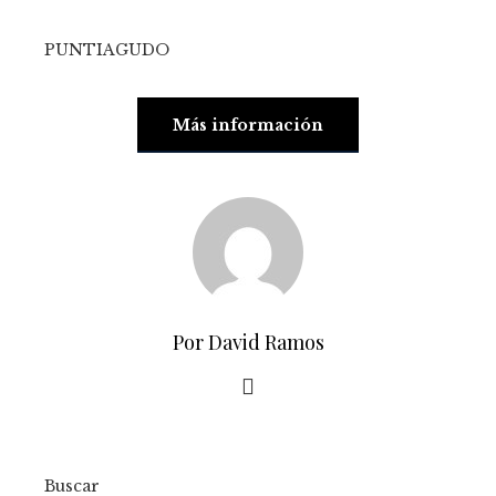
PUNTIAGUDO
Más información
Por David Ramos
Buscar