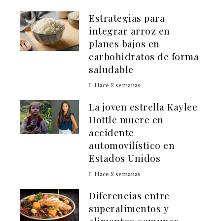
Estrategias para
integrar arroz en
planes bajos en
carbohidratos de forma
saludable
Hace 2 semanas
La joven estrella Kaylee
Hottle muere en
accidente
automovilístico en
Estados Unidos
Hace 2 semanas
Diferencias entre
superalimentos y