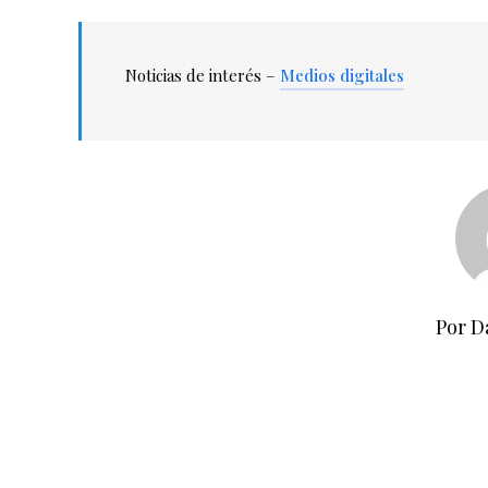
Noticias de interés –
Medios digitales
Por D