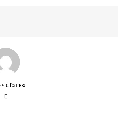
avid Ramos