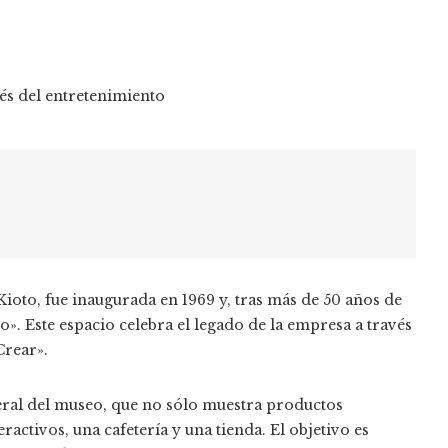
Kioto, fue inaugurada en 1969 y, tras más de 50 años de
». Este espacio celebra el legado de la empresa a través
Crear».
ral del museo, que no sólo muestra productos
ractivos, una cafetería y una tienda. El objetivo es