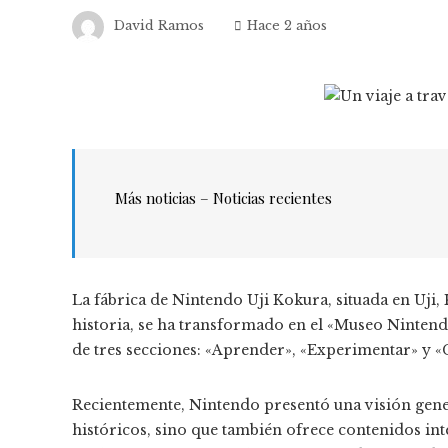
David Ramos
Hace 2 años
Más noticias – Noticias recientes
La fábrica de Nintendo Uji Kokura, situada en Uji, 
historia, se ha transformado en el «Museo Nintendo
de tres secciones: «Aprender», «Experimentar» y «
Recientemente, Nintendo presentó una visión gene
históricos, sino que también ofrece contenidos inte