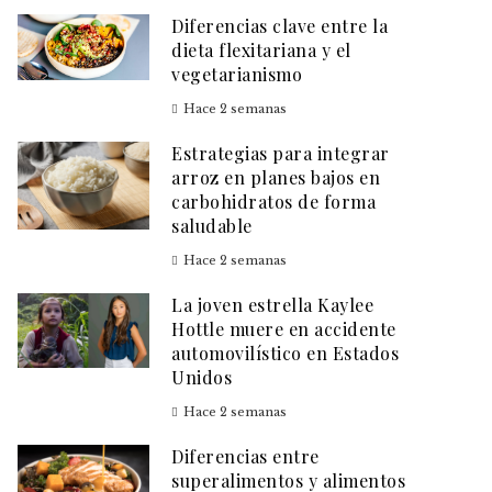
Diferencias clave entre la
dieta flexitariana y el
vegetarianismo
Hace 2 semanas
Estrategias para integrar
arroz en planes bajos en
carbohidratos de forma
saludable
Hace 2 semanas
La joven estrella Kaylee
Hottle muere en accidente
automovilístico en Estados
Unidos
Hace 2 semanas
Diferencias entre
superalimentos y alimentos