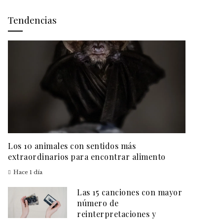
Tendencias
Los 10 animales con sentidos más
extraordinarios para encontrar alimento
Hace 1 día
Las 15 canciones con mayor
número de
reinterpretaciones y