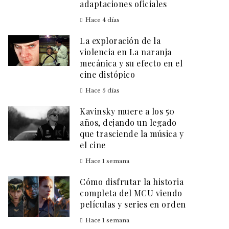
adaptaciones oficiales
Hace 4 días
La exploración de la
violencia en La naranja
mecánica y su efecto en el
cine distópico
Hace 5 días
Kavinsky muere a los 50
años, dejando un legado
que trasciende la música y
el cine
Hace 1 semana
Cómo disfrutar la historia
completa del MCU viendo
películas y series en orden
Hace 1 semana