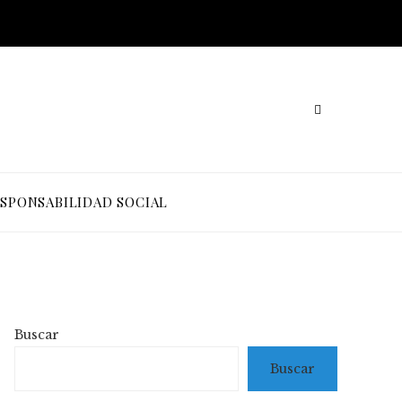
SPONSABILIDAD SOCIAL
Buscar
Buscar