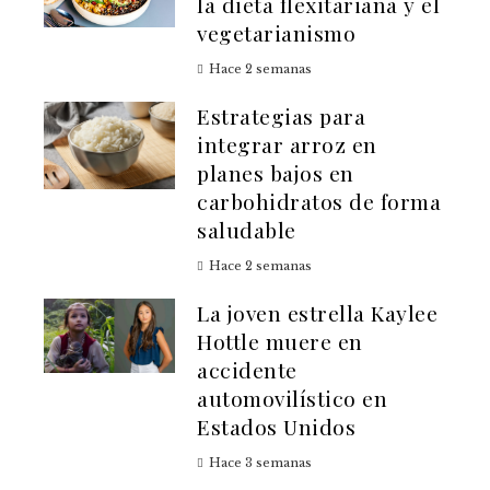
la dieta flexitariana y el
vegetarianismo
Hace 2 semanas
Estrategias para
integrar arroz en
planes bajos en
carbohidratos de forma
saludable
Hace 2 semanas
La joven estrella Kaylee
Hottle muere en
accidente
automovilístico en
Estados Unidos
Hace 3 semanas