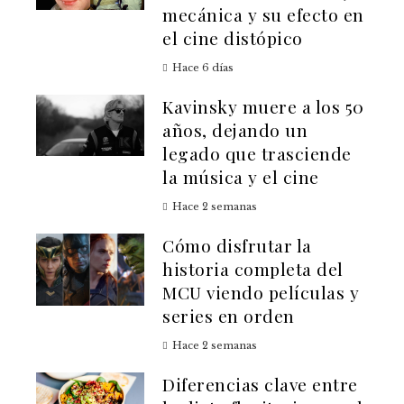
mecánica y su efecto en
el cine distópico
Hace 6 días
Kavinsky muere a los 50
años, dejando un
legado que trasciende
la música y el cine
Hace 2 semanas
Cómo disfrutar la
historia completa del
MCU viendo películas y
series en orden
Hace 2 semanas
Diferencias clave entre