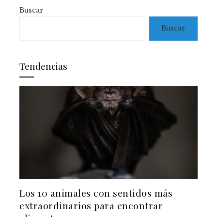
Buscar
Buscar
Tendencias
Los 10 animales con sentidos más
extraordinarios para encontrar