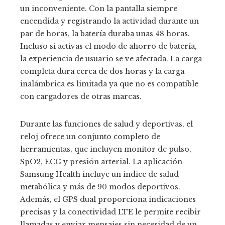
un inconveniente. Con la pantalla siempre
encendida y registrando la actividad durante un
par de horas, la batería duraba unas 48 horas.
Incluso si activas el modo de ahorro de batería,
la experiencia de usuario se ve afectada. La carga
completa dura cerca de dos horas y la carga
inalámbrica es limitada ya que no es compatible
con cargadores de otras marcas.
Durante las funciones de salud y deportivas, el
reloj ofrece un conjunto completo de
herramientas, que incluyen monitor de pulso,
SpO2, ECG y presión arterial. La aplicación
Samsung Health incluye un índice de salud
metabólica y más de 90 modos deportivos.
Además, el GPS dual proporciona indicaciones
precisas y la conectividad LTE le permite recibir
llamadas y enviar mensajes sin necesidad de un