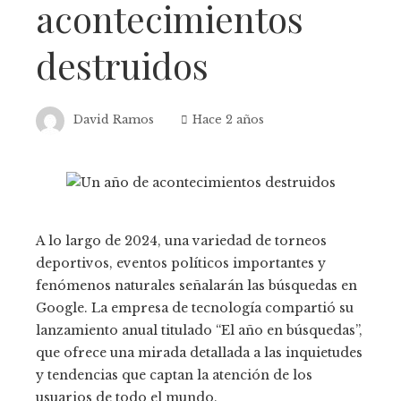
acontecimientos
destruidos
David Ramos
Hace 2 años
A lo largo de 2024, una variedad de torneos
deportivos, eventos políticos importantes y
fenómenos naturales señalarán las búsquedas en
Google. La empresa de tecnología compartió su
lanzamiento anual titulado “El año en búsquedas”,
que ofrece una mirada detallada a las inquietudes
y tendencias que captan la atención de los
usuarios de todo el mundo.