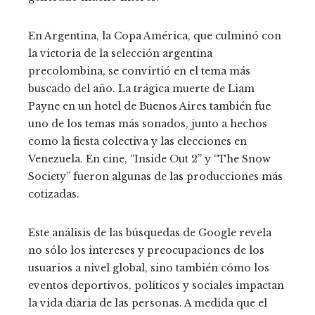
En Argentina, la Copa América, que culminó con
la victoria de la selección argentina
precolombina, se convirtió en el tema más
buscado del año. La trágica muerte de Liam
Payne en un hotel de Buenos Aires también fue
uno de los temas más sonados, junto a hechos
como la fiesta colectiva y las elecciones en
Venezuela. En cine, “Inside Out 2” y “The Snow
Society” fueron algunas de las producciones más
cotizadas.
Este análisis de las búsquedas de Google revela
no sólo los intereses y preocupaciones de los
usuarios a nivel global, sino también cómo los
eventos deportivos, políticos y sociales impactan
la vida diaria de las personas. A medida que el