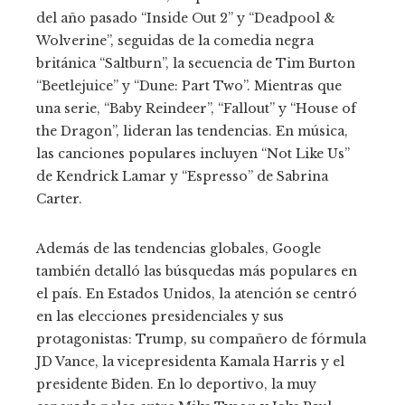
del año pasado “Inside Out 2” y “Deadpool &
Wolverine”, seguidas de la comedia negra
británica “Saltburn”, la secuencia de Tim Burton
“Beetlejuice” y “Dune: Part Two”. Mientras que
una serie, “Baby Reindeer”, “Fallout” y “House of
the Dragon”, lideran las tendencias. En música,
las canciones populares incluyen “Not Like Us”
de Kendrick Lamar y “Espresso” de Sabrina
Carter.
Además de las tendencias globales, Google
también detalló las búsquedas más populares en
el país. En Estados Unidos, la atención se centró
en las elecciones presidenciales y sus
protagonistas: Trump, su compañero de fórmula
JD Vance, la vicepresidenta Kamala Harris y el
presidente Biden. En lo deportivo, la muy