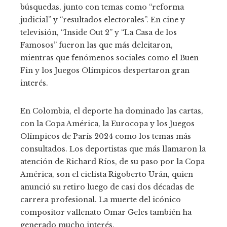
búsquedas, junto con temas como “reforma
judicial” y “resultados electorales”. En cine y
televisión, “Inside Out 2” y “La Casa de los
Famosos” fueron las que más deleitaron,
mientras que fenómenos sociales como el Buen
Fin y los Juegos Olímpicos despertaron gran
interés.
En Colombia, el deporte ha dominado las cartas,
con la Copa América, la Eurocopa y los Juegos
Olímpicos de París 2024 como los temas más
consultados. Los deportistas que más llamaron la
atención de Richard Ríos, de su paso por la Copa
América, son el ciclista Rigoberto Urán, quien
anunció su retiro luego de casi dos décadas de
carrera profesional. La muerte del icónico
compositor vallenato Omar Geles también ha
generado mucho interés.