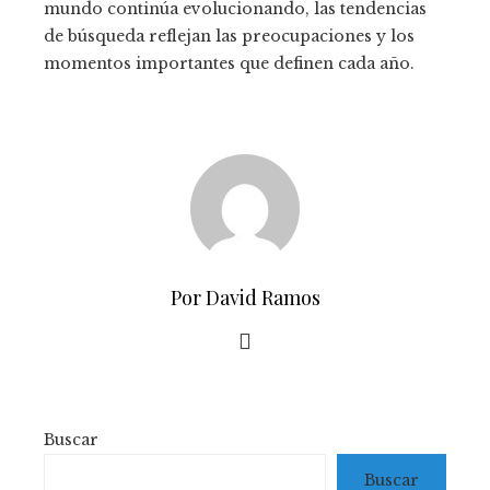
mundo continúa evolucionando, las tendencias
de búsqueda reflejan las preocupaciones y los
momentos importantes que definen cada año.
Por David Ramos
Buscar
Buscar