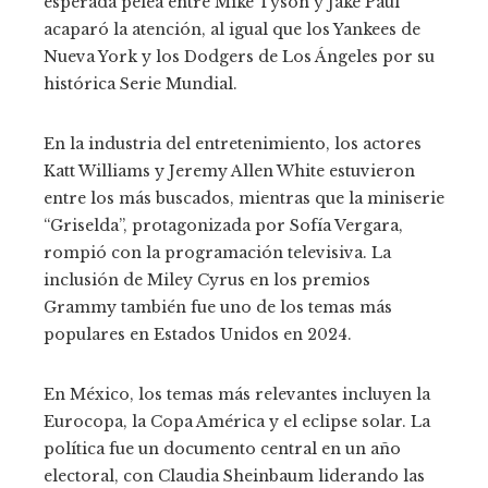
esperada pelea entre Mike Tyson y Jake Paul
acaparó la atención, al igual que los Yankees de
Nueva York y los Dodgers de Los Ángeles por su
histórica Serie Mundial.
En la industria del entretenimiento, los actores
Katt Williams y Jeremy Allen White estuvieron
entre los más buscados, mientras que la miniserie
“Griselda”, protagonizada por Sofía Vergara,
rompió con la programación televisiva. La
inclusión de Miley Cyrus en los premios
Grammy también fue uno de los temas más
populares en Estados Unidos en 2024.
En México, los temas más relevantes incluyen la
Eurocopa, la Copa América y el eclipse solar. La
política fue un documento central en un año
electoral, con Claudia Sheinbaum liderando las