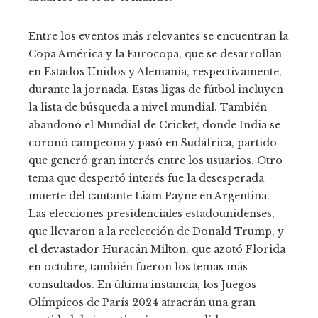
Entre los eventos más relevantes se encuentran la
Copa América y la Eurocopa, que se desarrollan
en Estados Unidos y Alemania, respectivamente,
durante la jornada. Estas ligas de fútbol incluyen
la lista de búsqueda a nivel mundial. También
abandonó el Mundial de Cricket, donde India se
coronó campeona y pasó en Sudáfrica, partido
que generó gran interés entre los usuarios. Otro
tema que despertó interés fue la desesperada
muerte del cantante Liam Payne en Argentina.
Las elecciones presidenciales estadounidenses,
que llevaron a la reelección de Donald Trump, y
el devastador Huracán Milton, que azotó Florida
en octubre, también fueron los temas más
consultados. En última instancia, los Juegos
Olímpicos de París 2024 atraerán una gran