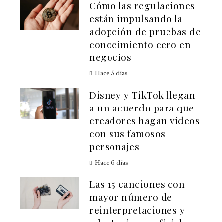
Cómo las regulaciones
están impulsando la
adopción de pruebas de
conocimiento cero en
negocios
Hace 5 días
Disney y TikTok llegan
a un acuerdo para que
creadores hagan videos
con sus famosos
personajes
Hace 6 días
Las 15 canciones con
mayor número de
reinterpretaciones y