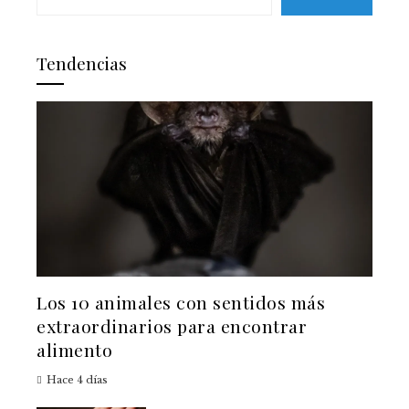
Tendencias
Los 10 animales con sentidos más
extraordinarios para encontrar
alimento
Hace 4 días