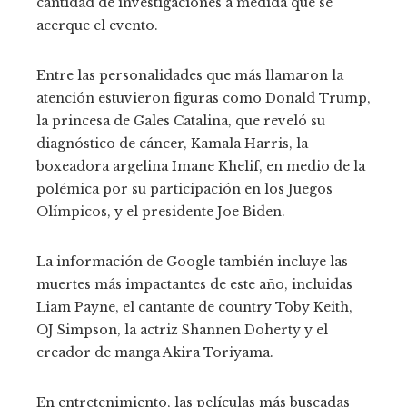
cantidad de investigaciones a medida que se
acerque el evento.
Entre las personalidades que más llamaron la
atención estuvieron figuras como Donald Trump,
la princesa de Gales Catalina, que reveló su
diagnóstico de cáncer, Kamala Harris, la
boxeadora argelina Imane Khelif, en medio de la
polémica por su participación en los Juegos
Olímpicos, y el presidente Joe Biden.
La información de Google también incluye las
muertes más impactantes de este año, incluidas
Liam Payne, el cantante de country Toby Keith,
OJ Simpson, la actriz Shannen Doherty y el
creador de manga Akira Toriyama.
En entretenimiento, las películas más buscadas