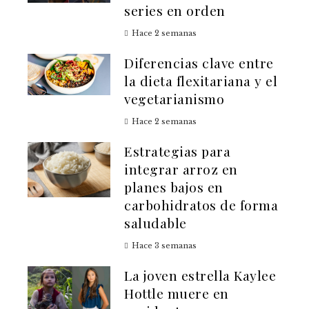
series en orden
Hace 2 semanas
Diferencias clave entre
la dieta flexitariana y el
vegetarianismo
Hace 2 semanas
Estrategias para
integrar arroz en
planes bajos en
carbohidratos de forma
saludable
Hace 3 semanas
La joven estrella Kaylee
Hottle muere en