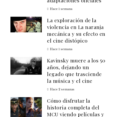
adaptaciones oficiales
Hace 1 semana
La exploración de la
violencia en La naranja
mecánica y su efecto en
el cine distópico
Hace 1 semana
Kavinsky muere a los 50
años, dejando un
legado que trasciende
la música y el cine
Hace 2 semanas
Cómo disfrutar la
historia completa del
MCU viendo películas y