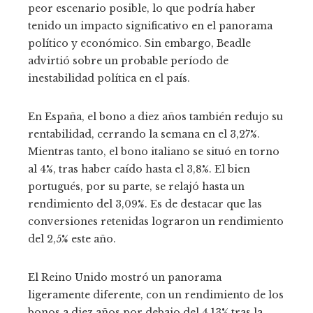
peor escenario posible, lo que podría haber
tenido un impacto significativo en el panorama
político y económico. Sin embargo, Beadle
advirtió sobre un probable período de
inestabilidad política en el país.
En España, el bono a diez años también redujo su
rentabilidad, cerrando la semana en el 3,27%.
Mientras tanto, el bono italiano se situó en torno
al 4%, tras haber caído hasta el 3,8%. El bien
portugués, por su parte, se relajó hasta un
rendimiento del 3,09%. Es de destacar que las
conversiones retenidas lograron un rendimiento
del 2,5% este año.
El Reino Unido mostró un panorama
ligeramente diferente, con un rendimiento de los
bonos a diez años por debajo del 4,13% tras la