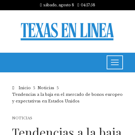
sábado, agosto 8
04:17:58
Inicio
Noticias
Tendencias a la baja en el mercado de bonos europeo
y expectativas en Estados Unidos
NOTICIAS
Tendencias a la baja