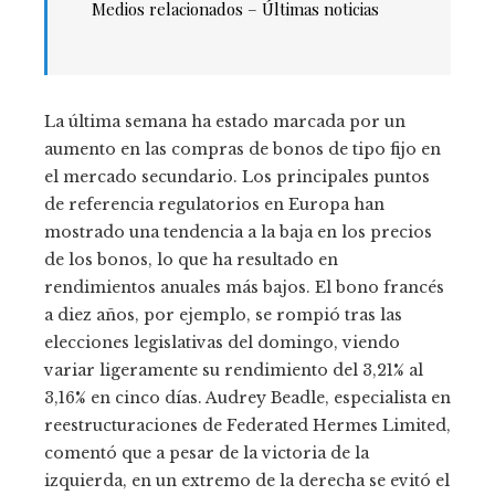
Medios relacionados – Últimas noticias
La última semana ha estado marcada por un
aumento en las compras de bonos de tipo fijo en
el mercado secundario. Los principales puntos
de referencia regulatorios en Europa han
mostrado una tendencia a la baja en los precios
de los bonos, lo que ha resultado en
rendimientos anuales más bajos. El bono francés
a diez años, por ejemplo, se rompió tras las
elecciones legislativas del domingo, viendo
variar ligeramente su rendimiento del 3,21% al
3,16% en cinco días. Audrey Beadle, especialista en
reestructuraciones de Federated Hermes Limited,
comentó que a pesar de la victoria de la
izquierda, en un extremo de la derecha se evitó el