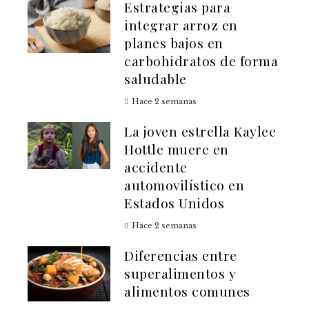
Estrategias para
integrar arroz en
planes bajos en
carbohidratos de forma
saludable
Hace 2 semanas
La joven estrella Kaylee
Hottle muere en
accidente
automovilístico en
Estados Unidos
Hace 2 semanas
Diferencias entre
superalimentos y
alimentos comunes