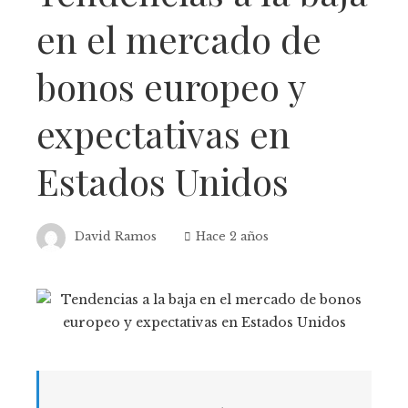
en el mercado de
bonos europeo y
expectativas en
Estados Unidos
David Ramos
Hace 2 años