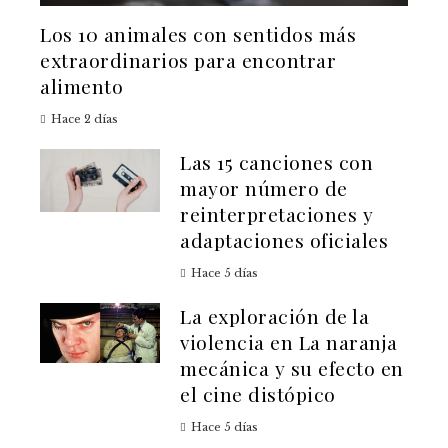
Los 10 animales con sentidos más
extraordinarios para encontrar
alimento
Hace 2 días
Las 15 canciones con
mayor número de
reinterpretaciones y
adaptaciones oficiales
Hace 5 días
La exploración de la
violencia en La naranja
mecánica y su efecto en
el cine distópico
Hace 5 días