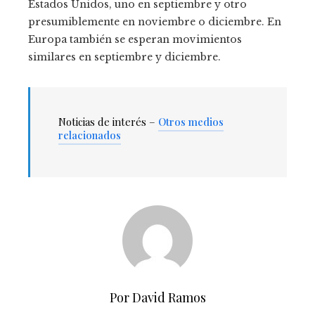
Estados Unidos, uno en septiembre y otro
presumiblemente en noviembre o diciembre. En
Europa también se esperan movimientos
similares en septiembre y diciembre.
Noticias de interés –
Otros medios
relacionados
Por David Ramos