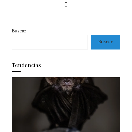
Buscar
Buscar
Tendencias