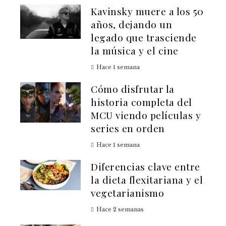
Kavinsky muere a los 50
años, dejando un
legado que trasciende
la música y el cine
Hace 1 semana
Cómo disfrutar la
historia completa del
MCU viendo películas y
series en orden
Hace 1 semana
Diferencias clave entre
la dieta flexitariana y el
vegetarianismo
Hace 2 semanas