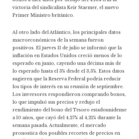
victoria del sindicalista Keir Starmer, el nuevo
Primer Ministro británico.
Al otro lado del Atlántico, los principales datos
macroeconómicos de la semana fueron
positivos. El jueves 11 de julio se informó que la
inflación en Estados Unidos creció menos de lo
esperado en junio, cayendo una décima más de
lo esperado hasta el 3% desde el 3,3%. Estos datos
sugieren que la Reserva Federal podría reducir
los tipos de interés en su reunión de septiembre.
Los inversores respondieron comprando bonos,
lo que impulsó sus precios y redujo el
rendimiento del bono del Tesoro estadounidense
a 10 años, que cayó del 4,27% al 4,21% durante la
semana pasada. Actualmente, el mercado
pronostica dos posibles recortes de precios en