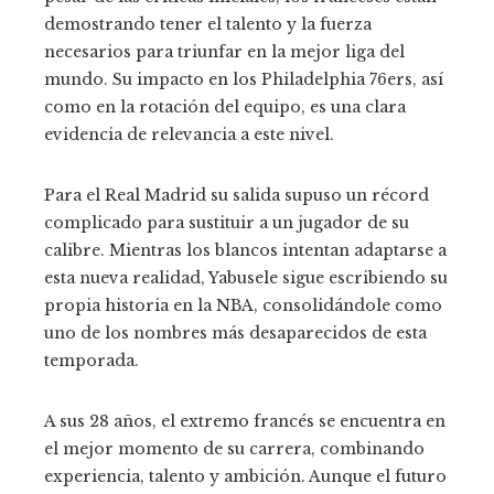
demostrando tener el talento y la fuerza
necesarios para triunfar en la mejor liga del
mundo. Su impacto en los Philadelphia 76ers, así
como en la rotación del equipo, es una clara
evidencia de relevancia a este nivel.
Para el Real Madrid su salida supuso un récord
complicado para sustituir a un jugador de su
calibre. Mientras los blancos intentan adaptarse a
esta nueva realidad, Yabusele sigue escribiendo su
propia historia en la NBA, consolidándole como
uno de los nombres más desaparecidos de esta
temporada.
A sus 28 años, el extremo francés se encuentra en
el mejor momento de su carrera, combinando
experiencia, talento y ambición. Aunque el futuro