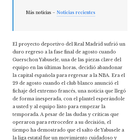
Más noticias –
Noticias recientes
El proyecto deportivo del Real Madrid sufrió un
duro regreso a la fase final de agosto cuando
Guerschon Yabusele, una de las piezas clave del
equipo en las últimas horas, decidió abandonar
la capital española para regresar a la NBA. Era el
29 de agosto cuando el club blanco anunció el
fichaje del extremo francés, una noticia que llegó
de forma inesperada, con el plantel esperándole
a usted y al equipo listo para empezar la
temporada. A pesar de las dudas y críticas que
operaron para retroceder a su decisión, el
tiempo ha demostrado que el salto de Yabusele a
la liga estatal fue un movimiento cuidadoso y