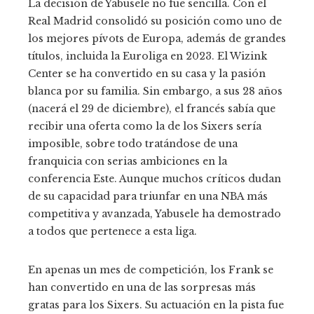
La decisión de Yabusele no fue sencilla. Con el
Real Madrid consolidó su posición como uno de
los mejores pívots de Europa, además de grandes
títulos, incluida la Euroliga en 2023. El Wizink
Center se ha convertido en su casa y la pasión
blanca por su familia. Sin embargo, a sus 28 años
(nacerá el 29 de diciembre), el francés sabía que
recibir una oferta como la de los Sixers sería
imposible, sobre todo tratándose de una
franquicia con serias ambiciones en la
conferencia Este. Aunque muchos críticos dudan
de su capacidad para triunfar en una NBA más
competitiva y avanzada, Yabusele ha demostrado
a todos que pertenece a esta liga.
En apenas un mes de competición, los Frank se
han convertido en una de las sorpresas más
gratas para los Sixers. Su actuación en la pista fue