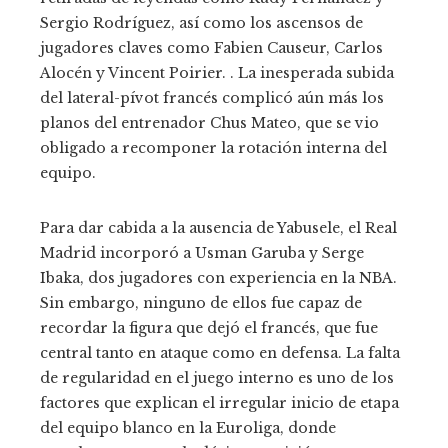
Sergio Rodríguez, así como los ascensos de
jugadores claves como Fabien Causeur, Carlos
Alocén y Vincent Poirier. . La inesperada subida
del lateral-pívot francés complicó aún más los
planos del entrenador Chus Mateo, que se vio
obligado a recomponer la rotación interna del
equipo.
Para dar cabida a la ausencia de Yabusele, el Real
Madrid incorporó a Usman Garuba y Serge
Ibaka, dos jugadores con experiencia en la NBA.
Sin embargo, ninguno de ellos fue capaz de
recordar la figura que dejó el francés, que fue
central tanto en ataque como en defensa. La falta
de regularidad en el juego interno es uno de los
factores que explican el irregular inicio de etapa
del equipo blanco en la Euroliga, donde