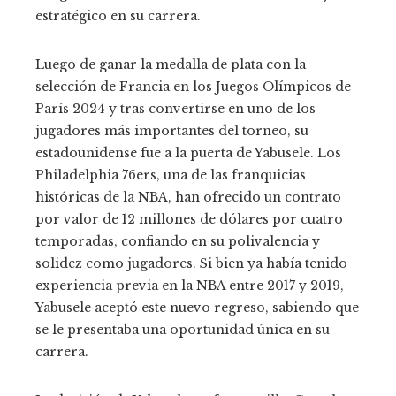
estratégico en su carrera.
Luego de ganar la medalla de plata con la
selección de Francia en los Juegos Olímpicos de
París 2024 y tras convertirse en uno de los
jugadores más importantes del torneo, su
estadounidense fue a la puerta de Yabusele. Los
Philadelphia 76ers, una de las franquicias
históricas de la NBA, han ofrecido un contrato
por valor de 12 millones de dólares por cuatro
temporadas, confiando en su polivalencia y
solidez como jugadores. Si bien ya había tenido
experiencia previa en la NBA entre 2017 y 2019,
Yabusele aceptó este nuevo regreso, sabiendo que
se le presentaba una oportunidad única en su
carrera.