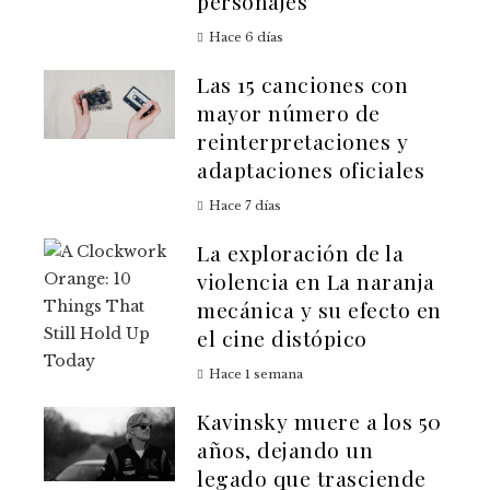
personajes
Hace 6 días
Las 15 canciones con
mayor número de
reinterpretaciones y
adaptaciones oficiales
Hace 7 días
La exploración de la
violencia en La naranja
mecánica y su efecto en
el cine distópico
Hace 1 semana
Kavinsky muere a los 50
años, dejando un
legado que trasciende