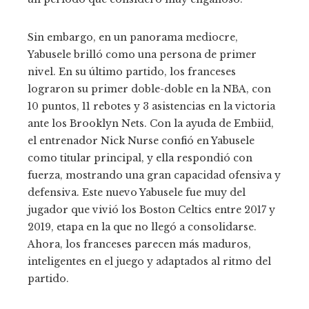
Sin embargo, en un panorama mediocre,
Yabusele brilló como una persona de primer
nivel. En su último partido, los franceses
lograron su primer doble-doble en la NBA, con
10 puntos, 11 rebotes y 3 asistencias en la victoria
ante los Brooklyn Nets. Con la ayuda de Embiid,
el entrenador Nick Nurse confió en Yabusele
como titular principal, y ella respondió con
fuerza, mostrando una gran capacidad ofensiva y
defensiva. Este nuevo Yabusele fue muy del
jugador que vivió los Boston Celtics entre 2017 y
2019, etapa en la que no llegó a consolidarse.
Ahora, los franceses parecen más maduros,
inteligentes en el juego y adaptados al ritmo del
partido.