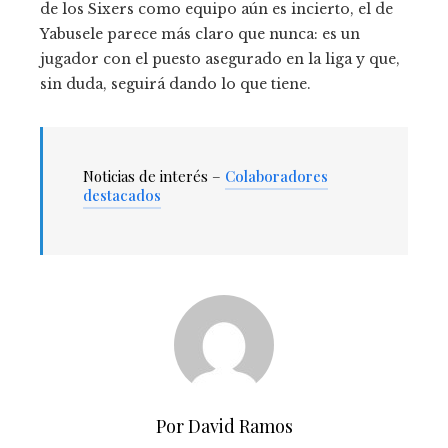
de los Sixers como equipo aún es incierto, el de
Yabusele parece más claro que nunca: es un
jugador con el puesto asegurado en la liga y que,
sin duda, seguirá dando lo que tiene.
Noticias de interés –
Colaboradores
destacados
Por David Ramos