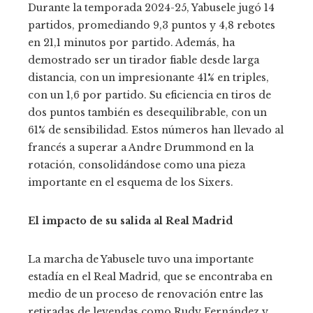
Durante la temporada 2024-25, Yabusele jugó 14
partidos, promediando 9,3 puntos y 4,8 rebotes
en 21,1 minutos por partido. Además, ha
demostrado ser un tirador fiable desde larga
distancia, con un impresionante 41% en triples,
con un 1,6 por partido. Su eficiencia en tiros de
dos puntos también es desequilibrable, con un
61% de sensibilidad. Estos números han llevado al
francés a superar a Andre Drummond en la
rotación, consolidándose como una pieza
importante en el esquema de los Sixers.
El impacto de su salida al Real Madrid
La marcha de Yabusele tuvo una importante
estadía en el Real Madrid, que se encontraba en
medio de un proceso de renovación entre las
retiradas de leyendas como Rudy Fernández y