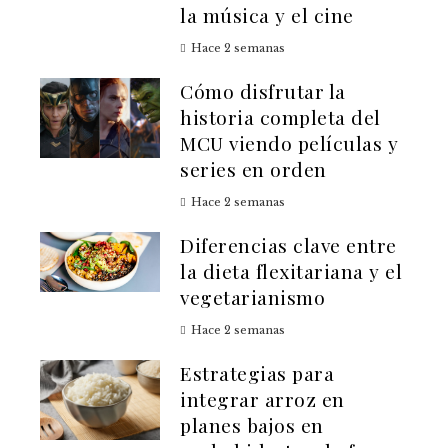
la música y el cine
Hace 2 semanas
Cómo disfrutar la
historia completa del
MCU viendo películas y
series en orden
Hace 2 semanas
Diferencias clave entre
la dieta flexitariana y el
vegetarianismo
Hace 2 semanas
Estrategias para
integrar arroz en
planes bajos en