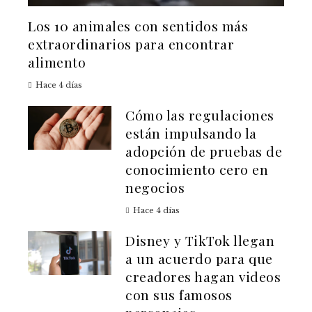
Los 10 animales con sentidos más
extraordinarios para encontrar
alimento
Hace 4 días
Cómo las regulaciones
están impulsando la
adopción de pruebas de
conocimiento cero en
negocios
Hace 4 días
Disney y TikTok llegan
a un acuerdo para que
creadores hagan videos
con sus famosos