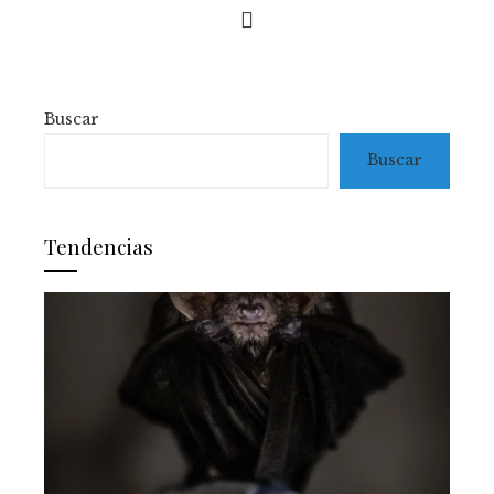
Buscar
Buscar
Tendencias