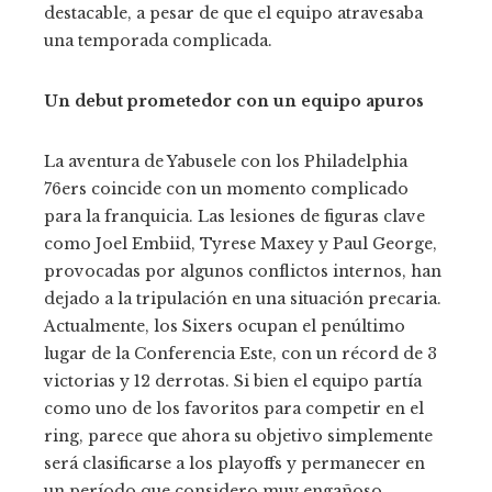
destacable, a pesar de que el equipo atravesaba
una temporada complicada.
Un debut prometedor con un equipo apuros
La aventura de Yabusele con los Philadelphia
76ers coincide con un momento complicado
para la franquicia. Las lesiones de figuras clave
como Joel Embiid, Tyrese Maxey y Paul George,
provocadas por algunos conflictos internos, han
dejado a la tripulación en una situación precaria.
Actualmente, los Sixers ocupan el penúltimo
lugar de la Conferencia Este, con un récord de 3
victorias y 12 derrotas. Si bien el equipo partía
como uno de los favoritos para competir en el
ring, parece que ahora su objetivo simplemente
será clasificarse a los playoffs y permanecer en
un período que considero muy engañoso.