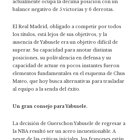
actualmente ocupa la décima posición con un
balance negativo de 5 victorias y 6 derrotas.
El Real Madrid, obligado a competir por todos
los títulos, está lejos de sus objetivos, y la
ausencia de Yabusele era un objetivo difícil de
superar. Su capacidad para anotar distintas
posiciones, su polivalencia en defensa y su
capacidad de actuar en pocos instantes fueron
elementos fundamentales en el esquema de Chus
Mateo, que hoy busca alternativas para trasladar
al equipo a la senda del éxito.
Un gran consejo para Yabusele.
La decisión de Guerschon Yabusele de regresar a
la NBA resultó ser un acero incuestionable. A
pesar de las críticas iniciales, los franceses están