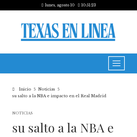
lunes, agosto 10
10:51:24
Inicio
Noticias
su salto a la NBA e impacto en el Real Madrid
NOTICIAS
su salto a la NBA e