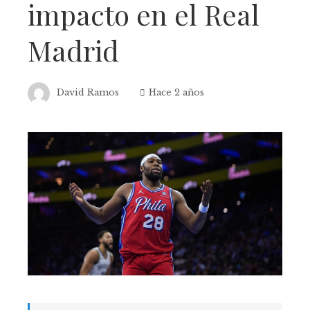
impacto en el Real
Madrid
David Ramos
Hace 2 años