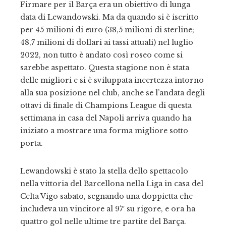
Firmare per il Barça era un obiettivo di lunga
data di Lewandowski. Ma da quando si è iscritto
per 45 milioni di euro (38,5 milioni di sterline;
48,7 milioni di dollari ai tassi attuali) nel luglio
2022, non tutto è andato così roseo come si
sarebbe aspettato. Questa stagione non è stata
delle migliori e si è sviluppata incertezza intorno
alla sua posizione nel club, anche se l’andata degli
ottavi di finale di Champions League di questa
settimana in casa del Napoli arriva quando ha
iniziato a mostrare una forma migliore sotto
porta.
Lewandowski è stato la stella dello spettacolo
nella vittoria del Barcellona nella Liga in casa del
Celta Vigo sabato, segnando una doppietta che
includeva un vincitore al 97′ su rigore, e ora ha
quattro gol nelle ultime tre partite del Barça.