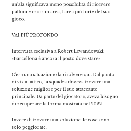
un’ala significava meno possibilità di ricevere
palloni e cross in area, l’area più forte del suo
gioco.
VAI PIÙ PROFONDO
Intervista esclusiva a Robert Lewandowski:
«Barcellona è ancora il posto dove stare»
C’era una situazione da risolvere qui. Dal punto
di vista tattico, la squadra doveva trovare una
soluzione migliore per il suo attaccante
principale. Da parte del giocatore, aveva bisogno
di recuperare la forma mostrata nel 2022.
Invece di trovare una soluzione, le cose sono
solo peggiorate.