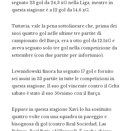
segnato 23 gol da 24,3 xG nella Liga, mentre in
questa stagione è a 12 gol da 14,6 xG.
Tuttavia, vale la pena sottolineare che, prima dei
suoi quattro gol nelle ultime tre partite di
campionato del Barça, era a otto gol da 12.1xG e
aveva segnato solo tre gol nella competizione da
settembre (con due partite per infortunio).
Lewandowski finora ha segnato 17 gol e fornito
sei assist in 33 partite in tutte le competizioni in
questa stagione. Il suo gol vincente contro il Celta
sabato è stato il suo 50esimo con il Barça.
Eppure in questa stagione Xavi lo ha sostituito
quattro volte con una squadra in pareggio e
bisognosa di gol (contro Real Sociedad, Las