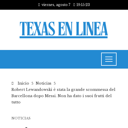
viernes, agosto 7
19:15:24
Inicio
Noticias
Robert Lewandowski è stata la grande scommessa del
Barcellona dopo Messi. Non ha dato i suoi frutti del
tutto
NOTICIAS