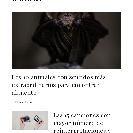
Los 10 animales con sentidos más
extraordinarios para encontrar
alimento
Hace 1 día
Las 15 canciones con
mayor número de
reinterpretaciones y