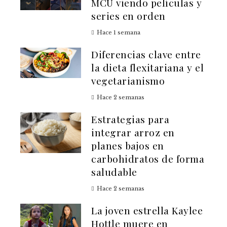
MCU viendo películas y
series en orden
Hace 1 semana
Diferencias clave entre
la dieta flexitariana y el
vegetarianismo
Hace 2 semanas
Estrategias para
integrar arroz en
planes bajos en
carbohidratos de forma
saludable
Hace 2 semanas
La joven estrella Kaylee
Hottle muere en