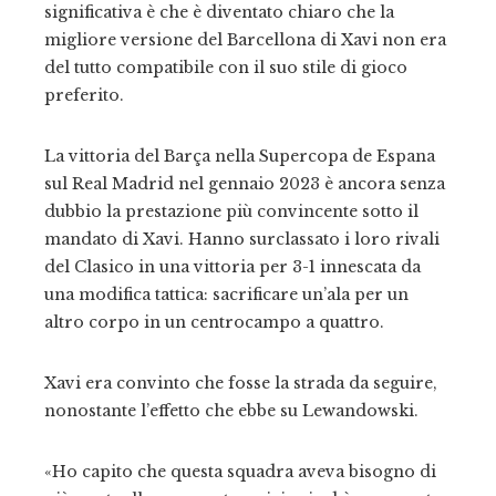
significativa è che è diventato chiaro che la
migliore versione del Barcellona di Xavi non era
del tutto compatibile con il suo stile di gioco
preferito.
La vittoria del Barça nella Supercopa de Espana
sul Real Madrid nel gennaio 2023 è ancora senza
dubbio la prestazione più convincente sotto il
mandato di Xavi. Hanno surclassato i loro rivali
del Clasico in una vittoria per 3-1 innescata da
una modifica tattica: sacrificare un’ala per un
altro corpo in un centrocampo a quattro.
Xavi era convinto che fosse la strada da seguire,
nonostante l’effetto che ebbe su Lewandowski.
«Ho capito che questa squadra aveva bisogno di