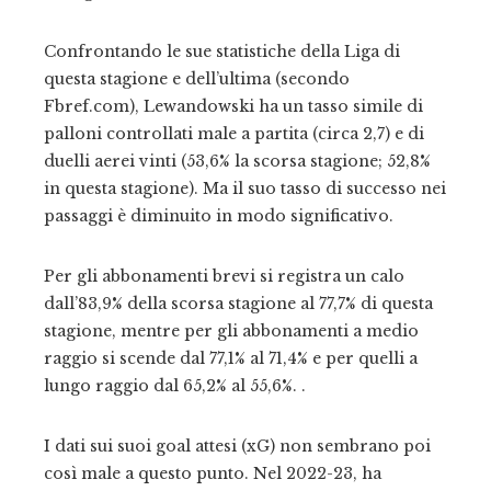
Confrontando le sue statistiche della Liga di
questa stagione e dell’ultima (secondo
Fbref.com), Lewandowski ha un tasso simile di
palloni controllati male a partita (circa 2,7) e di
duelli aerei vinti (53,6% la scorsa stagione; 52,8%
in questa stagione). Ma il suo tasso di successo nei
passaggi è diminuito in modo significativo.
Per gli abbonamenti brevi si registra un calo
dall’83,9% della scorsa stagione al 77,7% di questa
stagione, mentre per gli abbonamenti a medio
raggio si scende dal 77,1% al 71,4% e per quelli a
lungo raggio dal 65,2% al 55,6%. .
I dati sui suoi goal attesi (xG) non sembrano poi
così male a questo punto. Nel 2022-23, ha