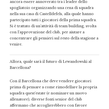
ancora essere annoverato tra i leader dello
spogliatoio organizzando una cena di squadra
nella sua casa di Castelldefels, alla quale hanno
partecipato tutti i giocatori della prima squadra.
Si è trattato di un’attività di team building, svolta
con l’approvazione del club, per aiutare a
concentrare gli pensieri sul resto della stagione a
venire.
Allora, quale sarà il futuro di Lewandowski al
Barcellona?
Con il Barcellona che deve vendere giocatori
prima di pensare a come rimodellare la propria
squadra quest’estate (e nominare un nuovo
allenatore), diverse fonti senior del club
affermano che accoglierebbero con favore