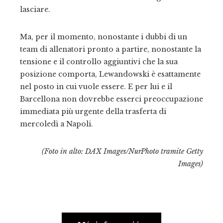
lasciare.
Ma, per il momento, nonostante i dubbi di un
team di allenatori pronto a partire, nonostante la
tensione e il controllo aggiuntivi che la sua
posizione comporta, Lewandowski è esattamente
nel posto in cui vuole essere. E per lui e il
Barcellona non dovrebbe esserci preoccupazione
immediata più urgente della trasferta di
mercoledì a Napoli.
(Foto in alto: DAX Images/NurPhoto tramite Getty
Images)