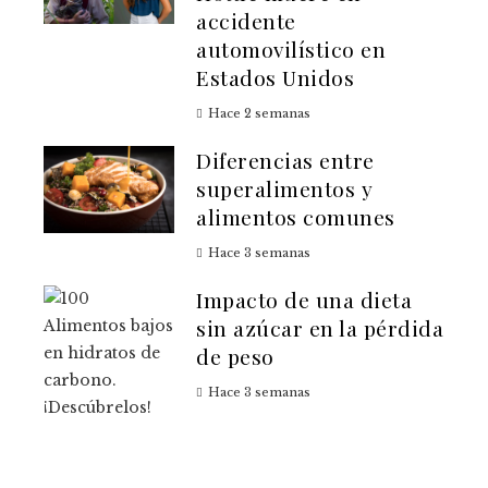
accidente
automovilístico en
Estados Unidos
Hace 2 semanas
Diferencias entre
superalimentos y
alimentos comunes
Hace 3 semanas
Impacto de una dieta
sin azúcar en la pérdida
de peso
Hace 3 semanas