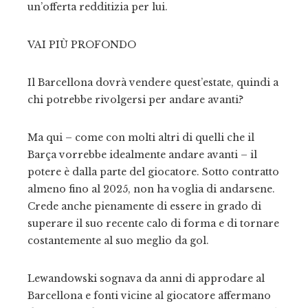
un’offerta redditizia per lui.
VAI PIÙ PROFONDO
Il Barcellona dovrà vendere quest’estate, quindi a
chi potrebbe rivolgersi per andare avanti?
Ma qui – come con molti altri di quelli che il
Barça vorrebbe idealmente andare avanti – il
potere è dalla parte del giocatore. Sotto contratto
almeno fino al 2025, non ha voglia di andarsene.
Crede anche pienamente di essere in grado di
superare il suo recente calo di forma e di tornare
costantemente al suo meglio da gol.
Lewandowski sognava da anni di approdare al
Barcellona e fonti vicine al giocatore affermano