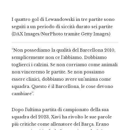
I quattro gol di Lewandowski in tre partite sono
seguiti a un periodo di siccità durato sei partite
(DAX Images/NurPhoto tramite Getty Images)
“Non possediamo la qualità del Barcellona 2010,
semplicemente non ce l’abbiamo. Dobbiamo
toglierci i calzini. Se non corriamo come animali
non vinceremo le partite. Se non possiamo
essere clinici, dobbiamo avere un’anima come
squadra. Questo è il Barcellona, ​​le cose devono
cambiare”.
Dopo l’ultima partita di campionato della sua
squadra del 2023, Xavi ha rivolto le sue parole
più critiche come allenatore del Barça. Erano