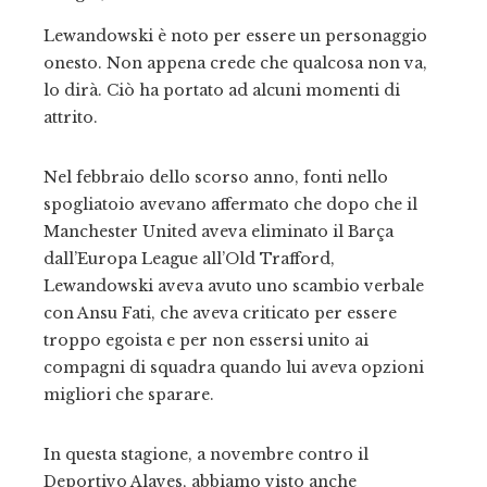
Lewandowski è noto per essere un personaggio
onesto. Non appena crede che qualcosa non va,
lo dirà. Ciò ha portato ad alcuni momenti di
attrito.
Nel febbraio dello scorso anno, fonti nello
spogliatoio avevano affermato che dopo che il
Manchester United aveva eliminato il Barça
dall’Europa League all’Old Trafford,
Lewandowski aveva avuto uno scambio verbale
con Ansu Fati, che aveva criticato per essere
troppo egoista e per non essersi unito ai
compagni di squadra quando lui aveva opzioni
migliori che sparare.
In questa stagione, a novembre contro il
Deportivo Alaves, abbiamo visto anche