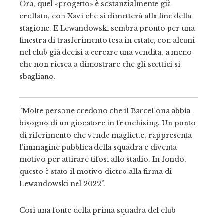
Ora, quel «progetto» è sostanzialmente già
crollato, con Xavi che si dimetterà alla fine della
stagione. E Lewandowski sembra pronto per una
finestra di trasferimento tesa in estate, con alcuni
nel club già decisi a cercare una vendita, a meno
che non riesca a dimostrare che gli scettici si
sbagliano.
“Molte persone credono che il Barcellona abbia
bisogno di un giocatore in franchising. Un punto
di riferimento che vende magliette, rappresenta
l’immagine pubblica della squadra e diventa
motivo per attirare tifosi allo stadio. In fondo,
questo è stato il motivo dietro alla firma di
Lewandowski nel 2022”.
Così una fonte della prima squadra del club