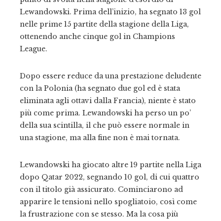
Lewandowski. Prima dell’inizio, ha segnato 13 gol
nelle prime 15 partite della stagione della Liga,
ottenendo anche cinque gol in Champions
League.
Dopo essere reduce da una prestazione deludente
con la Polonia (ha segnato due gol ed è stata
eliminata agli ottavi dalla Francia), niente è stato
più come prima. Lewandowski ha perso un po’
della sua scintilla, il che può essere normale in
una stagione, ma alla fine non è mai tornata.
Lewandowski ha giocato altre 19 partite nella Liga
dopo Qatar 2022, segnando 10 gol, di cui quattro
con il titolo già assicurato. Cominciarono ad
apparire le tensioni nello spogliatoio, così come
la frustrazione con se stesso. Ma la cosa più