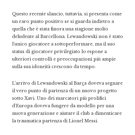
Questo recente slancio, tuttavia, si presenta come
un raro punto positivo se si guarda indietro a
quella che è stata finora una stagione molto
deludente al Barcellona. Lewandowski non è stato
l’unico giocatore a sottoperformare, ma il suo
status di giocatore privilegiato lo espone a
ulteriori controlli e preoccupazioni più ampie
sulla sua idoneità crescono da tempo.
L’arrivo di Lewandowski al Barça doveva segnare
il vero punto di partenza di un nuovo progetto
sotto Xavi. Uno dei marcatori più prolifici
d’Europa doveva fungere da modello per una
nuova generazione e aiutare il club a dimenticare
la traumatica partenza di Lionel Messi.