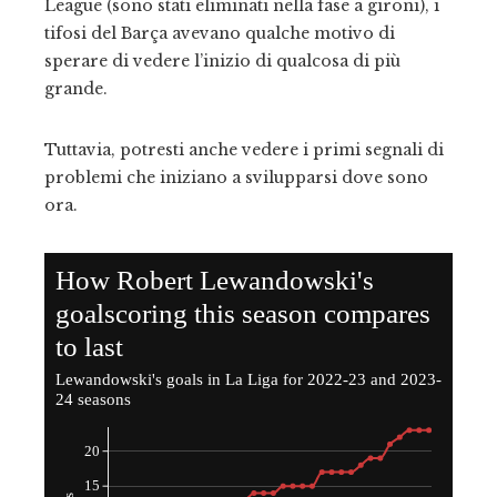
League (sono stati eliminati nella fase a gironi), i
tifosi del Barça avevano qualche motivo di
sperare di vedere l’inizio di qualcosa di più
grande.
Tuttavia, potresti anche vedere i primi segnali di
problemi che iniziano a svilupparsi dove sono
ora.