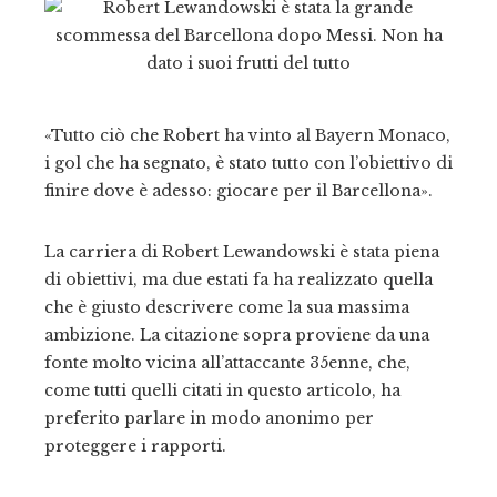
«Tutto ciò che Robert ha vinto al Bayern Monaco,
i gol che ha segnato, è stato tutto con l’obiettivo di
finire dove è adesso: giocare per il Barcellona».
La carriera di Robert Lewandowski è stata piena
di obiettivi, ma due estati fa ha realizzato quella
che è giusto descrivere come la sua massima
ambizione. La citazione sopra proviene da una
fonte molto vicina all’attaccante 35enne, che,
come tutti quelli citati in questo articolo, ha
preferito parlare in modo anonimo per
proteggere i rapporti.