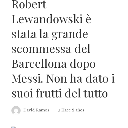
Robert
Lewandowski è
stata la grande
scommessa del
Barcellona dopo
Messi. Non ha dato i
suoi frutti del tutto
David Ramos
Hace 2 años