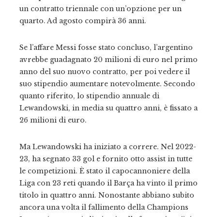
un contratto triennale con un’opzione per un
quarto. Ad agosto compirà 36 anni.
Se l’affare Messi fosse stato concluso, l’argentino
avrebbe guadagnato 20 milioni di euro nel primo
anno del suo nuovo contratto, per poi vedere il
suo stipendio aumentare notevolmente. Secondo
quanto riferito, lo stipendio annuale di
Lewandowski, in media su quattro anni, è fissato a
26 milioni di euro.
Ma Lewandowski ha iniziato a correre. Nel 2022-
23, ha segnato 33 gol e fornito otto assist in tutte
le competizioni. È stato il capocannoniere della
Liga con 23 reti quando il Barça ha vinto il primo
titolo in quattro anni. Nonostante abbiano subito
ancora una volta il fallimento della Champions