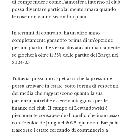
di comprendere come l’atmosfera intorno al club
possa diventare particolarmente amara quando
le cose non vanno secondo i piani.
In termini di contratto, ha un altro anno
completamente garantito prima di un’opzione
per un quarto che verrà attivata automaticamente
se giocherà oltre il 55% delle partite del Barça nel
2024-25.
Tuttavia, possiamo aspettarci che la pressione
possa arrivare in estate, sotto forma di resoconti
dei media che suggeriscono quanto la sua
partenza potrebbe essere vantaggiosa per le
finanze del club. Il campo di Lewandowski è
pienamente consapevole di quello che è successo
con Frenkie de Jong nel 2022, quando il Barça ha
trascorso l’estate cercando di costringerlo a