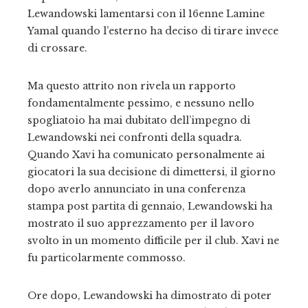
Lewandowski lamentarsi con il 16enne Lamine
Yamal quando l’esterno ha deciso di tirare invece
di crossare.
Ma questo attrito non rivela un rapporto
fondamentalmente pessimo, e nessuno nello
spogliatoio ha mai dubitato dell’impegno di
Lewandowski nei confronti della squadra.
Quando Xavi ha comunicato personalmente ai
giocatori la sua decisione di dimettersi, il giorno
dopo averlo annunciato in una conferenza
stampa post partita di gennaio, Lewandowski ha
mostrato il suo apprezzamento per il lavoro
svolto in un momento difficile per il club. Xavi ne
fu particolarmente commosso.
Ore dopo, Lewandowski ha dimostrato di poter