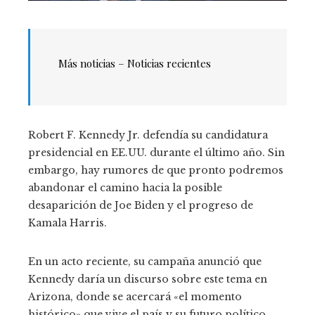
Más noticias – Noticias recientes
Robert F. Kennedy Jr. defendía su candidatura
presidencial en EE.UU. durante el último año. Sin
embargo, hay rumores de que pronto podremos
abandonar el camino hacia la posible
desaparición de Joe Biden y el progreso de
Kamala Harris.
En un acto reciente, su campaña anunció que
Kennedy daría un discurso sobre este tema en
Arizona, donde se acercará «el momento
histórico» que vive el país y su futuro político.