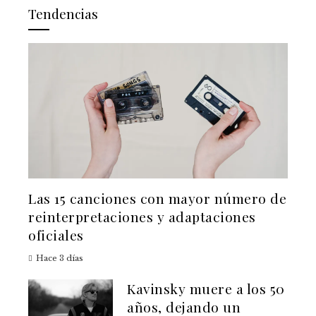
Tendencias
Las 15 canciones con mayor número de
reinterpretaciones y adaptaciones
oficiales
Hace 3 días
Kavinsky muere a los 50
años, dejando un