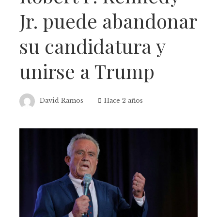
Jr. puede abandonar
su candidatura y
unirse a Trump
David Ramos
Hace 2 años