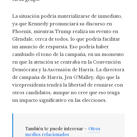
La situación podría materializarse de inmediato,
ya que Kennedy pronunciará su discurso en
Phoenix, mientras Trump realiza un evento en
Glendale, cerca de todos, lo que podría facilitar
un anuncio de respuesta. Eso podría haber
cambiado el tono de la campaña, en un momento
en que la atención se centraba en la Convención
Demócrata y la Ascensión de Harris. La directora
de campaña de Harris, Jen O’Malley, dijo que la
vicepresidenta tendrá la libertad de reunirse con
otros candidatos, aunque no cree que eso tenga
un impacto significativo en las elecciones.
También te puede interesar –
Otros
medios relacionados