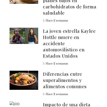
planes bajos en
carbohidratos de forma
saludable
Hace 2 semanas
La joven estrella Kaylee
Hottle muere en
accidente
automovilístico en
Estados Unidos
Hace 2 semanas
Diferencias entre
superalimentos y
alimentos comunes
Hace 2 semanas
Impacto de una dieta