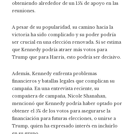
obteniendo alrededor de un 15% de apoyo en las
reuniones.
A pesar de su popularidad, su camino hacia la
victoria ha sido complicado y su poder podría
ser crucial en una elección renovada. Si se estima
que Kennedy podría atraer más votos para
Trump que para Harris, esto podría ser decisivo.
Además, Kennedy enfrenta problemas
financieros y batallas legales que complican su
campaña. En una entrevista reciente, su
compañera de campaña, Nicole Shanahan,
mencionó que Kennedy podría haber optado por
obtener el 5% de los votos para asegurarse la
financiación para futuras elecciones, o unirse a
Trump, quien ha expresado interés en incluirlo
en su grupo.