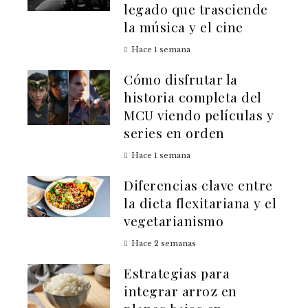
legado que trasciende
la música y el cine
Hace 1 semana
Cómo disfrutar la
historia completa del
MCU viendo películas y
series en orden
Hace 1 semana
Diferencias clave entre
la dieta flexitariana y el
vegetarianismo
Hace 2 semanas
Estrategias para
integrar arroz en