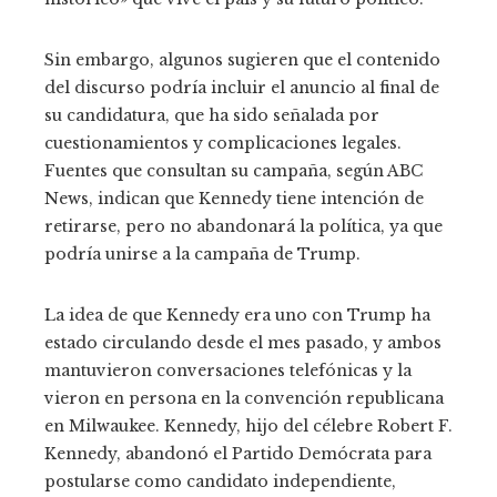
Sin embargo, algunos sugieren que el contenido
del discurso podría incluir el anuncio al final de
su candidatura, que ha sido señalada por
cuestionamientos y complicaciones legales.
Fuentes que consultan su campaña, según ABC
News, indican que Kennedy tiene intención de
retirarse, pero no abandonará la política, ya que
podría unirse a la campaña de Trump.
La idea de que Kennedy era uno con Trump ha
estado circulando desde el mes pasado, y ambos
mantuvieron conversaciones telefónicas y la
vieron en persona en la convención republicana
en Milwaukee. Kennedy, hijo del célebre Robert F.
Kennedy, abandonó el Partido Demócrata para
postularse como candidato independiente,