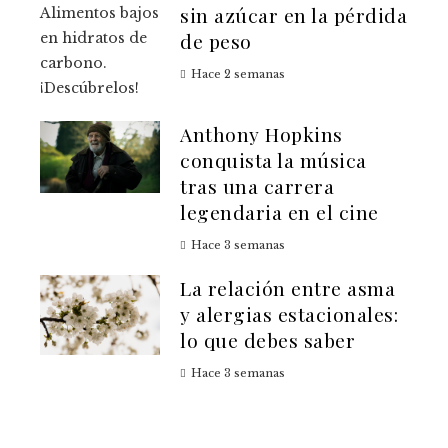
sin azúcar en la pérdida
de peso
Hace 2 semanas
Anthony Hopkins
conquista la música
tras una carrera
legendaria en el cine
Hace 3 semanas
La relación entre asma
y alergias estacionales:
lo que debes saber
Hace 3 semanas