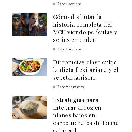
Hace 1 semana
Cómo disfrutar la
historia completa del
MCU viendo películas y
series en orden
Hace 1 semana
Diferencias clave entre
la dieta flexitariana y el
vegetarianismo
Hace 2 semanas
Estrategias para
integrar arroz en
planes bajos en
carbohidratos de forma
saludable