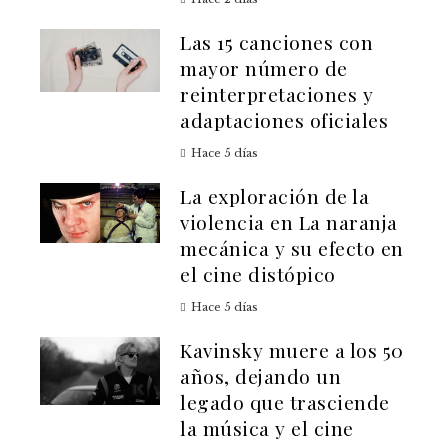
Las 15 canciones con
mayor número de
reinterpretaciones y
adaptaciones oficiales
Hace 5 días
La exploración de la
violencia en La naranja
mecánica y su efecto en
el cine distópico
Hace 5 días
Kavinsky muere a los 50
años, dejando un
legado que trasciende
la música y el cine