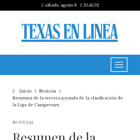
sábado, agosto 8
10:41:03
Inicio
Noticias
Resumen de la tercera jornada de la clasificación de
la Liga de Campeones
NOTICIAS
Resumen de la