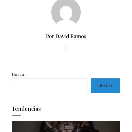
Por David Ramos
Buscar
Buscar
Tendencias