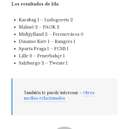
Los resultados de Ida:
Karabag 1 – Ludogorets 2
Malmö 2 – PAOK 2
Midtjylland 2 – Ferencváros 0
Dinamo Kiev 1 – Rangers 1
Sparta Praga 1 – FCSB 1
Lille 2 – Fenerbahçe 1
Salzburgo 2 – Twente 1
También te puede interesar –
Otros
medios relacionados