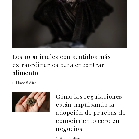
Los 10 animales con sentidos más
extraordinarios para encontrar
alimento
Hace 2 días
Cómo las regulaciones
están impulsando la
adopción de pruebas de
conocimiento cero en
negocios
Hace 2 días