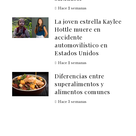
Hace 2 semanas
La joven estrella Kaylee
Hottle muere en
accidente
automovilístico en
Estados Unidos
Hace 2 semanas
Diferencias entre
superalimentos y
alimentos comunes
Hace 3 semanas