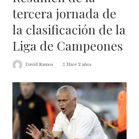
tercera jornada de
la clasificación de la
Liga de Campeones
David Ramos
Hace 2 años