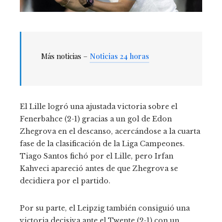
Más noticias –
Noticias 24 horas
El Lille logró una ajustada victoria sobre el
Fenerbahce (2-1) gracias a un gol de Edon
Zhegrova en el descanso, acercándose a la cuarta
fase de la clasificación de la Liga Campeones.
Tiago Santos fichó por el Lille, pero Irfan
Kahveci apareció antes de que Zhegrova se
decidiera por el partido.
Por su parte, el Leipzig también consiguió una
victoria decisiva ante el Twente (2-1) con un