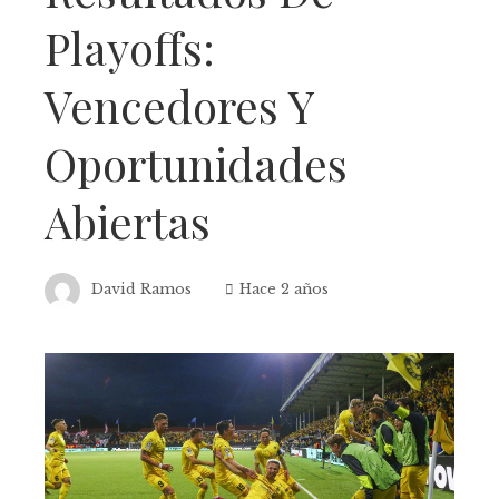
Playoffs:
Vencedores Y
Oportunidades
Abiertas
David Ramos
Hace 2 años