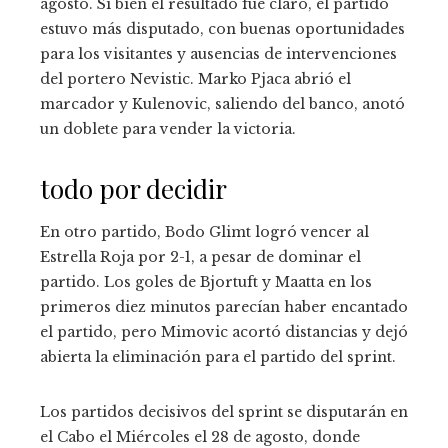
agosto. Si bien el resultado fue claro, el partido
estuvo más disputado, con buenas oportunidades
para los visitantes y ausencias de intervenciones
del portero Nevistic. Marko Pjaca abrió el
marcador y Kulenovic, saliendo del banco, anotó
un doblete para vender la victoria.
todo por decidir
En otro partido, Bodo Glimt logró vencer al
Estrella Roja por 2-1, a pesar de dominar el
partido. Los goles de Bjortuft y Maatta en los
primeros diez minutos parecían haber encantado
el partido, pero Mimovic acortó distancias y dejó
abierta la eliminación para el partido del sprint.
Los partidos decisivos del sprint se disputarán en
el Cabo el Miércoles el 28 de agosto, donde