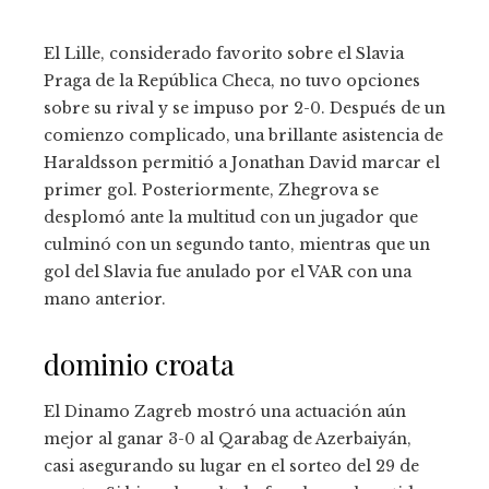
El Lille, considerado favorito sobre el Slavia
Praga de la República Checa, no tuvo opciones
sobre su rival y se impuso por 2-0. Después de un
comienzo complicado, una brillante asistencia de
Haraldsson permitió a Jonathan David marcar el
primer gol. Posteriormente, Zhegrova se
desplomó ante la multitud con un jugador que
culminó con un segundo tanto, mientras que un
gol del Slavia fue anulado por el VAR con una
mano anterior.
dominio croata
El Dinamo Zagreb mostró una actuación aún
mejor al ganar 3-0 al Qarabag de Azerbaiyán,
casi asegurando su lugar en el sorteo del 29 de