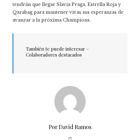
tendrán que llegar Slavia Praga, Estrella Roja y
Qarabag para mantener vivas sus esperanzas de
avanzar a la próxima Champions.
También te puede interesar –
Colaboradores destacados
Por David Ramos