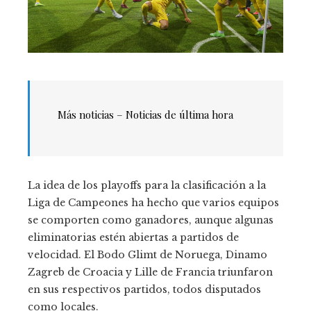
Más noticias –
Noticias de última hora
La idea de los playoffs para la clasificación a la
Liga de Campeones ha hecho que varios equipos
se comporten como ganadores, aunque algunas
eliminatorias estén abiertas a partidos de
velocidad. El Bodo Glimt de Noruega, Dinamo
Zagreb de Croacia y Lille de Francia triunfaron
en sus respectivos partidos, todos disputados
como locales.