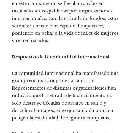
en este campamento se llevaban a cabo en
instalaciones respaldadas por organizaciones
internacionales. Con la retirada de fondos, estos
servicios corren el riesgo de desaparecer,
poniendo en peligro la vida de miles de mujeres
y recién nacidos.
Respuestas de la comunidad internacional
La comunidad internacional ha manifestado una
gran preocupación por esta situación.
Representantes de distintas organizaciones han
indicado que la retirada de financiamiento no
solo destruye décadas de avance en salud y
derechos humanos, sino que también pone en
peligro la estabilidad de regiones completas.