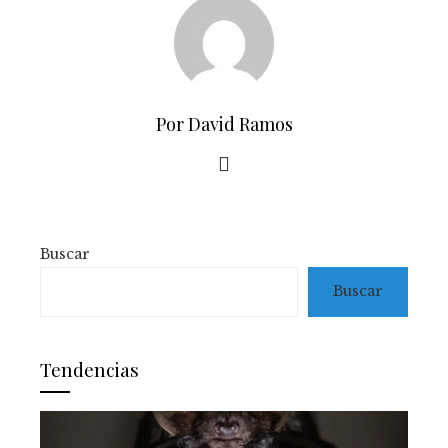
Por David Ramos
Buscar
Buscar
Tendencias