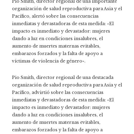
Pio Smith, director regional de una importante
organización de salud reproductiva para Asia y el
Pacífico, alertó sobre las consecuencias
inmediatas y devastadoras de esta medida: «El
impacto es inmediato y devastador: mujeres
dando a luz en condiciones insalubres, el
aumento de muertes maternas evitables,
embarazos forzados y la falta de apoyo a
víctimas de violencia de género».
Pio Smith, director regional de una destacada
organización de salud reproductiva para Asia y el
Pacífico, advirtió sobre las consecuencias
inmediatas y devastadoras de esta medida: «El
impacto es inmediato y devastador: mujeres
dando a luz en condiciones insalubres, el
aumento de muertes maternas evitables,
embarazos forzados y la falta de apoyo a