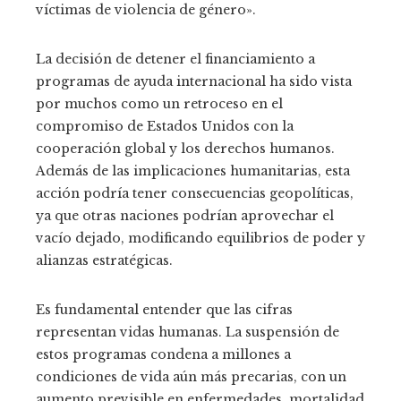
víctimas de violencia de género».
La decisión de detener el financiamiento a
programas de ayuda internacional ha sido vista
por muchos como un retroceso en el
compromiso de Estados Unidos con la
cooperación global y los derechos humanos.
Además de las implicaciones humanitarias, esta
acción podría tener consecuencias geopolíticas,
ya que otras naciones podrían aprovechar el
vacío dejado, modificando equilibrios de poder y
alianzas estratégicas.
Es fundamental entender que las cifras
representan vidas humanas. La suspensión de
estos programas condena a millones a
condiciones de vida aún más precarias, con un
aumento previsible en enfermedades, mortalidad