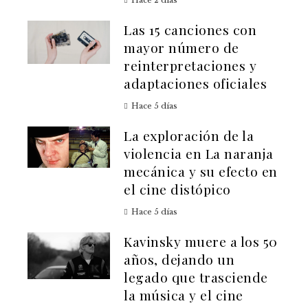
Hace 2 días
Las 15 canciones con
mayor número de
reinterpretaciones y
adaptaciones oficiales
Hace 5 días
La exploración de la
violencia en La naranja
mecánica y su efecto en
el cine distópico
Hace 5 días
Kavinsky muere a los 50
años, dejando un
legado que trasciende
la música y el cine