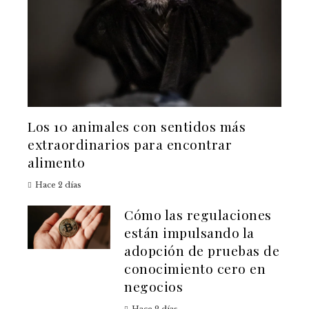
Los 10 animales con sentidos más
extraordinarios para encontrar
alimento
Hace 2 días
Cómo las regulaciones
están impulsando la
adopción de pruebas de
conocimiento cero en
negocios