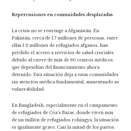
Repercusiones en comunidades desplazadas
La crisis no se restringe a Afganistán. En
Pakistán, cerca de 1.7 millones de personas, entre
ellas 1.2 millones de refugiados afganos, han
perdido el acceso a servicios de salud cruciales
debido al cierre de más de 60 centros médicos
que dependían del financiamiento ahora
detenido. Esta situación deja a estas comunidades
sin atención médica fundamental, aumentando su
vulnerabilidad.
En Bangladesh, especialmente en el campamento
de refugiados de Cox’s Bazar, donde viven más
de un millón de refugiados rohingya, la situación
es igualmente grave. Casi la mitad de los partos