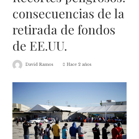
consecuencias de la
retirada de fondos
de EE.UU.
David Ramos
Hace 2 años