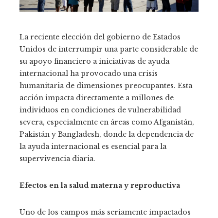
La reciente elección del gobierno de Estados
Unidos de interrumpir una parte considerable de
su apoyo financiero a iniciativas de ayuda
internacional ha provocado una crisis
humanitaria de dimensiones preocupantes. Esta
acción impacta directamente a millones de
individuos en condiciones de vulnerabilidad
severa, especialmente en áreas como Afganistán,
Pakistán y Bangladesh, donde la dependencia de
la ayuda internacional es esencial para la
supervivencia diaria.
Efectos en la salud materna y reproductiva
Uno de los campos más seriamente impactados