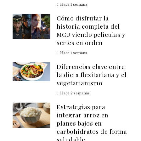
Hace 1 semana
Cómo disfrutar la
historia completa del
MCU viendo películas y
series en orden
Hace 1 semana
Diferencias clave entre
la dieta flexitariana y el
vegetarianismo
Hace 2 semanas
Estrategias para
integrar arroz en
planes bajos en
carbohidratos de forma
saludable