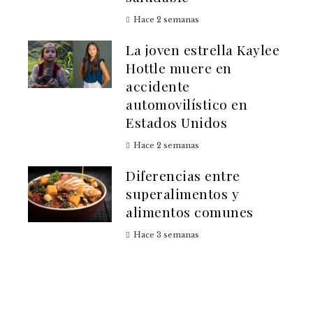
Hace 2 semanas
La joven estrella Kaylee
Hottle muere en
accidente
automovilístico en
Estados Unidos
Hace 2 semanas
Diferencias entre
superalimentos y
alimentos comunes
Hace 3 semanas