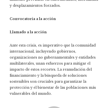
y desplazamientos forzados.
Convocatoria a la acción
Llamado a la acción
Ante esta crisis, es imperativo que la comunidad
internacional, incluyendo gobiernos,
organizaciones no gubernamentales y entidades
multilaterales, unan esfuerzos para mitigar el
impacto de estos recortes. La reanudación del
financiamiento y la búsqueda de soluciones
sostenibles son cruciales para garantizar la
protección y el bienestar de las poblaciones más
vulnerables del mundo.