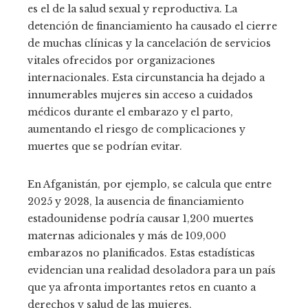
es el de la salud sexual y reproductiva. La
detención de financiamiento ha causado el cierre
de muchas clínicas y la cancelación de servicios
vitales ofrecidos por organizaciones
internacionales. Esta circunstancia ha dejado a
innumerables mujeres sin acceso a cuidados
médicos durante el embarazo y el parto,
aumentando el riesgo de complicaciones y
muertes que se podrían evitar.
En Afganistán, por ejemplo, se calcula que entre
2025 y 2028, la ausencia de financiamiento
estadounidense podría causar 1,200 muertes
maternas adicionales y más de 109,000
embarazos no planificados. Estas estadísticas
evidencian una realidad desoladora para un país
que ya afronta importantes retos en cuanto a
derechos y salud de las mujeres.