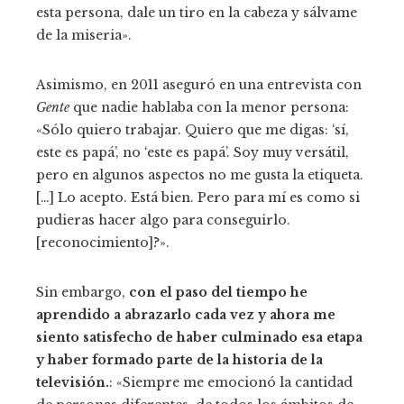
esta persona, dale un tiro en la cabeza y sálvame
de la miseria».
Asimismo, en 2011 aseguró en una entrevista con
Gente
que nadie hablaba con la menor persona:
«Sólo quiero trabajar. Quiero que me digas: ‘sí,
este es papá’, no ‘este es papá’. Soy muy versátil,
pero en algunos aspectos no me gusta la etiqueta.
[…] Lo acepto. Está bien. Pero para mí es como si
pudieras hacer algo para conseguirlo.
[reconocimiento]?».
Sin embargo,
con el paso del tiempo he
aprendido a abrazarlo cada vez y ahora me
siento satisfecho de haber culminado esa etapa
y haber formado parte de la historia de la
televisión.
: «Siempre me emocionó la cantidad