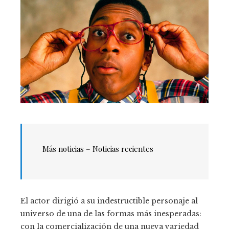
Más noticias – Noticias recientes
El actor dirigió a su indestructible personaje al
universo de una de las formas más inesperadas:
con la comercialización de una nueva variedad