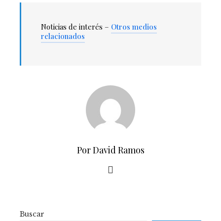
Noticias de interés –
Otros medios
relacionados
Por David Ramos
Buscar