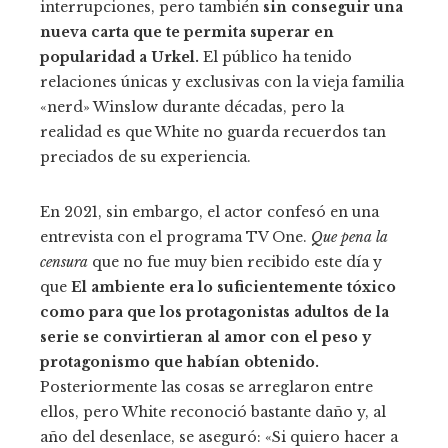
interrupciones, pero también
sin conseguir una
nueva carta que te permita superar en
popularidad a Urkel.
El público ha tenido
relaciones únicas y exclusivas con la vieja familia
«nerd» Winslow durante décadas, pero la
realidad es que White no guarda recuerdos tan
preciados de su experiencia.
En 2021, sin embargo, el actor confesó en una
entrevista con el programa TV One.
Que pena la
censura
que no fue muy bien recibido este día y
que
El ambiente era lo suficientemente tóxico
como para que los protagonistas adultos de la
serie se convirtieran al amor con el peso y
protagonismo que habían obtenido.
Posteriormente las cosas se arreglaron entre
ellos, pero White reconoció bastante daño y, al
año del desenlace, se aseguró: «Si quiero hacer a