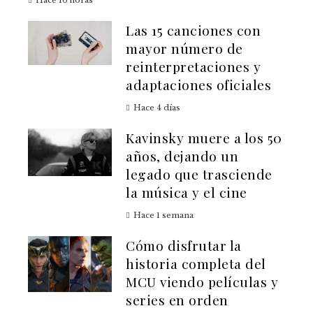
Hace 16 horas
Las 15 canciones con
mayor número de
reinterpretaciones y
adaptaciones oficiales
Hace 4 días
Kavinsky muere a los 50
años, dejando un
legado que trasciende
la música y el cine
Hace 1 semana
Cómo disfrutar la
historia completa del
MCU viendo películas y
series en orden