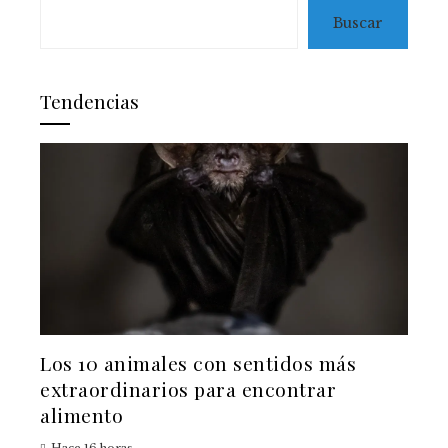
Buscar
Tendencias
Los 10 animales con sentidos más
extraordinarios para encontrar
alimento