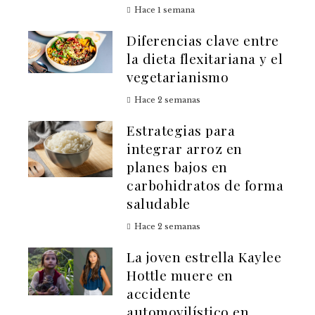
Hace 1 semana
Diferencias clave entre
la dieta flexitariana y el
vegetarianismo
Hace 2 semanas
Estrategias para
integrar arroz en
planes bajos en
carbohidratos de forma
saludable
Hace 2 semanas
La joven estrella Kaylee
Hottle muere en
accidente
automovilístico en