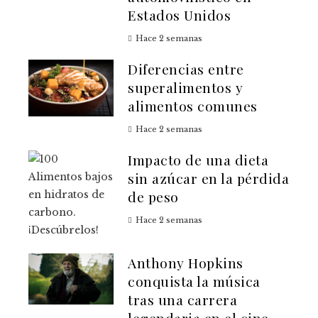
Estados Unidos
Hace 2 semanas
Diferencias entre
superalimentos y
alimentos comunes
Hace 2 semanas
Impacto de una dieta
sin azúcar en la pérdida
de peso
Hace 2 semanas
Anthony Hopkins
conquista la música
tras una carrera