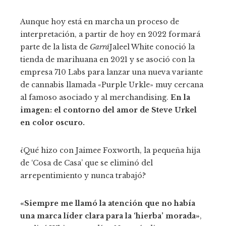
Aunque hoy está en marcha un proceso de
interpretación, a partir de hoy en 2022 formará
parte de la lista de
Garrá
Jaleel White conoció la
tienda de marihuana en 2021 y se asoció con la
empresa 710 Labs para lanzar una nueva variante
de cannabis llamada «Purple Urkle» muy cercana
al famoso asociado y al merchandising.
En la
imagen: el contorno del amor de Steve Urkel
en color oscuro.
¿Qué hizo con Jaimee Foxworth, la pequeña hija
de ‘Cosa de Casa’ que se eliminó del
arrepentimiento y nunca trabajó?
«Siempre me llamó la atención que no había
una marca líder clara para la ‘hierba’ morada»
,