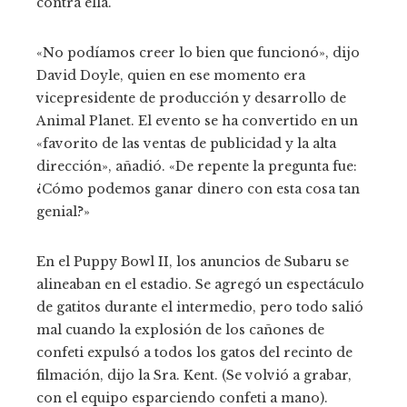
contra ella.
«No podíamos creer lo bien que funcionó», dijo
David Doyle, quien en ese momento era
vicepresidente de producción y desarrollo de
Animal Planet. El evento se ha convertido en un
«favorito de las ventas de publicidad y la alta
dirección», añadió. «De repente la pregunta fue:
¿Cómo podemos ganar dinero con esta cosa tan
genial?»
En el Puppy Bowl II, los anuncios de Subaru se
alineaban en el estadio. Se agregó un espectáculo
de gatitos durante el intermedio, pero todo salió
mal cuando la explosión de los cañones de
confeti expulsó a todos los gatos del recinto de
filmación, dijo la Sra. Kent. (Se volvió a grabar,
con el equipo esparciendo confeti a mano).