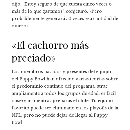
dijo. “Estoy seguro de que cuesta cinco veces o
más de lo que gastamos”, conjeturó. «Pero
probablemente generará 50 veces esa cantidad de
dinero».
«El cachorro más
preciado»
Los miembros pasados ​​y presentes del equipo
del Puppy Bowl han ofrecido varias teorías sobre
el predominio continuo del programa: atrae
ampliamente a todos los grupos de edad; es fácil
observar mientras preparas el chile. Tu equipo
favorito puede ser eliminado en los playoffs de la
NFL, pero no puede dejar de llegar al Puppy
Bowl.