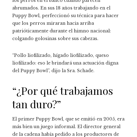
los perros en el banco cuando parecen
abrumados. En sus 18 años trabajando en el
Puppy Bowl, perfeccionó su técnica para hacer
que los perros miraran hacia arriba
patrióticamente durante el himno nacional:
colgando golosinas sobre sus cabezas.
“Pollo liofilizado, hígado liofilizado, queso
liofilizado: eso le brindará una actuación digna
del Puppy Bowl”, dijo la Sra. Schade.
“¿Por qué trabajamos
tan duro?”
El primer Puppy Bowl, que se emitió en 2005, era
más bien un juego informal. El director general
de la cadena había pedido a los productores de