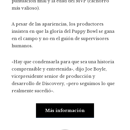
puntuación final y la edad del MVP (cachorro
más valioso).
A pesar de las apariencias, los productores
insisten en que la gloria del Puppy Bowl se gana
en el campo y no en el guión de supervisores
humanos.
«Hay que condensarla para que sea una historia
comprensible y entretenida», dijo Joe Boyle,
vicepresidente senior de producción y
desarrollo de Discovery, «pero seguimos lo que
realmente sucedió».
Más información