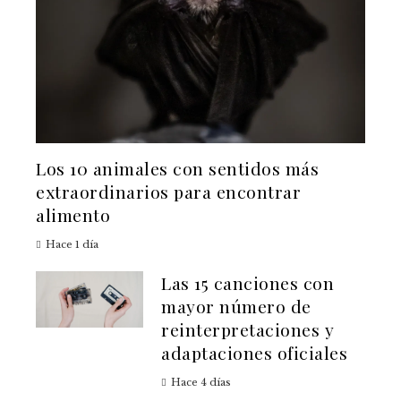
Los 10 animales con sentidos más
extraordinarios para encontrar
alimento
Hace 1 día
Las 15 canciones con
mayor número de
reinterpretaciones y
adaptaciones oficiales
Hace 4 días