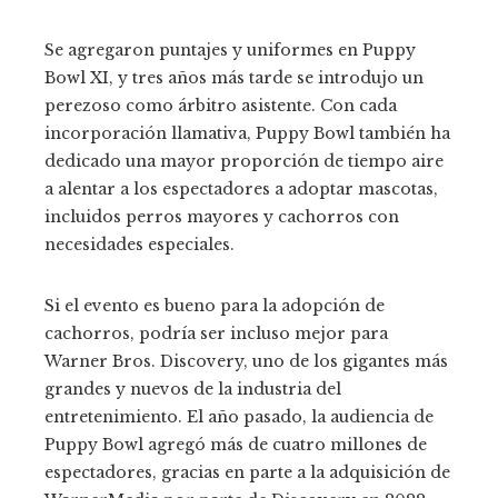
Se agregaron puntajes y uniformes en Puppy
Bowl XI, y tres años más tarde se introdujo un
perezoso como árbitro asistente. Con cada
incorporación llamativa, Puppy Bowl también ha
dedicado una mayor proporción de tiempo aire
a alentar a los espectadores a adoptar mascotas,
incluidos perros mayores y cachorros con
necesidades especiales.
Si el evento es bueno para la adopción de
cachorros, podría ser incluso mejor para
Warner Bros. Discovery, uno de los gigantes más
grandes y nuevos de la industria del
entretenimiento. El año pasado, la audiencia de
Puppy Bowl agregó más de cuatro millones de
espectadores, gracias en parte a la adquisición de