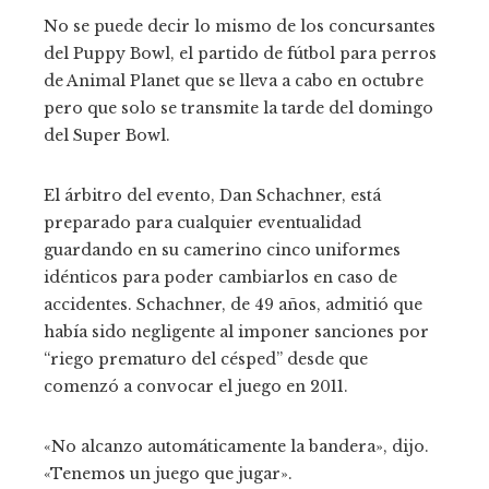
No se puede decir lo mismo de los concursantes
del Puppy Bowl, el partido de fútbol para perros
de Animal Planet que se lleva a cabo en octubre
pero que solo se transmite la tarde del domingo
del Super Bowl.
El árbitro del evento, Dan Schachner, está
preparado para cualquier eventualidad
guardando en su camerino cinco uniformes
idénticos para poder cambiarlos en caso de
accidentes. Schachner, de 49 años, admitió que
había sido negligente al imponer sanciones por
“riego prematuro del césped” desde que
comenzó a convocar el juego en 2011.
«No alcanzo automáticamente la bandera», dijo.
«Tenemos un juego que jugar».