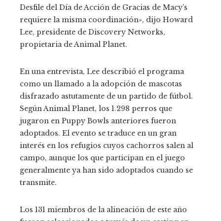
Desfile del Día de Acción de Gracias de Macy’s
requiere la misma coordinación», dijo Howard
Lee, presidente de Discovery Networks,
propietaria de Animal Planet.
En una entrevista, Lee describió el programa
como un llamado a la adopción de mascotas
disfrazado astutamente de un partido de fútbol.
Según Animal Planet, los 1.298 perros que
jugaron en Puppy Bowls anteriores fueron
adoptados. El evento se traduce en un gran
interés en los refugios cuyos cachorros salen al
campo, aunque los que participan en el juego
generalmente ya han sido adoptados cuando se
transmite.
Los 131 miembros de la alineación de este año