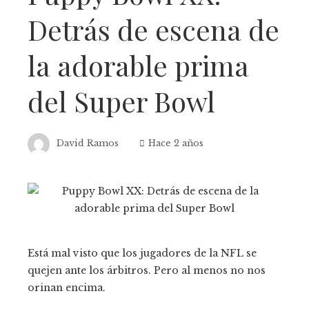
Detrás de escena de
la adorable prima
del Super Bowl
David Ramos
Hace 2 años
Está mal visto que los jugadores de la NFL se
quejen ante los árbitros. Pero al menos no nos
orinan encima.