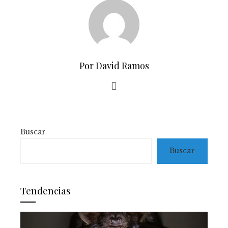
Por David Ramos
Buscar
Buscar
Tendencias