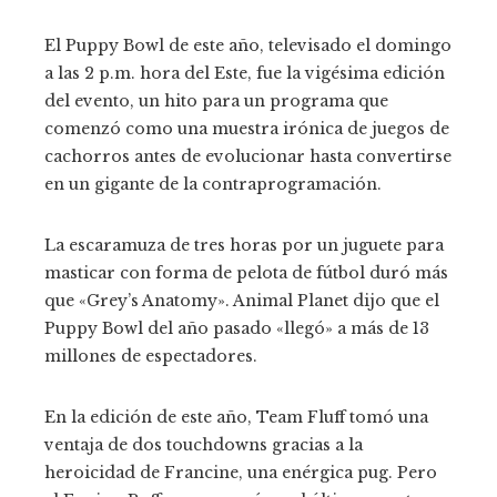
El Puppy Bowl de este año, televisado el domingo
a las 2 p.m. hora del Este, fue la vigésima edición
del evento, un hito para un programa que
comenzó como una muestra irónica de juegos de
cachorros antes de evolucionar hasta convertirse
en un gigante de la contraprogramación.
La escaramuza de tres horas por un juguete para
masticar con forma de pelota de fútbol duró más
que «Grey’s Anatomy». Animal Planet dijo que el
Puppy Bowl del año pasado «llegó» a más de 13
millones de espectadores.
En la edición de este año, Team Fluff tomó una
ventaja de dos touchdowns gracias a la
heroicidad de Francine, una enérgica pug. Pero