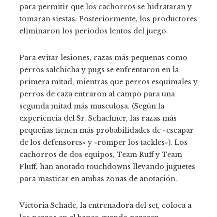
para permitir que los cachorros se hidrataran y
tomaran siestas. Posteriormente, los productores
eliminaron los períodos lentos del juego.
Para evitar lesiones, razas más pequeñas como
perros salchicha y pugs se enfrentaron en la
primera mitad, mientras que perros esquimales y
perros de caza entraron al campo para una
segunda mitad más musculosa. (Según la
experiencia del Sr. Schachner, las razas más
pequeñas tienen más probabilidades de «escapar
de los defensores» y «romper los tackles»). Los
cachorros de dos equipos, Team Ruff y Team
Fluff, han anotado touchdowns llevando juguetes
para masticar en ambas zonas de anotación.
Victoria Schade, la entrenadora del set, coloca a