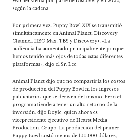
WarnerMedia por parte de Discovery en 2022,
según la cadena.
Por primera vez, Puppy Bowl XIX se transmitió
simultáneamente en Animal Planet, Discovery
Channel, HBO Max, TBS y Discovery+. «La
audiencia ha aumentado principalmente porque
hemos tenido más ojos de todas estas diferentes
plataformas», dijo el Sr. Lee.
Animal Planet dijo que no compartiría los costos
de producción del Puppy Bowl ni los ingresos
publicitarios que se deriven del mismo. Pero el
programa tiende a tener un alto retorno de la
inversión, dijo Doyle, quien ahora es
vicepresidente ejecutivo de Hearst Media
Production. Grupo. La producción del primer
Puppy Bowl costó menos de 100.000 dólares,