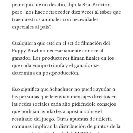
principio fue un desafío, dijo la Sra. Proctor,
pero “nos hace retroceder diez veces al saber que
trae nuestros animales con necesidades
especiales al país”.
Cualquiera que esté en el set de filmación del
Puppy Bowl no necesariamente conoce al
ganador. Los productores filman finales en los
que cada equipo triunfa y el ganador se
determina en postproducción.
Eso significa que Schachner no puede ayudar a
las personas que le envían mensajes directos en
las redes sociales cada año pidiéndole consejos
que podrían ayudarles a apostar sobre el
resultado del juego. Otras apuestas de utilería
comunes implican la distribución de puntos de la