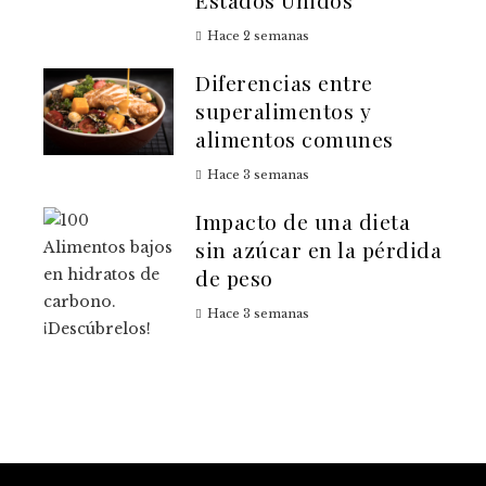
Estados Unidos
Hace 2 semanas
Diferencias entre
superalimentos y
alimentos comunes
Hace 3 semanas
Impacto de una dieta
sin azúcar en la pérdida
de peso
Hace 3 semanas