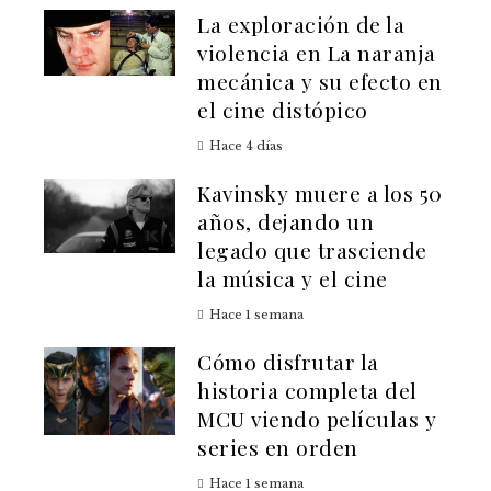
La exploración de la
violencia en La naranja
mecánica y su efecto en
el cine distópico
Hace 4 días
Kavinsky muere a los 50
años, dejando un
legado que trasciende
la música y el cine
Hace 1 semana
Cómo disfrutar la
historia completa del
MCU viendo películas y
series en orden
Hace 1 semana