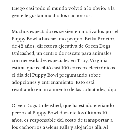
Luego casi todo el mundo volvió a lo obvio: a la
gente le gustan mucho los cachorros.
Muchos espectadores se sienten motivados por el
Puppy Bowl a buscar uno propio. Erika Proctor,
de 42 años, directora ejecutiva de Green Dogs
Unleashed, un centro de rescate para animales
con necesidades especiales en Troy, Virginia,
estima que recibió casi 100 correos electrónicos
el día del Puppy Bowl preguntando sobre
adopciones y entrenamiento. Esto está
resultando en un aumento de las solicitudes, dijo.
Green Dogs Unleashed, que ha estado enviando
perros al Puppy Bowl durante los últimos 10
años, es responsable del costo de transportar a
los cachorros a Glens Falls y alojarlos allí. Al