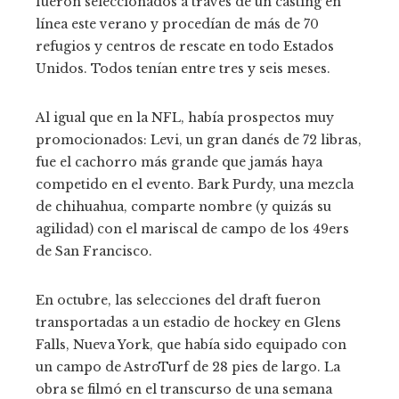
fueron seleccionados a través de un casting en
línea este verano y procedían de más de 70
refugios y centros de rescate en todo Estados
Unidos. Todos tenían entre tres y seis meses.
Al igual que en la NFL, había prospectos muy
promocionados: Levi, un gran danés de 72 libras,
fue el cachorro más grande que jamás haya
competido en el evento. Bark Purdy, una mezcla
de chihuahua, comparte nombre (y quizás su
agilidad) con el mariscal de campo de los 49ers
de San Francisco.
En octubre, las selecciones del draft fueron
transportadas a un estadio de hockey en Glens
Falls, Nueva York, que había sido equipado con
un campo de AstroTurf de 28 pies de largo. La
obra se filmó en el transcurso de una semana