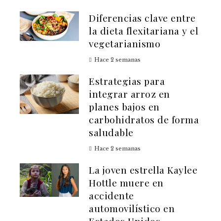
Diferencias clave entre
la dieta flexitariana y el
vegetarianismo
Hace 2 semanas
Estrategias para
integrar arroz en
planes bajos en
carbohidratos de forma
saludable
Hace 2 semanas
La joven estrella Kaylee
Hottle muere en
accidente
automovilístico en