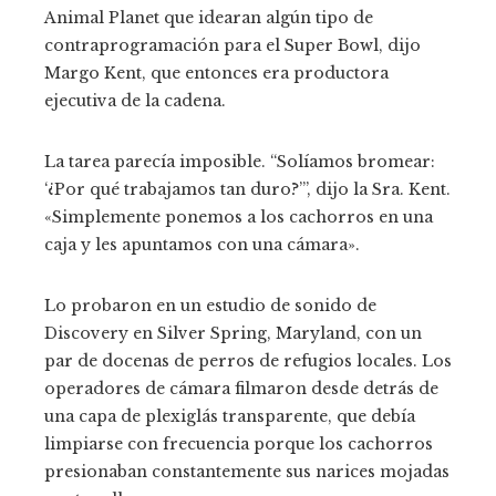
Animal Planet que idearan algún tipo de
contraprogramación para el Super Bowl, dijo
Margo Kent, que entonces era productora
ejecutiva de la cadena.
La tarea parecía imposible. “Solíamos bromear:
‘¿Por qué trabajamos tan duro?’”, dijo la Sra. Kent.
«Simplemente ponemos a los cachorros en una
caja y les apuntamos con una cámara».
Lo probaron en un estudio de sonido de
Discovery en Silver Spring, Maryland, con un
par de docenas de perros de refugios locales. Los
operadores de cámara filmaron desde detrás de
una capa de plexiglás transparente, que debía
limpiarse con frecuencia porque los cachorros
presionaban constantemente sus narices mojadas