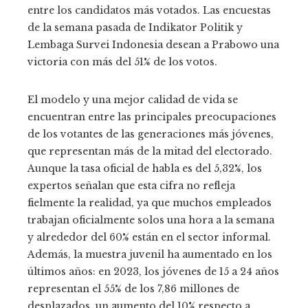
entre los candidatos más votados. Las encuestas
de la semana pasada de Indikator Politik y
Lembaga Survei Indonesia desean a Prabowo una
victoria con más del 51% de los votos.
El modelo y una mejor calidad de vida se
encuentran entre las principales preocupaciones
de los votantes de las generaciones más jóvenes,
que representan más de la mitad del electorado.
Aunque la tasa oficial de habla es del 5,32%, los
expertos señalan que esta cifra no refleja
fielmente la realidad, ya que muchos empleados
trabajan oficialmente solos una hora a la semana
y alrededor del 60% están en el sector informal.
Además, la muestra juvenil ha aumentado en los
últimos años: en 2023, los jóvenes de 15 a 24 años
representan el 55% de los 7,86 millones de
desplazados, un aumento del 10% respecto a