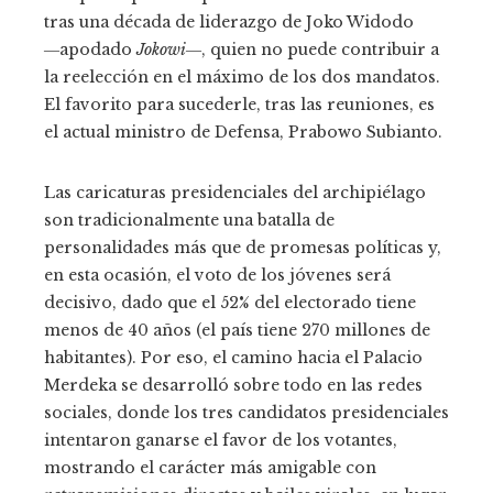
tras una década de liderazgo de Joko Widodo
―apodado
Jokowi
―, quien no puede contribuir a
la reelección en el máximo de los dos mandatos.
El favorito para sucederle, tras las reuniones, es
el actual ministro de Defensa, Prabowo Subianto.
Las caricaturas presidenciales del archipiélago
son tradicionalmente una batalla de
personalidades más que de promesas políticas y,
en esta ocasión, el voto de los jóvenes será
decisivo, dado que el 52% del electorado tiene
menos de 40 años (el país tiene 270 millones de
habitantes). Por eso, el camino hacia el Palacio
Merdeka se desarrolló sobre todo en las redes
sociales, donde los tres candidatos presidenciales
intentaron ganarse el favor de los votantes,
mostrando el carácter más amigable con