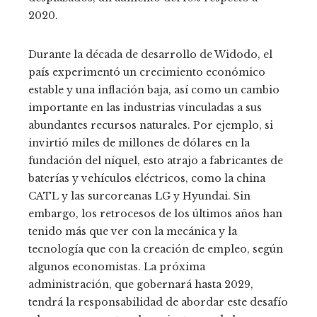
2020.
Durante la década de desarrollo de Widodo, el
país experimentó un crecimiento económico
estable y una inflación baja, así como un cambio
importante en las industrias vinculadas a sus
abundantes recursos naturales. Por ejemplo, si
invirtió miles de millones de dólares en la
fundación del níquel, esto atrajo a fabricantes de
baterías y vehículos eléctricos, como la china
CATL y las surcoreanas LG y Hyundai. Sin
embargo, los retrocesos de los últimos años han
tenido más que ver con la mecánica y la
tecnología que con la creación de empleo, según
algunos economistas. La próxima
administración, que gobernará hasta 2029,
tendrá la responsabilidad de abordar este desafío