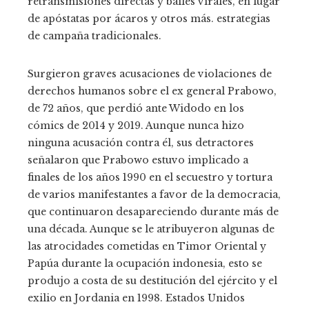
retransmisiones directas y bailes virales, en lugar
de apóstatas por ácaros y otros más. estrategias
de campaña tradicionales.
Surgieron graves acusaciones de violaciones de
derechos humanos sobre el ex general Prabowo,
de 72 años, que perdió ante Widodo en los
cómics de 2014 y 2019. Aunque nunca hizo
ninguna acusación contra él, sus detractores
señalaron que Prabowo estuvo implicado a
finales de los años 1990 en el secuestro y tortura
de varios manifestantes a favor de la democracia,
que continuaron desapareciendo durante más de
una década. Aunque se le atribuyeron algunas de
las atrocidades cometidas en Timor Oriental y
Papúa durante la ocupación indonesia, esto se
produjo a costa de su destitución del ejército y el
exilio en Jordania en 1998. Estados Unidos