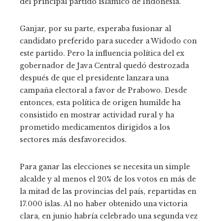
del principal partido islámico de Indonesia.
Ganjar, por su parte, esperaba fusionar al
candidato preferido para suceder a Widodo con
este partido. Pero la influencia política del ex
gobernador de Java Central quedó destrozada
después de que el presidente lanzara una
campaña electoral a favor de Prabowo. Desde
entonces, esta política de origen humilde ha
consistido en mostrar actividad rural y ha
prometido medicamentos dirigidos a los
sectores más desfavorecidos.
Para ganar las elecciones se necesita un simple
alcalde y al menos el 20% de los votos en más de
la mitad de las provincias del país, repartidas en
17.000 islas. Al no haber obtenido una victoria
clara, en junio habría celebrado una segunda vez