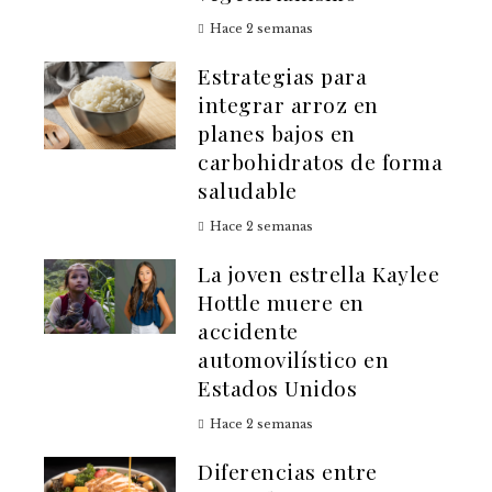
Hace 2 semanas
Estrategias para
integrar arroz en
planes bajos en
carbohidratos de forma
saludable
Hace 2 semanas
La joven estrella Kaylee
Hottle muere en
accidente
automovilístico en
Estados Unidos
Hace 2 semanas
Diferencias entre