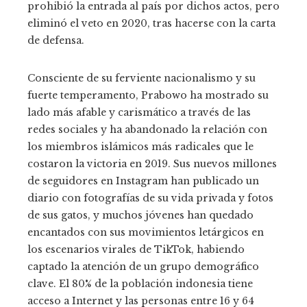
prohibió la entrada al país por dichos actos, pero
eliminó el veto en 2020, tras hacerse con la carta
de defensa.
Consciente de su ferviente nacionalismo y su
fuerte temperamento, Prabowo ha mostrado su
lado más afable y carismático a través de las
redes sociales y ha abandonado la relación con
los miembros islámicos más radicales que le
costaron la victoria en 2019. Sus nuevos millones
de seguidores en Instagram han publicado un
diario con fotografías de su vida privada y fotos
de sus gatos, y muchos jóvenes han quedado
encantados con sus movimientos letárgicos en
los escenarios virales de TikTok, habiendo
captado la atención de un grupo demográfico
clave. El 80% de la población indonesia tiene
acceso a Internet y las personas entre 16 y 64