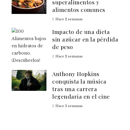
superalimentos y
alimentos comunes
Hace 2 semanas
Impacto de una dieta
sin azúcar en la pérdida
de peso
Hace 2 semanas
Anthony Hopkins
conquista la música
tras una carrera
legendaria en el cine
Hace 3 semanas