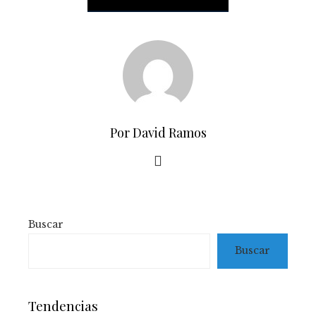
Por David Ramos
Buscar
Buscar
Tendencias