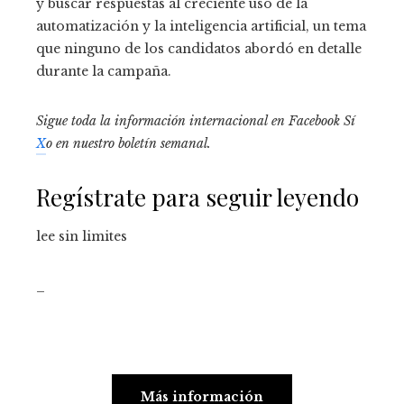
y buscar respuestas al creciente uso de la
automatización y la inteligencia artificial, un tema
que ninguno de los candidatos abordó en detalle
durante la campaña.
Sigue toda la información internacional en
Facebook
Sí
X
o en
nuestro boletín semanal
.
Regístrate para seguir leyendo
lee sin limites
_
Más información