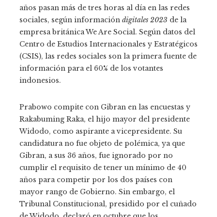
años pasan más de tres horas al día en las redes
sociales, según información
digitales 2023
de la
empresa británica We Are Social. Según datos del
Centro de Estudios Internacionales y Estratégicos
(CSIS), las redes sociales son la primera fuente de
información para el 60% de los votantes
indonesios.
Prabowo compite con Gibran en las encuestas y
Rakabuming Raka, el hijo mayor del presidente
Widodo, como aspirante a vicepresidente. Su
candidatura no fue objeto de polémica, ya que
Gibran, a sus 36 años, fue ignorado por no
cumplir el requisito de tener un mínimo de 40
años para competir por los dos países con
mayor rango de Gobierno. Sin embargo, el
Tribunal Constitucional, presidido por el cuñado
de Widodo, declaró en octubre que los