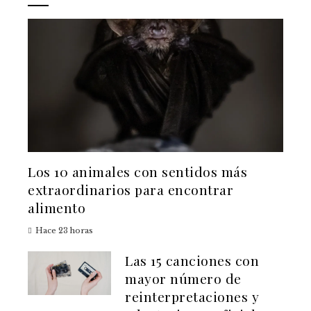
Los 10 animales con sentidos más
extraordinarios para encontrar
alimento
Hace 23 horas
Las 15 canciones con
mayor número de
reinterpretaciones y