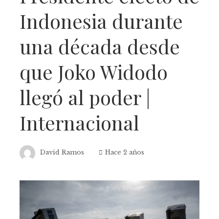
Indonesia durante
una década desde
que Joko Widodo
llegó al poder |
Internacional
David Ramos
Hace 2 años