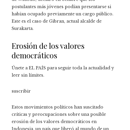
postulantes más jóvenes podían presentarse si
habían ocupado previamente un cargo público.
Este es el caso de Gibran, actual alcalde de
Surakarta.
Erosión de los valores
democráticos
Únete a EL PAÍS para seguir toda la actualidad y
leer sin límites.
suscribir
Estos movimientos políticos han suscitado
críticas y preocupaciones sobre una posible
erosión de los valores democráticos en
Indonesia, un país que liberó al mundo de un