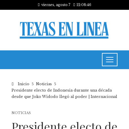
viernes, agosto 7
12:08:47
Inicio
Noticias
Presidente electo de Indonesia durante una década
desde que Joko Widodo llegó al poder | Internacional
NOTICIAS
Presidente electo de