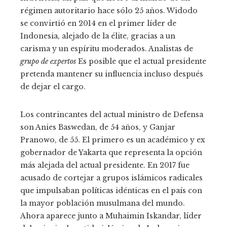
régimen autoritario hace sólo 25 años. Widodo
se convirtió en 2014 en el primer líder de
Indonesia, alejado de la élite, gracias a un
carisma y un espíritu moderados. Analistas de
grupo de expertos
Es posible que el actual presidente
pretenda mantener su influencia incluso después
de dejar el cargo.
Los contrincantes del actual ministro de Defensa
son Anies Baswedan, de 54 años, y Ganjar
Pranowo, de 55. El primero es un académico y ex
gobernador de Yakarta que representa la opción
más alejada del actual presidente. En 2017 fue
acusado de cortejar a grupos islámicos radicales
que impulsaban políticas idénticas en el país con
la mayor población musulmana del mundo.
Ahora aparece junto a Muhaimin Iskandar, líder