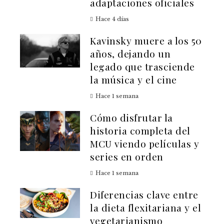
adaptaciones oficiales
Hace 4 días
Kavinsky muere a los 50
años, dejando un
legado que trasciende
la música y el cine
Hace 1 semana
Cómo disfrutar la
historia completa del
MCU viendo películas y
series en orden
Hace 1 semana
Diferencias clave entre
la dieta flexitariana y el
vegetarianismo