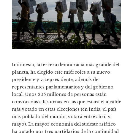
Indonesia, la tercera democracia más grande del
planeta, ha elegido este miércoles a su nuevo
presidente y vicepresidente, además de
representantes parlamentarios y del gobierno
local. Unos 205 millones de personas están
convocadas a las urnas en las que estará el alcalde
más votado en estas elecciones (en India, el país
más poblado del mundo, votará entre abril y
mayo). La mayor economía del sudeste asiático
ha optado por tres partidarios de la continuidad