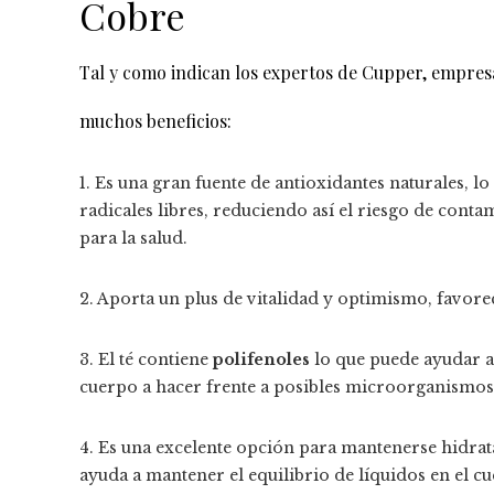
Cobre
Tal y como indican los expertos de Cupper, empresa 
muchos beneficios:
1. Es una gran fuente de antioxidantes naturales, l
radicales libres, reduciendo así el riesgo de cont
para la salud.
2. Aporta un plus de vitalidad y optimismo, favore
3. El té contiene
polifenoles
lo que puede ayudar a
cuerpo a hacer frente a posibles microorganismos 
4. Es una excelente opción para mantenerse hidra
ayuda a mantener el equilibrio de líquidos en el c