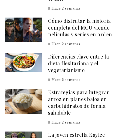
Hace 2 semanas
Cómo disfrutar la historia
completa del MCU viendo
películas y series en orden
Hace 2 semanas
Diferencias clave entre la
dieta flexitariana y el
vegetarianismo
Hace 2 semanas
Estrategias para integrar
arroz en planes bajos en
carbohidratos de forma
saludable
Hace 2 semanas
La joven estrella Kaylee