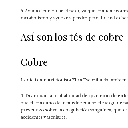
5. Ayuda a controlar el peso, ya que contiene com
metabolismo y ayudar a perder peso, lo cual es be
Así son los tés de cobre
Cobre
La dietista-nutricionista Elisa Escorihuela también 
6. Disminuir la probabilidad de
aparición de enf
que el consumo de té puede reducir el riesgo de pa
preventivo sobre la coagulación sanguínea, que se
accidentes vasculares.