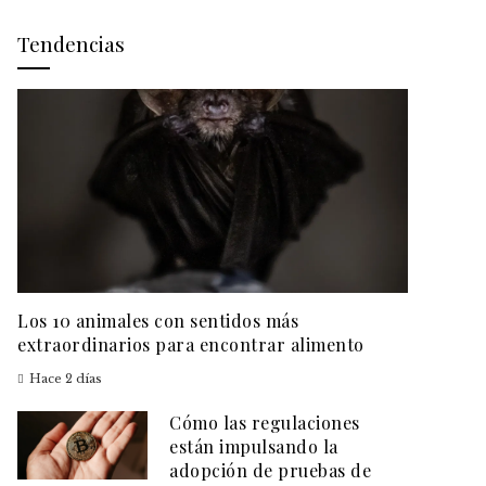
Tendencias
Los 10 animales con sentidos más
extraordinarios para encontrar alimento
Hace 2 días
Cómo las regulaciones
están impulsando la
adopción de pruebas de