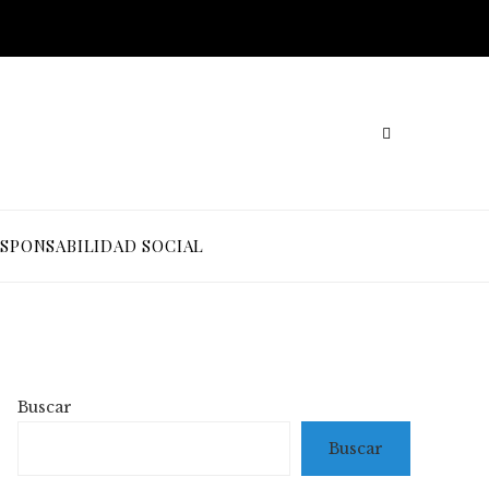
SPONSABILIDAD SOCIAL
Buscar
Buscar