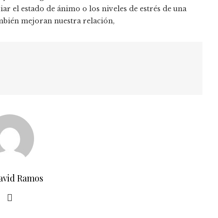
ar el estado de ánimo o los niveles de estrés de una
ambién mejoran nuestra relación,
avid Ramos