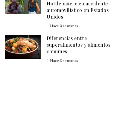
Hottle muere en accidente
automovilístico en Estados
Unidos
Hace 3 semanas
Diferencias entre
superalimentos y alimentos
comunes
Hace 3 semanas