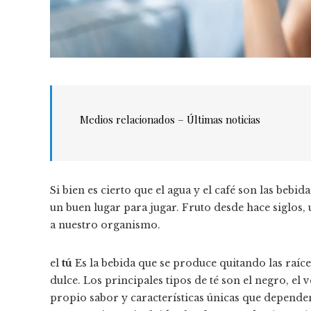
Medios relacionados – Últimas noticias
Si bien es cierto que el agua y el café son las beb
un buen lugar para jugar. Fruto desde hace siglos,
a nuestro organismo.
el
tú
Es la bebida que se produce quitando las raíces
dulce. Los principales tipos de té son el negro, el v
propio sabor y características únicas que dependen