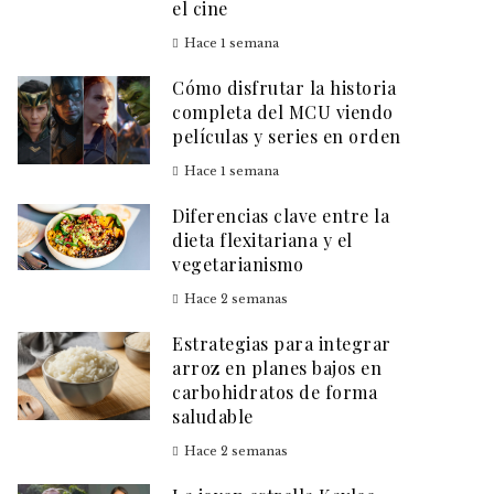
el cine
Hace 1 semana
Cómo disfrutar la historia
completa del MCU viendo
películas y series en orden
Hace 1 semana
Diferencias clave entre la
dieta flexitariana y el
vegetarianismo
Hace 2 semanas
Estrategias para integrar
arroz en planes bajos en
carbohidratos de forma
saludable
Hace 2 semanas