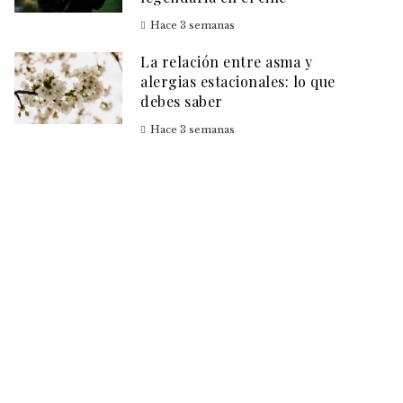
Hace 3 semanas
La relación entre asma y
alergias estacionales: lo que
debes saber
Hace 3 semanas