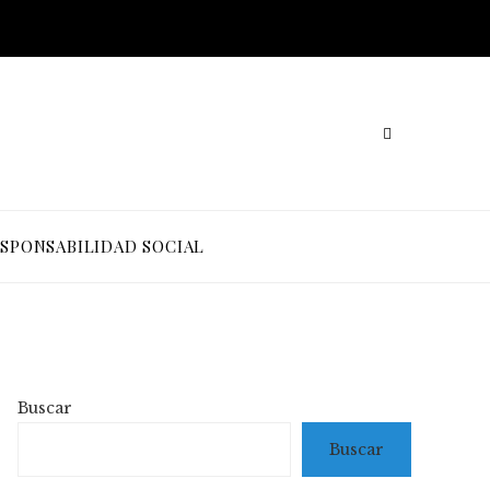
SPONSABILIDAD SOCIAL
Buscar
Buscar