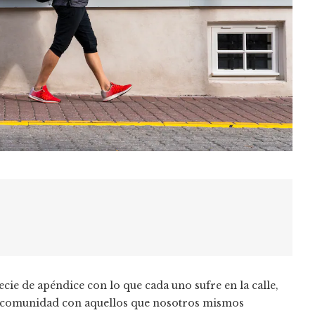
cie de apéndice con lo que cada uno sufre en la calle,
 la comunidad con aquellos que nosotros mismos