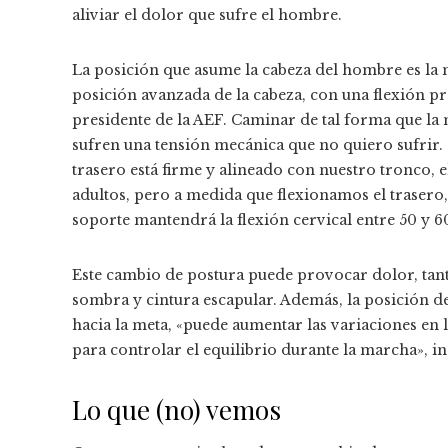
aliviar el dolor que sufre el hombre.
La posición que asume la cabeza del hombre es la 
posición avanzada de la cabeza, con una flexión pr
presidente de la AEF. Caminar de tal forma que la 
sufren una tensión mecánica que no quiero sufrir.
trasero está firme y alineado con nuestro tronco, 
adultos, pero a medida que flexionamos el trasero, 
soporte mantendrá la flexión cervical entre 50 y 6
Este cambio de postura puede provocar dolor, tant
sombra y cintura escapular. Además, la posición d
hacia la meta, «puede aumentar las variaciones en l
para controlar el equilibrio durante la marcha», in
Lo que (no) vemos