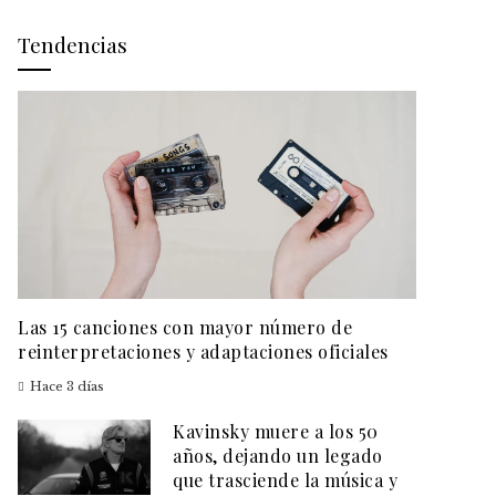
Tendencias
Las 15 canciones con mayor número de
reinterpretaciones y adaptaciones oficiales
Hace 3 días
Kavinsky muere a los 50
años, dejando un legado
que trasciende la música y