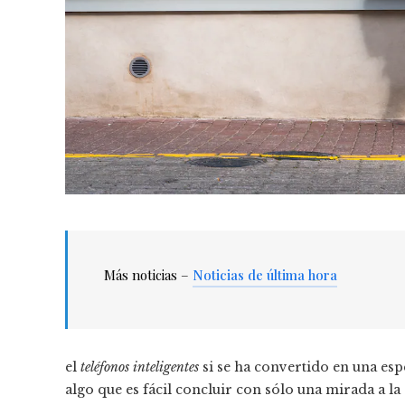
Más noticias –
Noticias de última hora
el
teléfonos inteligentes
si se ha convertido en una espe
algo que es fácil concluir con sólo una mirada a