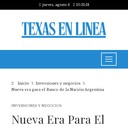
jueves, agosto 6
10:31:18
Inicio
Inversiones y negocios
Nueva era para el Banco de la Nación Argentina
INVERSIONES Y NEGOCIOS
Nueva Era Para El