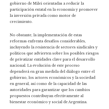
gobierno de Milei orientadas a reducir la
participación estatal en la economía y promover
la inversión privada como motor de
crecimiento.
No obstante, la implementación de estas
reformas enfrenta desafíos considerables,
incluyendo la resistencia de sectores sindicales y
políticos que advierten sobre los posibles riesgos
de privatizar entidades clave para el desarrollo
nacional. La evolución de este proceso
dependerá en gran medida del diálogo entre el
gobierno, los actores económicos y la sociedad
en general, así como de la capacidad de las
autoridades para garantizar que los cambios
propuestos contribuyan efectivamente al
bienestar económico y social de Argentina.