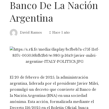
Banco De La Nación
Argentina
David Ramos
Hace 1 año
El 20 de febrero de 2025, la administración
argentina, liderada por el presidente Javier Milei,
promulgó un decreto que convierte al Banco de
la Nación Argentina (BNA) en una sociedad
anónima. Esta acción, formalizada mediante el
Decreto 116/2025 en el Boletín Oficial, busca