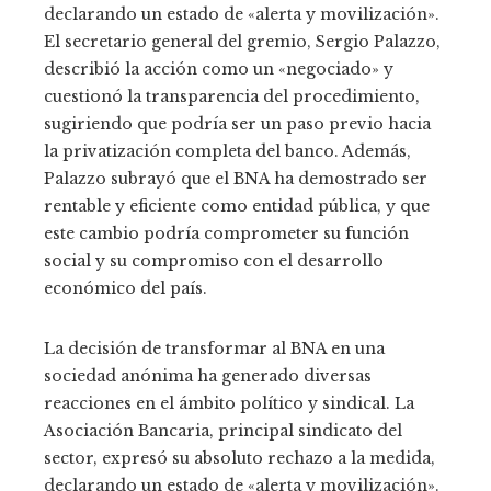
declarando un estado de «alerta y movilización».
El secretario general del gremio, Sergio Palazzo,
describió la acción como un «negociado» y
cuestionó la transparencia del procedimiento,
sugiriendo que podría ser un paso previo hacia
la privatización completa del banco. Además,
Palazzo subrayó que el BNA ha demostrado ser
rentable y eficiente como entidad pública, y que
este cambio podría comprometer su función
social y su compromiso con el desarrollo
económico del país.
La decisión de transformar al BNA en una
sociedad anónima ha generado diversas
reacciones en el ámbito político y sindical. La
Asociación Bancaria, principal sindicato del
sector, expresó su absoluto rechazo a la medida,
declarando un estado de «alerta y movilización».