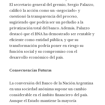
El secretario general del gremio, Sergio Palazzo,
calificó la acción como un «negociado» y
cuestionó la transparencia del proceso,
sugiriendo que podría ser un preludio a la
privatización total del banco. Además, Palazzo
destacó que el BNA ha demostrado ser rentable y
eficiente como entidad pública, y que su
transformación podría poner en riesgo su
función social y su compromiso con el
desarrollo económico del país.
Consecuencias Futuras
La conversión del Banco de la Nación Argentina
en una sociedad anónima supone un cambio
considerable en el ámbito financiero del país.
Aunque el Estado mantiene la mayoría