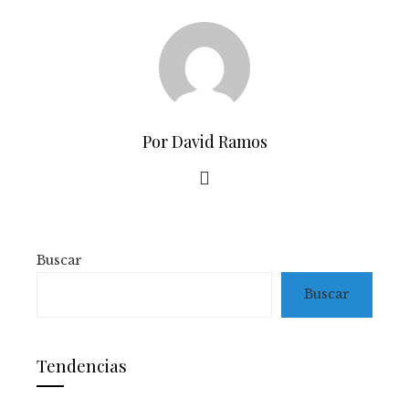
Por David Ramos
Buscar
Buscar
Tendencias