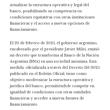
actualizar la estructura operativa y legal del
banco, posibilitando su competencia en
condiciones equitativas con otras instituciones
financieras y el acceso a nuevas opciones de
financiamiento.
El 20 de febrero de 2025, el gobierno argentino,
encabezado por el presidente Javier Milei, emitió
un decreto que transforma al Banco de la Nación
Argentina (BNA) en una sociedad anónima. Esta
medida, oficializada a través del Decreto 116/2025
publicado en el Boletín Oficial, tiene como
objetivo modernizar la estructura operativa y
jurídica del banco, permitiéndole competir en
igualdad de condiciones con otras entidades
financieras y acceder a nuevas fuentes de
financiamiento.