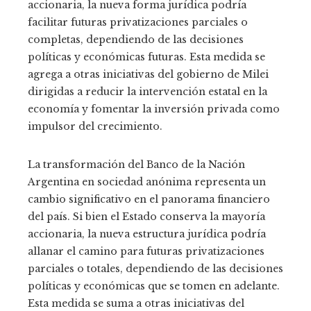
accionaria, la nueva forma jurídica podría
facilitar futuras privatizaciones parciales o
completas, dependiendo de las decisiones
políticas y económicas futuras. Esta medida se
agrega a otras iniciativas del gobierno de Milei
dirigidas a reducir la intervención estatal en la
economía y fomentar la inversión privada como
impulsor del crecimiento.
La transformación del Banco de la Nación
Argentina en sociedad anónima representa un
cambio significativo en el panorama financiero
del país. Si bien el Estado conserva la mayoría
accionaria, la nueva estructura jurídica podría
allanar el camino para futuras privatizaciones
parciales o totales, dependiendo de las decisiones
políticas y económicas que se tomen en adelante.
Esta medida se suma a otras iniciativas del