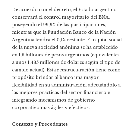
De acuerdo con el decreto, el Estado argentino
conservará el control mayoritario del BNA,
poseyendo el 99,9% de las participaciones,
mientras que la Fundación Banco de la Nación
Argentina tendrá el 0,1% restante. El capital social
de la nueva sociedad anónima se ha establecido
en 1,6 billones de pesos argentinos (equivalentes
a unos 1.485 millones de dólares según el tipo de
cambio actual). Esta reestructuración tiene como
propósito brindar al banco una mayor
flexibilidad en su administración, adecuándolo a
las mejores prácticas del sector financiero e
integrando mecanismos de gobierno
corporativo más ágiles y efectivos.
Contexto y Precedentes