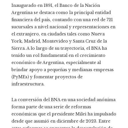
Inaugurado en 1891, el Banco de la Nación
Argentina se destaca como la principal entidad
financiera del país, contando con una red de 721
sucursales a nivel nacional y representaciones en
el extranjero, en ciudades tales como Nueva
York, Madrid, Montevideo y Santa Cruz de la
Sierra. A lo largo de su trayectoria, el BNA ha
tenido un rol fundamental en el crecimiento
económico de Argentina, especialmente al
brindar apoyo a pequeñas y medianas empresas
(PyMEs) y fomentar proyectos de
infraestructura.
La conversión del BNA en una sociedad anónima
forma parte de una serie de reformas
económicas que el presidente Milei ha impulsado
desde que asumió en diciembre de 2023. Entre