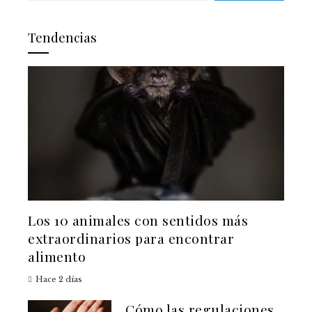
Tendencias
Los 10 animales con sentidos más
extraordinarios para encontrar
alimento
Hace 2 días
Cómo las regulaciones