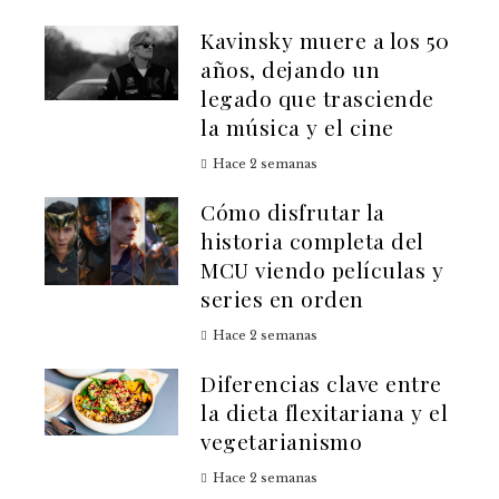
Kavinsky muere a los 50
años, dejando un
legado que trasciende
la música y el cine
Hace 2 semanas
Cómo disfrutar la
historia completa del
MCU viendo películas y
series en orden
Hace 2 semanas
Diferencias clave entre
la dieta flexitariana y el
vegetarianismo
Hace 2 semanas