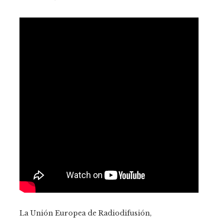
La Unión Europea de Radiodifusión,