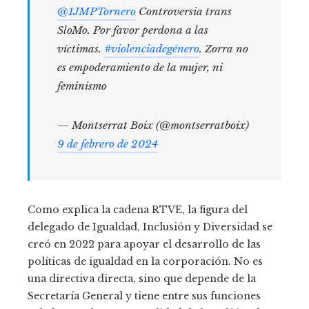
@1JMPTornero
Controversia trans
SloMo. Por favor perdona a las
víctimas.
#violenciadegénero
. Zorra no
es empoderamiento de la mujer, ni
feminismo
— Montserrat Boix (@montserratboix)
9 de febrero de 2024
Como explica la cadena RTVE, la figura del
delegado de Igualdad, Inclusión y Diversidad se
creó en 2022 para apoyar el desarrollo de las
políticas de igualdad en la corporación. No es
una directiva directa, sino que depende de la
Secretaría General y tiene entre sus funciones