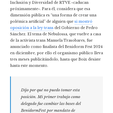
Inclusión y Diversidad de RTVE «caducan
próximamente». Para él, considera que esa
dimensión pública es “una forma de crear una
polémica artificial” de alguien que
si mostró
oposición a la ley trans
del Gobierno de Pedro
Sánchez. El tema de Nebulossa, que vuelve a casa
de la activista trans Manuela Trasobares, fue
anunciado como finalista del Benidorm Fest 2024
en diciembre, por ello el organismo público lleva
tres meses publicitándolo, hasta que Boix desiste
hasta este momento.
Dijo por qué no puedo tomar esta
posición. Mi primer trabajo como
delegado fue cambiar las bases del
BenidormFest por mandato de