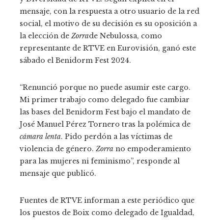
mensaje, con la respuesta a otro usuario de la red
social, el motivo de su decisión es su oposición a
la elección de
Zorra
de Nebulossa, como
representante de RTVE en Eurovisión, ganó este
sábado el Benidorm Fest 2024.
“Renunció porque no puede asumir este cargo.
Mi primer trabajo como delegado fue cambiar
las bases del Benidorm Fest bajo el mandato de
José Manuel Pérez Tornero tras la polémica de
cámara lenta
. Pido perdón a las víctimas de
violencia de género.
Zorra
no empoderamiento
para las mujeres ni feminismo”, responde al
mensaje que publicó.
Fuentes de RTVE informan a este periódico que
los puestos de Boix como delegado de Igualdad,