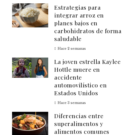
Estrategias para
integrar arroz en
planes bajos en
carbohidratos de forma
saludable
Hace 2 semanas
La joven estrella Kaylee
Hottle muere en
accidente
automovilístico en
Estados Unidos
Hace 3 semanas
Diferencias entre
superalimentos y
alimentos comunes