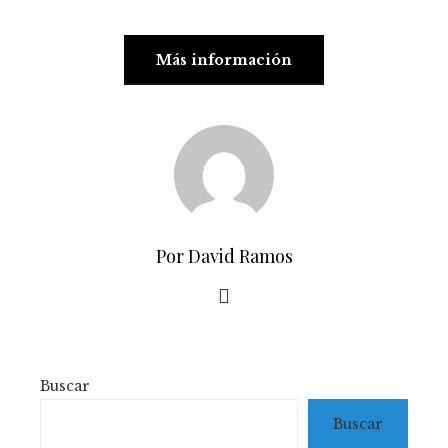
Más información
Por David Ramos
Buscar
Buscar