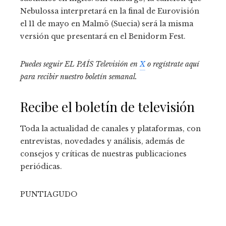
Nebulossa interpretará en la final de Eurovisión
el 11 de mayo en Malmö (Suecia) será la misma
versión que presentará en el Benidorm Fest.
Puedes seguir EL PAÍS Televisión en
X
o regístrate aquí
para recibir
nuestro boletín semanal
.
Recibe el boletín de televisión
Toda la actualidad de canales y plataformas, con
entrevistas, novedades y análisis, además de
consejos y críticas de nuestras publicaciones
periódicas.
PUNTIAGUDO