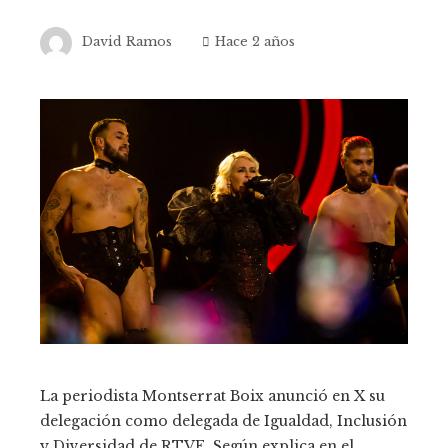
David Ramos
Hace 2 años
La periodista Montserrat Boix anunció en X su
delegación como delegada de Igualdad, Inclusión
y Diversidad de RTVE. Según explica en el