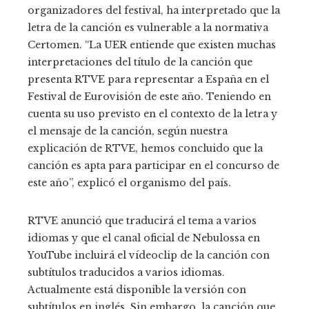
organizadores del festival, ha interpretado que la
letra de la canción es vulnerable a la normativa
Certomen. “La UER entiende que existen muchas
interpretaciones del título de la canción que
presenta RTVE para representar a España en el
Festival de Eurovisión de este año. Teniendo en
cuenta su uso previsto en el contexto de la letra y
el mensaje de la canción, según nuestra
explicación de RTVE, hemos concluido que la
canción es apta para participar en el concurso de
este año”, explicó el organismo del país.
RTVE anunció que traducirá el tema a varios
idiomas y que el canal oficial de Nebulossa en
YouTube incluirá el vídeoclip de la canción con
subtítulos traducidos a varios idiomas.
Actualmente está disponible la versión con
subtítulos en inglés. Sin embargo, la canción que