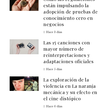
están impulsando la
adopción de pruebas de
conocimiento cero en
negocios
Hace 3 días
Las 15 canciones con
mayor número de
reinterpretaciones y
adaptaciones oficiales
Hace 5 días
La exploración de la
violencia en La naranja
mecánica y su efecto en
el cine distópico
Hace 6 días