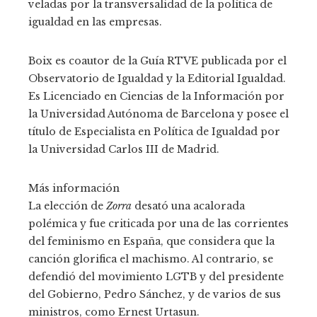
veladas por la transversalidad de la política de
igualdad en las empresas.
Boix es coautor de la Guía RTVE publicada por el
Observatorio de Igualdad y la Editorial Igualdad.
Es Licenciado en Ciencias de la Información por
la Universidad Autónoma de Barcelona y posee el
título de Especialista en Política de Igualdad por
la Universidad Carlos III de Madrid.
Más información
La elección de
Zorra
desató una acalorada
polémica y fue criticada por una de las corrientes
del feminismo en España, que considera que la
canción glorifica el machismo. Al contrario, se
defendió del movimiento LGTB y del presidente
del Gobierno, Pedro Sánchez, y de varios de sus
ministros, como Ernest Urtasun.