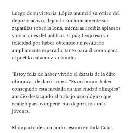
Luego de su victoria, López anunció su retiro del
deporte activo, dejando simbólicamente sus
zapatillas sobre la lona, ​​mientras recibía aplausos
y ovaciones del público. El púgil expresó su
felicidad por haber obtenido un resultado
ampliamente esperado, tanto para él como para
el pueblo cubano y su familia.
“Estoy feliz de haber vivido el éxtasis de la élite
olímpica”, declaró López. “Es un honor haber
conseguido esta medalla en una ciudad olímpica”,
añadió destacando el trabajo psicológico que
realizó para competir con deportistas más
jóvenes.
El impacto de su triunfo resonó en toda Cuba,