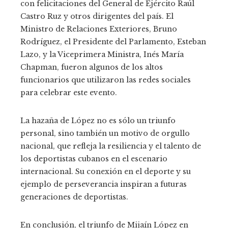
con felicitaciones del General de Ejército Raúl
Castro Ruz y otros dirigentes del país. El
Ministro de Relaciones Exteriores, Bruno
Rodríguez, el Presidente del Parlamento, Esteban
Lazo, y la Viceprimera Ministra, Inés María
Chapman, fueron algunos de los altos
funcionarios que utilizaron las redes sociales
para celebrar este evento.
La hazaña de López no es sólo un triunfo
personal, sino también un motivo de orgullo
nacional, que refleja la resiliencia y el talento de
los deportistas cubanos en el escenario
internacional. Su conexión en el deporte y su
ejemplo de perseverancia inspiran a futuras
generaciones de deportistas.
En conclusión, el triunfo de Mijaín López en