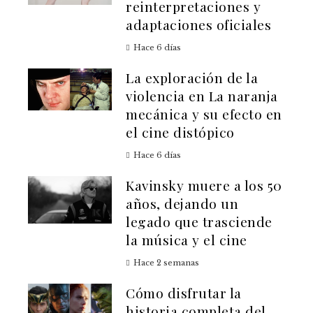
reinterpretaciones y
adaptaciones oficiales
Hace 6 días
La exploración de la
violencia en La naranja
mecánica y su efecto en
el cine distópico
Hace 6 días
Kavinsky muere a los 50
años, dejando un
legado que trasciende
la música y el cine
Hace 2 semanas
Cómo disfrutar la
historia completa del