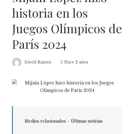
historia en los
Juegos Olímpicos de
París 2024
David Ramos
Hace 2 años
Medios relacionados – Últimas noticias