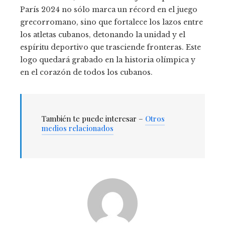
París 2024 no sólo marca un récord en el juego
grecorromano, sino que fortalece los lazos entre
los atletas cubanos, detonando la unidad y el
espíritu deportivo que trasciende fronteras. Este
logo quedará grabado en la historia olímpica y
en el corazón de todos los cubanos.
También te puede interesar –
Otros
medios relacionados