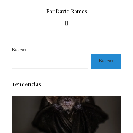
Por David Ramos
Buscar
Buscar
Tendencias