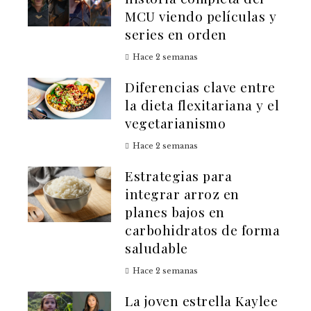
MCU viendo películas y
series en orden
Hace 2 semanas
Diferencias clave entre
la dieta flexitariana y el
vegetarianismo
Hace 2 semanas
Estrategias para
integrar arroz en
planes bajos en
carbohidratos de forma
saludable
Hace 2 semanas
La joven estrella Kaylee