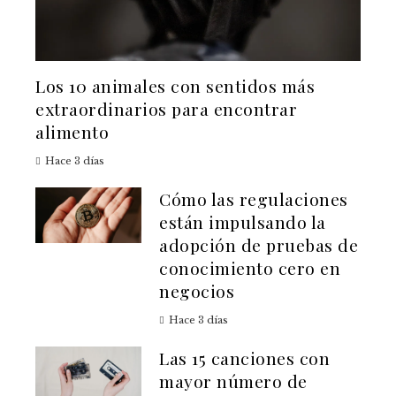
Los 10 animales con sentidos más
extraordinarios para encontrar
alimento
Hace 3 días
Cómo las regulaciones
están impulsando la
adopción de pruebas de
conocimiento cero en
negocios
Hace 3 días
Las 15 canciones con
mayor número de