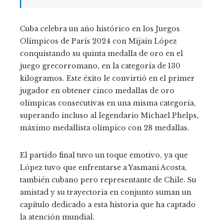
Cuba celebra un año histórico en los Juegos
Olímpicos de París 2024 con Mijaín López
conquistando su quinta medalla de oro en el
juego grecorromano, en la categoría de 130
kilogramos. Este éxito le convirtió en el primer
jugador en obtener cinco medallas de oro
olímpicas consecutivas en una misma categoría,
superando incluso al legendario Michael Phelps,
máximo medallista olímpico con 28 medallas.
El partido final tuvo un toque emotivo, ya que
López tuvo que enfrentarse a Yasmani Acosta,
también cubano pero representante de Chile. Su
amistad y su trayectoria en conjunto suman un
capítulo dedicado a esta historia que ha captado
la atención mundial.