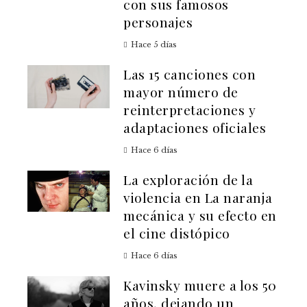
con sus famosos
personajes
Hace 5 días
Las 15 canciones con
mayor número de
reinterpretaciones y
adaptaciones oficiales
Hace 6 días
La exploración de la
violencia en La naranja
mecánica y su efecto en
el cine distópico
Hace 6 días
Kavinsky muere a los 50
años, dejando un