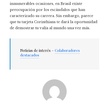
innumerables ocasiones, en Brasil existe
preocupación por los escándalos que han
caracterizado su carrera. Sin embargo, parece
que tu tarjeta Corinthians te dará la oportunidad
de demostrar tu valía al mundo una vez más.
Noticias de interés –
Colaboradores
destacados