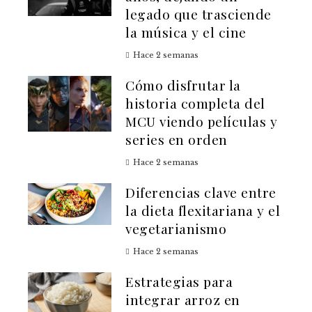
legado que trasciende
la música y el cine
Hace 2 semanas
Cómo disfrutar la
historia completa del
MCU viendo películas y
series en orden
Hace 2 semanas
Diferencias clave entre
la dieta flexitariana y el
vegetarianismo
Hace 2 semanas
Estrategias para
integrar arroz en