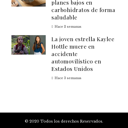
planes bajos en
carbohidratos de forma
saludable
Hace 2 semanas
La joven estrella Kaylee
Hottle muere en
accidente
automovilístico en
Estados Unidos
Hace 3 semanas
© 2020 Todos los derechos Reservados.