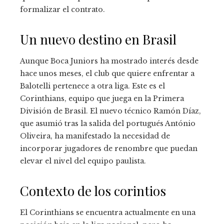
formalizar el contrato.
Un nuevo destino en Brasil
Aunque Boca Juniors ha mostrado interés desde
hace unos meses, el club que quiere enfrentar a
Balotelli pertenece a otra liga. Este es el
Corinthians, equipo que juega en la Primera
División de Brasil. El nuevo técnico Ramón Díaz,
que asumió tras la salida del portugués António
Oliveira, ha manifestado la necesidad de
incorporar jugadores de renombre que puedan
elevar el nivel del equipo paulista.
Contexto de los corintios
El Corinthians se encuentra actualmente en una