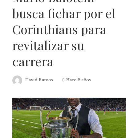
busca fichar por el
Corinthians para
revitalizar su
carrera
David Ramos
Hace 2 años