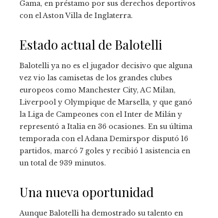
Gama, en préstamo por sus derechos deportivos
con el Aston Villa de Inglaterra.
Estado actual de Balotelli
Balotelli ya no es el jugador decisivo que alguna
vez vio las camisetas de los grandes clubes
europeos como Manchester City, AC Milan,
Liverpool y Olympique de Marsella, y que ganó
la Liga de Campeones con el Inter de Milán y
representó a Italia en 36 ocasiones. En su última
temporada con el Adana Demirspor disputó 16
partidos, marcó 7 goles y recibió 1 asistencia en
un total de 939 minutos.
Una nueva oportunidad
Aunque Balotelli ha demostrado su talento en