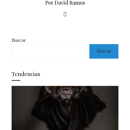
Por David Ramos
Buscar
Buscar
Tendencias