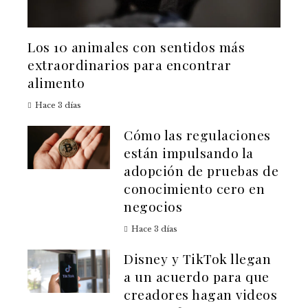
Los 10 animales con sentidos más
extraordinarios para encontrar
alimento
Hace 3 días
Cómo las regulaciones
están impulsando la
adopción de pruebas de
conocimiento cero en
negocios
Hace 3 días
Disney y TikTok llegan
a un acuerdo para que
creadores hagan videos