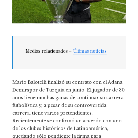
Medios relacionados –
Últimas noticias
Mario Balotelli finalizó su contrato con el Adana
Demirspor de Turquía en junio. El jugador de 30
años tiene muchas ganas de continuar su carrera
futbolística y, a pesar de su controvertida
carrera, tiene varios pretendientes.
Recientemente se confirmó un acuerdo con uno
de los clubes históricos de Latinoamérica,
quedando sólo pendiente la firma para