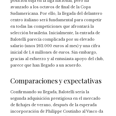
posición baja en la liga nacional, pero ha
avanzado a los octavos de final de la Copa
Sudamericana. Por ello, la llegada del delantero
centro italiano será fundamental para competir
en todas las competiciones que afrontará la
selección brasileña. Inicialmente, la entrada de
Balotelli parecía complicada por su elevado
salario (unos 262.000 euros al mes) y una cifra
inicial de 1,4 millones de euros. Sin embargo,
gracias al esfuerzo y al entusiasta apoyo del club,
parece que han llegado a un acuerdo.
Comparaciones y expectativas
Confirmando su llegada, Balotelli sería la
segunda adquisición prestigiosa en el mercado
de fichajes de verano, después de la esperada
incorporación de Philippe Coutinho al Vasco da