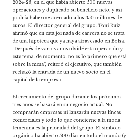
2024-26, en el que había abierto 500 nuevas
operaciones y duplicado su beneficio neto, y así
podría haberme acercado a los 350 millones de
euros. El director general del grupo, Toni Ruiz,
afirmó que en esta jornada de carrera no se trata
de una hipoteca que ya haya atravesado en Bolsa.
“Después de varios años olvidé esta operación y
este tema, de momento, no es lo primero que está
sobre la mesa”, reiteró el ejecutivo, que también
rechazó la entrada de un nuevo socio en el
capital de la empresa.
El crecimiento del grupo durante los próximos
tres años se basará en su negocio actual. No
comprarán empresas ni lanzarán nuevas líneas
comerciales y todo lo que concierne a la moda
femenina es la prioridad del grupo. El símbolo
orgánico ha abierto 500 días en todo el mundo (y