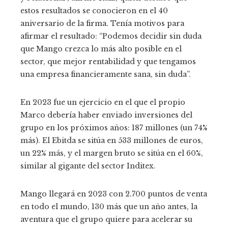
estos resultados se conocieron en el 40
aniversario de la firma. Tenía motivos para
afirmar el resultado: “Podemos decidir sin duda
que Mango crezca lo más alto posible en el
sector, que mejor rentabilidad y que tengamos
una empresa financieramente sana, sin duda”.
En 2023 fue un ejercicio en el que el propio
Marco debería haber enviado inversiones del
grupo en los próximos años: 187 millones (un 74%
más). El Ebitda se sitúa en 533 millones de euros,
un 22% más, y el margen bruto se sitúa en el 60%,
similar al gigante del sector Inditex.
Mango llegará en 2023 con 2.700 puntos de venta
en todo el mundo, 130 más que un año antes, la
aventura que el grupo quiere para acelerar su