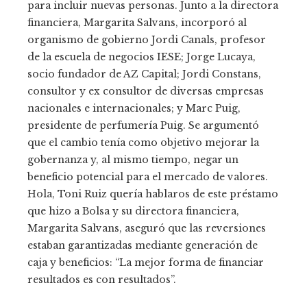
para incluir nuevas personas. Junto a la directora
financiera, Margarita Salvans, incorporó al
organismo de gobierno Jordi Canals, profesor
de la escuela de negocios IESE; Jorge Lucaya,
socio fundador de AZ Capital; Jordi Constans,
consultor y ex consultor de diversas empresas
nacionales e internacionales; y Marc Puig,
presidente de perfumería Puig. Se argumentó
que el cambio tenía como objetivo mejorar la
gobernanza y, al mismo tiempo, negar un
beneficio potencial para el mercado de valores.
Hola, Toni Ruiz quería hablaros de este préstamo
que hizo a Bolsa y su directora financiera,
Margarita Salvans, aseguró que las reversiones
estaban garantizadas mediante generación de
caja y beneficios: “La mejor forma de financiar
resultados es con resultados”.