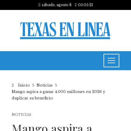
sábado, agosto 8
05:05:21
Inicio
Noticias
Mango aspira a ganar 4.000 millones en 2026 y
duplicar su beneficio
NOTICIAS
Mango aspira a