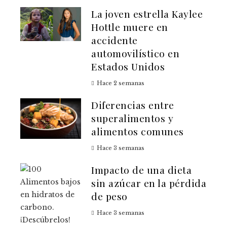
La joven estrella Kaylee
Hottle muere en
accidente
automovilístico en
Estados Unidos
Hace 2 semanas
Diferencias entre
superalimentos y
alimentos comunes
Hace 3 semanas
Impacto de una dieta
sin azúcar en la pérdida
de peso
Hace 3 semanas