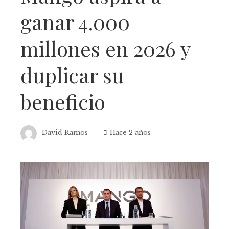
ganar 4.000
millones en 2026 y
duplicar su
beneficio
David Ramos
Hace 2 años