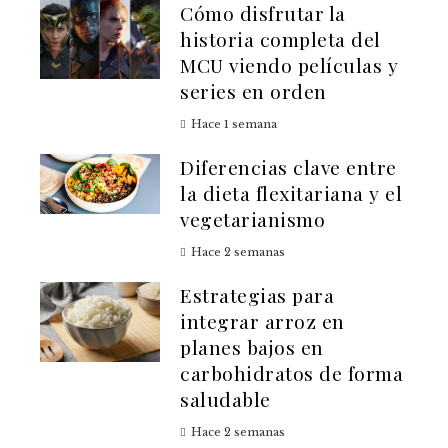
Cómo disfrutar la
historia completa del
MCU viendo películas y
series en orden
Hace 1 semana
Diferencias clave entre
la dieta flexitariana y el
vegetarianismo
Hace 2 semanas
Estrategias para
integrar arroz en
planes bajos en
carbohidratos de forma
saludable
Hace 2 semanas