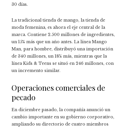
30 días.
La tradicional tienda de mango, la tienda de
moda femenina, es ahora el eje central de la
marca. Contiene 2.500 millones de ingredientes,
un 15% más que un año antes. La línea Mango
Man, para hombre, distribuyó una importación
de 340 millones, un 18% más, mientras que la
línea Kids & Teens se situó en 246 millones, con
un incremento similar.
Operaciones comerciales de
pecado
En diciembre pasado, la compañía anunció un
cambio importante en su gobierno corporativo,
ampliando su directorio de cuatro miembros