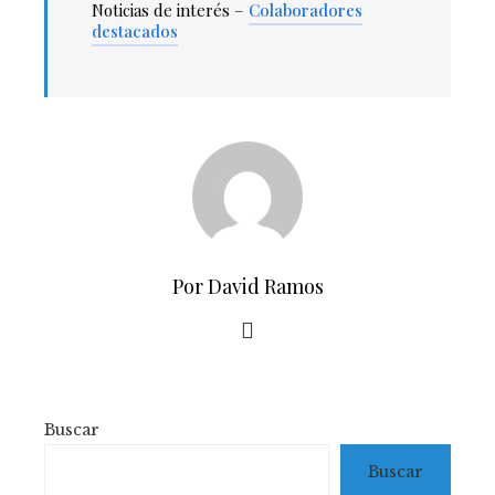
Noticias de interés –
Colaboradores
destacados
Por David Ramos
Buscar
Buscar