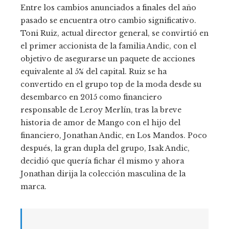
Entre los cambios anunciados a finales del año
pasado se encuentra otro cambio significativo.
Toni Ruiz, actual director general, se convirtió en
el primer accionista de la familia Andic, con el
objetivo de asegurarse un paquete de acciones
equivalente al 5% del capital. Ruiz se ha
convertido en el grupo top de la moda desde su
desembarco en 2015 como financiero
responsable de Leroy Merlín, tras la breve
historia de amor de Mango con el hijo del
financiero, Jonathan Andic, en Los Mandos. Poco
después, la gran dupla del grupo, Isak Andic,
decidió que quería fichar él mismo y ahora
Jonathan dirija la colección masculina de la
marca.