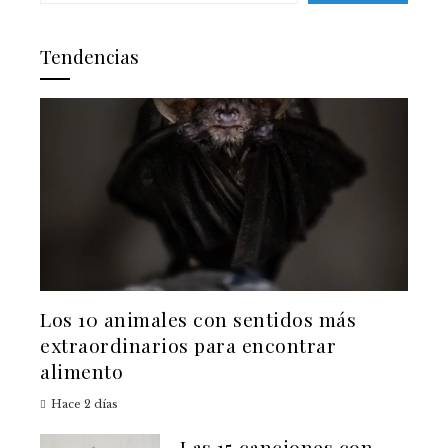
Tendencias
Los 10 animales con sentidos más
extraordinarios para encontrar
alimento
Hace 2 días
Las 15 canciones con