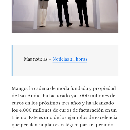
Más noticias –
Noticias 24 horas
Mango, la cadena de moda fundada y propiedad
de Isak Andic, ha facturado ya 1.000 millones de
euros en los próximos tres años y ha alcanzado
los 4.000 millones de euros de facturación en un
trienio. Este es uno de los ejemplos de excelencia
que perfilan su plan estratégico para el periodo