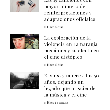
mayor número de
reinterpretaciones y
adaptaciones oficiales
Hace 5 días
La exploración de la
violencia en La naranja
mecánica y su efecto en
el cine distópico
Hace 5 días
Kavinsky muere a los 50
años, dejando un
legado que trasciende
la música y el cine
Hace 1 semana