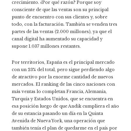
crecimiento. ¿Por qué razón? Porque soy
consciente de que las ventas son su principal
punto de encuentro con sus clientes y, sobre
todo, con la facturación. También se venden tres
partes de las ventas (2.000 millones), ya que el
canal digital ha aumentado su capacidad y
supone 1.037 millones restantes.
Por territorios, España es el principal mercado
con un 23% del total, pero sigue perdiendo algo
de atractivo por la enorme cantidad de nuevos
mercados. El ranking de las cinco naciones con
más ventas lo completan Francia, Alemania,
Turquía y Estados Unidos, que se encuentra en
esa posición luego de que Andik cumpliera el año
de su estancia pasando un día en la Quinta
Avenida de Nueva York, una operación que
también tenía el plan de quedarme en el país por