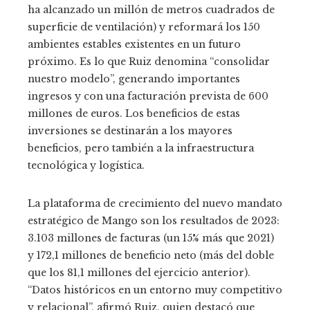
ha alcanzado un millón de metros cuadrados de
superficie de ventilación) y reformará los 150
ambientes estables existentes en un futuro
próximo. Es lo que Ruiz denomina “consolidar
nuestro modelo”, generando importantes
ingresos y con una facturación prevista de 600
millones de euros. Los beneficios de estas
inversiones se destinarán a los mayores
beneficios, pero también a la infraestructura
tecnológica y logística.
La plataforma de crecimiento del nuevo mandato
estratégico de Mango son los resultados de 2023:
3.103 millones de facturas (un 15% más que 2021)
y 172,1 millones de beneficio neto (más del doble
que los 81,1 millones del ejercicio anterior).
“Datos históricos en un entorno muy competitivo
y relacional”, afirmó Ruiz, quien destacó que