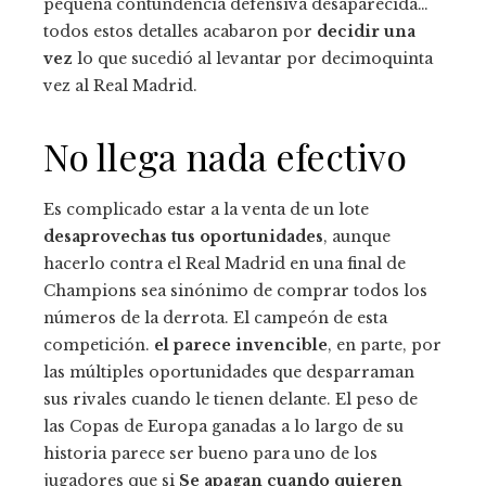
pequeña contundencia defensiva desaparecida…
todos estos detalles acabaron por
decidir una
vez
lo que sucedió al levantar por decimoquinta
vez al Real Madrid.
No llega nada efectivo
Es complicado estar a la venta de un lote
desaprovechas tus oportunidades
, aunque
hacerlo contra el Real Madrid en una final de
Champions sea sinónimo de comprar todos los
números de la derrota. El campeón de esta
competición.
el parece invencible
, en parte, por
las múltiples oportunidades que desparraman
sus rivales cuando le tienen delante. El peso de
las Copas de Europa ganadas a lo largo de su
historia parece ser bueno para uno de los
jugadores que si
Se apagan cuando quieren