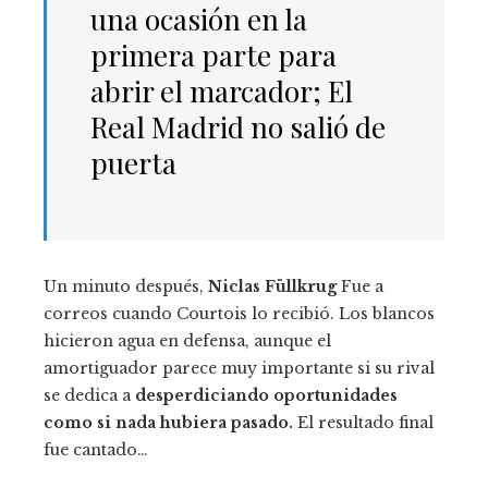
una ocasión en la
primera parte para
abrir el marcador; El
Real Madrid no salió de
puerta
Un minuto después,
Niclas Füllkrug
Fue a
correos cuando Courtois lo recibió. Los blancos
hicieron agua en defensa, aunque el
amortiguador parece muy importante si su rival
se dedica a
desperdiciando oportunidades
como si nada hubiera pasado.
El resultado final
fue cantado…