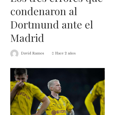
condenaron al
Dortmund ante el
Madrid
David Ramos
Hace 2 años