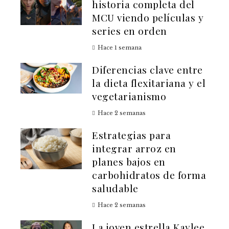
historia completa del
MCU viendo películas y
series en orden
Hace 1 semana
Diferencias clave entre
la dieta flexitariana y el
vegetarianismo
Hace 2 semanas
Estrategias para
integrar arroz en
planes bajos en
carbohidratos de forma
saludable
Hace 2 semanas
La joven estrella Kaylee