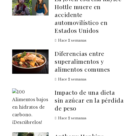
Hottle muere en
accidente
automovilístico en
Estados Unidos
Hace 2 semanas
Diferencias entre
superalimentos y
alimentos comunes
Hace 2 semanas
Impacto de una dieta
sin azúcar en la pérdida
de peso
Hace 2 semanas