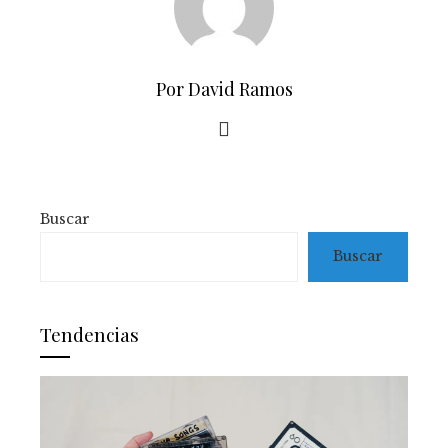
Por David Ramos
Buscar
Buscar
Tendencias