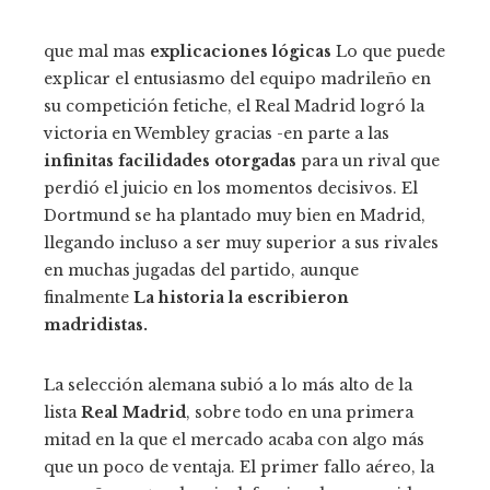
que mal mas
explicaciones lógicas
Lo que puede
explicar el entusiasmo del equipo madrileño en
su competición fetiche, el Real Madrid logró la
victoria en Wembley gracias -en parte a las
infinitas facilidades otorgadas
para un rival que
perdió el juicio en los momentos decisivos. El
Dortmund se ha plantado muy bien en Madrid,
llegando incluso a ser muy superior a sus rivales
en muchas jugadas del partido, aunque
finalmente
La historia la escribieron
madridistas.
La selección alemana subió a lo más alto de la
lista
Real Madrid
, sobre todo en una primera
mitad en la que el mercado acaba con algo más
que un poco de ventaja. El primer fallo aéreo, la