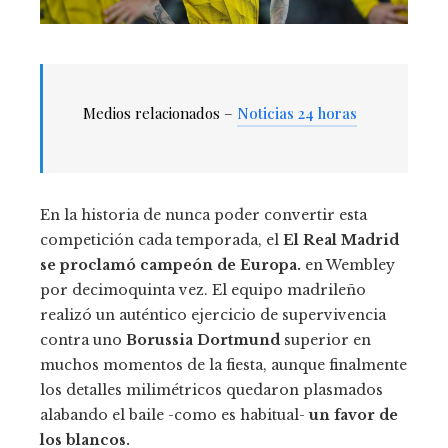
Medios relacionados –
Noticias 24 horas
En la historia de nunca poder convertir esta
competición cada temporada, el
El Real Madrid
se proclamó campeón de Europa.
en Wembley
por decimoquinta vez. El equipo madrileño
realizó un auténtico ejercicio de supervivencia
contra uno
Borussia Dortmund
superior en
muchos momentos de la fiesta, aunque finalmente
los detalles milimétricos quedaron plasmados
alabando el baile -como es habitual-
un favor de
los blancos.