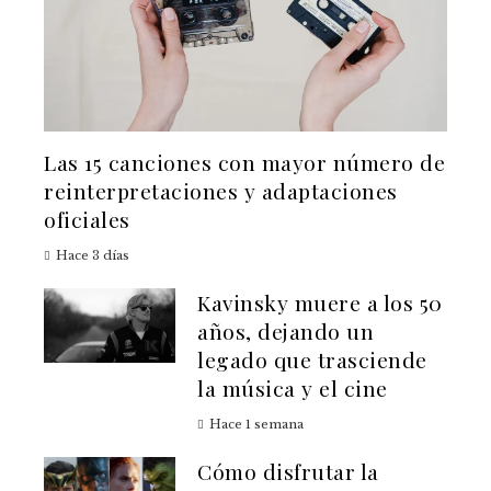
Las 15 canciones con mayor número de
reinterpretaciones y adaptaciones
oficiales
Hace 3 días
Kavinsky muere a los 50
años, dejando un
legado que trasciende
la música y el cine
Hace 1 semana
Cómo disfrutar la