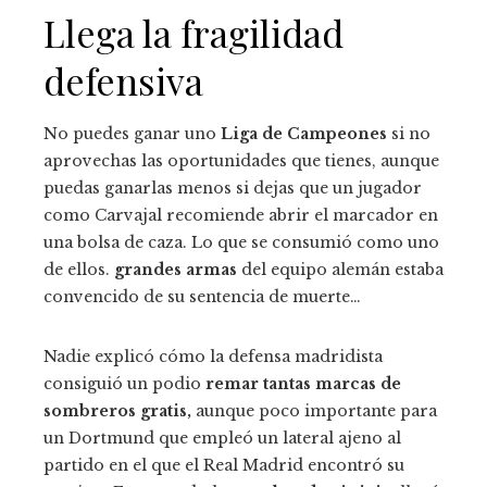
Llega la fragilidad
defensiva
No puedes ganar uno
Liga de Campeones
si no
aprovechas las oportunidades que tienes, aunque
puedas ganarlas menos si dejas que un jugador
como Carvajal recomiende abrir el marcador en
una bolsa de caza. Lo que se consumió como uno
de ellos.
grandes armas
del equipo alemán estaba
convencido de su sentencia de muerte…
Nadie explicó cómo la defensa madridista
consiguió un podio
remar tantas marcas de
sombreros gratis,
aunque poco importante para
un Dortmund que empleó un lateral ajeno al
partido en el que el Real Madrid encontró su