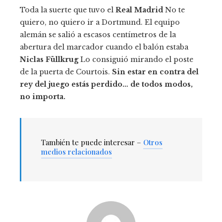
Toda la suerte que tuvo el
Real Madrid
No te
quiero, no quiero ir a Dortmund. El equipo
alemán se salió a escasos centímetros de la
abertura del marcador cuando el balón estaba
Niclas Füllkrug
Lo consiguió mirando el poste
de la puerta de Courtois.
Sin estar en contra del
rey del juego estás perdido… de todos modos,
no importa.
También te puede interesar –
Otros
medios relacionados