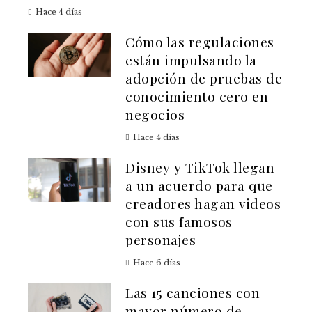
Hace 4 días
Cómo las regulaciones
están impulsando la
adopción de pruebas de
conocimiento cero en
negocios
Hace 4 días
Disney y TikTok llegan
a un acuerdo para que
creadores hagan videos
con sus famosos
personajes
Hace 6 días
Las 15 canciones con
mayor número de