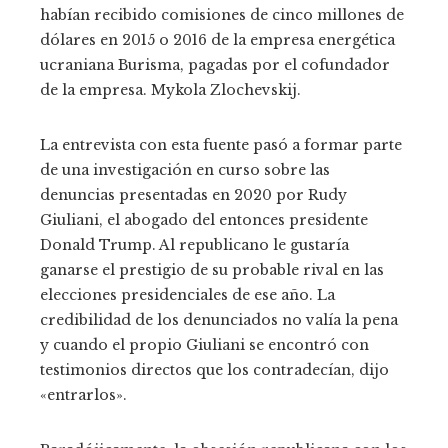
habían recibido comisiones de cinco millones de
dólares en 2015 o 2016 de la empresa energética
ucraniana Burisma, pagadas por el cofundador
de la empresa. Mykola Zlochevskij.
La entrevista con esta fuente pasó a formar parte
de una investigación en curso sobre las
denuncias presentadas en 2020 por Rudy
Giuliani, el abogado del entonces presidente
Donald Trump. Al republicano le gustaría
ganarse el prestigio de su probable rival en las
elecciones presidenciales de ese año. La
credibilidad de los denunciados no valía la pena
y cuando el propio Giuliani se encontró con
testimonios directos que los contradecían, dijo
«entrarlos».