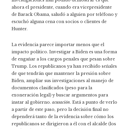
ahora el presidente, cuando era vicepresidente
de Barack Obama, saludó a alguien por teléfono y
escuchó alguna cena con socios o clientes de
Hunter.
La evidencia parece importar menos que el
impacto político. Investigar a Biden es una forma
de engañar a los cargos penales que pesan sobre
Trump. Los republicanos ya han recibido señales
de que tendrán que mantener la presión sobre
Biden, ampliar sus investigaciones al manejo de
documentos clasificados (peso para la
exoneración legal) y buscar argumentos para
instar al gobierno.
acusación
. Está a punto de verlo
a partir de este paso, pero la decisión final no
dependerá tanto de la evidencia sobre cómo los
republicanos se dirigieron a él con el alcalde (los