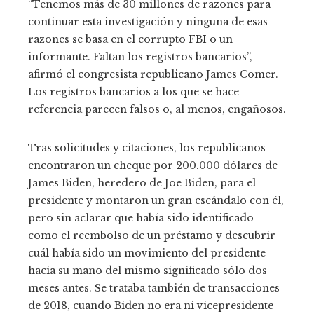
“Tenemos más de 30 millones de razones para
continuar esta investigación y ninguna de esas
razones se basa en el corrupto FBI o un
informante. Faltan los registros bancarios”,
afirmó el congresista republicano James Comer.
Los registros bancarios a los que se hace
referencia parecen falsos o, al menos, engañosos.
Tras solicitudes y citaciones, los republicanos
encontraron un cheque por 200.000 dólares de
James Biden, heredero de Joe Biden, para el
presidente y montaron un gran escándalo con él,
pero sin aclarar que había sido identificado
como el reembolso de un préstamo y descubrir
cuál había sido un movimiento del presidente
hacia su mano del mismo significado sólo dos
meses antes. Se trataba también de transacciones
de 2018, cuando Biden no era ni vicepresidente