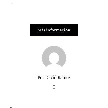
_
Más información
Por David Ramos