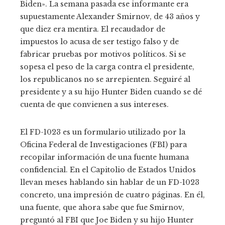
Biden». La semana pasada ese informante era
supuestamente Alexander Smirnov, de 43 años y
que diez era mentira. El recaudador de
impuestos lo acusa de ser testigo falso y de
fabricar pruebas por motivos políticos. Si se
sopesa el peso de la carga contra el presidente,
los republicanos no se arrepienten. Seguiré al
presidente y a su hijo Hunter Biden cuando se dé
cuenta de que convienen a sus intereses.
El FD-1023 es un formulario utilizado por la
Oficina Federal de Investigaciones (FBI) para
recopilar información de una fuente humana
confidencial. En el Capitolio de Estados Unidos
llevan meses hablando sin hablar de un FD-1023
concreto, una impresión de cuatro páginas. En él,
una fuente, que ahora sabe que fue Smirnov,
preguntó al FBI que Joe Biden y su hijo Hunter