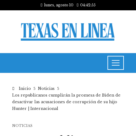
lunes, agosto 10
04:42:56
Inicio
Noticias
Los republicanos cumplirán la promesa de Biden de
desactivar las acusaciones de corrupción de su hijo
Hunter | Internacional
NOTICIAS