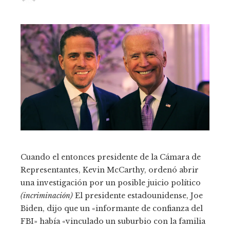
Cuando el entonces presidente de la Cámara de
Representantes, Kevin McCarthy, ordenó abrir
una investigación por un posible juicio político
(incriminación)
El presidente estadounidense, Joe
Biden, dijo que un «informante de confianza del
FBI» había «vinculado un suburbio con la familia