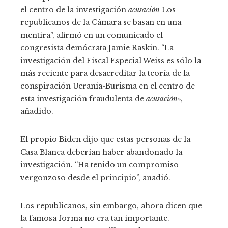
el centro de la investigación
acusación
Los
republicanos de la Cámara se basan en una
mentira”, afirmó en un comunicado el
congresista demócrata Jamie Raskin. “La
investigación del Fiscal Especial Weiss es sólo la
más reciente para desacreditar la teoría de la
conspiración Ucrania-Burisma en el centro de
esta investigación fraudulenta de
acusación»,
añadido.
El propio Biden dijo que estas personas de la
Casa Blanca deberían haber abandonado la
investigación. “Ha tenido un compromiso
vergonzoso desde el principio”, añadió.
Los republicanos, sin embargo, ahora dicen que
la famosa forma no era tan importante.