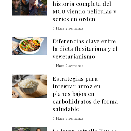
historia completa del
MCU viendo películas y
series en orden
Hace 2 semanas
Diferencias clave entre
la dieta flexitariana y el
vegetarianismo
Hace 2 semanas
Estrategias para
integrar arroz en
planes bajos en
carbohidratos de forma
saludable
Hace 3 semanas