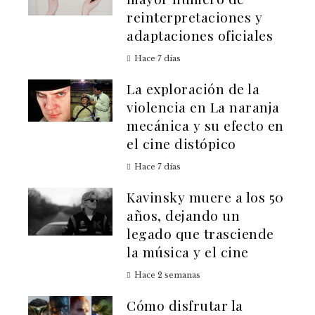
reinterpretaciones y
adaptaciones oficiales
Hace 7 días
La exploración de la
violencia en La naranja
mecánica y su efecto en
el cine distópico
Hace 7 días
Kavinsky muere a los 50
años, dejando un
legado que trasciende
la música y el cine
Hace 2 semanas
Cómo disfrutar la