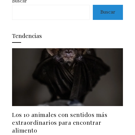
Buscar
Buscar
Tendencias
Los 10 animales con sentidos más
extraordinarios para encontrar
alimento