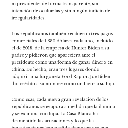
ni presidente, de forma transparente, sin
intención de ocultarlas y sin ningún indicio de
irregularidades.
Los republicanos también recibieron tres pagos
comerciales de 1.380 dólares cada uno, incluido
el de 2018, de la empresa de Hunter Biden a su
padre y pidieron que apareciera ante el
presidente como una forma de ganar dinero en
China. De hecho, eran tres lugares donde
adquirir una furgoneta Ford Raptor. Joe Biden
dio crédito a su nombre como un favor a su hijo.
Como esas, cada nueva gran revelación de los
republicanos se evapora a medida que la ilumina
y se examina con lupa. La Casa Blanca ha
desmentido las acusaciones y lo que las
investigaciones han podido demostrar es que