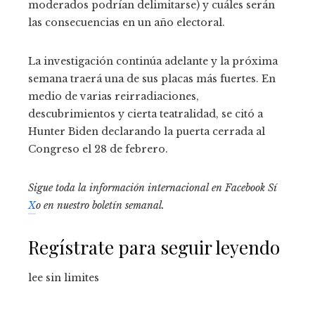
moderados podrían delimitarse) y cuáles serán
las consecuencias en un año electoral.
La investigación continúa adelante y la próxima
semana traerá una de sus placas más fuertes. En
medio de varias reirradiaciones,
descubrimientos y cierta teatralidad, se citó a
Hunter Biden declarando la puerta cerrada al
Congreso el 28 de febrero.
Sigue toda la información internacional en
Facebook
Sí
X
o en
nuestro boletín semanal
.
Regístrate para seguir leyendo
lee sin limites