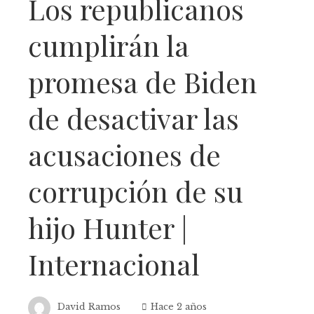
Los republicanos
cumplirán la
promesa de Biden
de desactivar las
acusaciones de
corrupción de su
hijo Hunter |
Internacional
David Ramos
Hace 2 años