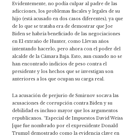
Evidentemente, no podía culpar al padre de las
adicciones, los problemas fiscales y legales de su
hijo (está acusado en dos casos diferentes), ya que
de lo que se trataba era de demostrar que Joe
Biden se habría beneficiado de las negociaciones
en El extraño de Hunter, como Llevan años
intentando hacerlo, pero ahora con el poder del
alcalde de la Cámara Baja. Esto, aun cuando no se
han encontrado indicios de peso contra el
presidente y los hechos que se investigan son
anteriores a los que ocupan su carga real.
La acusación de perjurio de Smirnov socava las
acusaciones de corrupción contra Biden y su
debilidad es incluso mayor que los argumentos
republicanos. “Especial de Impuestos David Weiss
[que fue nombrado por el expresidente Donald
Trump] demostrado como la evidencia clave en