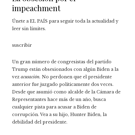
impeachment
Únete a EL PAÍS para seguir toda la actualidad y
leer sin límites.
suscribir
Un gran número de congresistas del partido
Trump están obsesionados con algún Biden a la
vez
acusación.
No perdonen que el presidente
anterior fue juzgado políticamente dos veces.
Desde que asumió como alcalde de la Cámara de
Representantes hace más de un año, busca
cualquier pista para acusar a Biden de
corrupción. Vea a su hijo, Hunter Biden, la
debilidad del presidente.