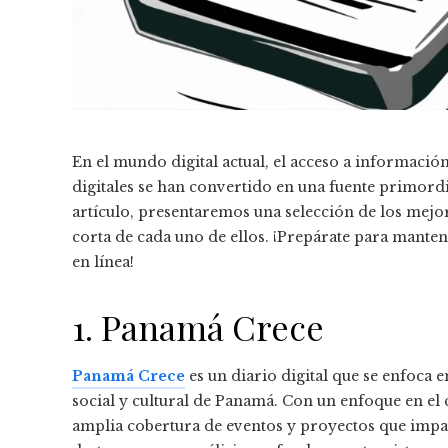
En el mundo digital actual, el acceso a información
digitales se han convertido en una fuente primordia
artículo, presentaremos una selección de los mejo
corta de cada uno de ellos. ¡Prepárate para manten
en línea!
1. Panamá Crece
Panamá Crece
es un diario digital que se enfoca 
social y cultural de Panamá. Con un enfoque en el 
amplia cobertura de eventos y proyectos que imp