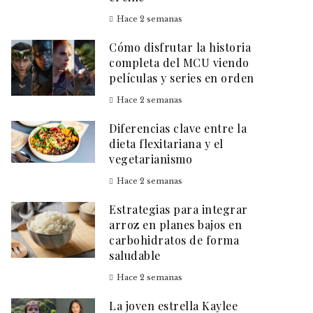
Hace 2 semanas
Cómo disfrutar la historia
completa del MCU viendo
películas y series en orden
Hace 2 semanas
Diferencias clave entre la
dieta flexitariana y el
vegetarianismo
Hace 2 semanas
Estrategias para integrar
arroz en planes bajos en
carbohidratos de forma
saludable
Hace 2 semanas
La joven estrella Kaylee