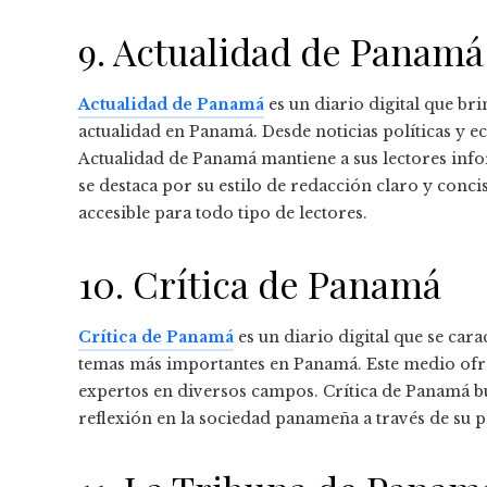
9. Actualidad de Panamá
Actualidad de Panamá
es un diario digital que br
actualidad en Panamá. Desde noticias políticas y e
Actualidad de Panamá mantiene a sus lectores inf
se destaca por su estilo de redacción claro y con
accesible para todo tipo de lectores.
10. Crítica de Panamá
Crítica de Panamá
es un diario digital que se cara
temas más importantes en Panamá. Este medio ofrec
expertos en diversos campos. Crítica de Panamá b
reflexión en la sociedad panameña a través de su