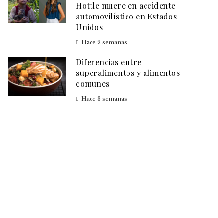
Hottle muere en accidente
automovilístico en Estados
Unidos
Hace 2 semanas
Diferencias entre
superalimentos y alimentos
comunes
Hace 3 semanas