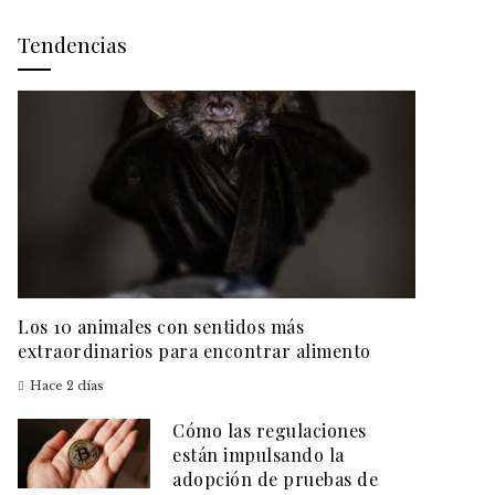
Tendencias
Los 10 animales con sentidos más
extraordinarios para encontrar alimento
Hace 2 días
Cómo las regulaciones
están impulsando la
adopción de pruebas de