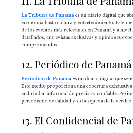
11. La Tribuna de Panam
La Tribuna de Panamá
es un diario digital que a
economía hasta cultura y entretenimiento. Este me
de los eventos más relevantes en Panamá y a nivel
detallados, entrevistas exclusivas y opiniones exp
comprometidos.
12. Periódico de Panamá
Periódico de Panamá
es un diario digital que se
Este medio proporciona una cobertura exhaustiva d
en brindar información precisa y confiable. Peri
periodismo de calidad y su búsqueda de la verdad e
13. El Confidencial de 