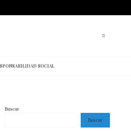
SPONSABILIDAD SOCIAL
Buscar
Buscar