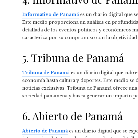
Informativo de Panamá
es un diario digital que 
Este medio proporciona un análisis en profundidad
detallada de los eventos políticos y económicos m
caracteriza por su compromiso con la objetividad y
5. Tribuna de Panamá
Tribuna de Panamá
es un diario digital que cubre
economía hasta cultura y deportes. Este medio se d
noticias exclusivas. Tribuna de Panamá ofrece una
sociedad panameña y busca generar un impacto po
6. Abierto de Panamá
Abierto de Panamá
es un diario digital que se esp