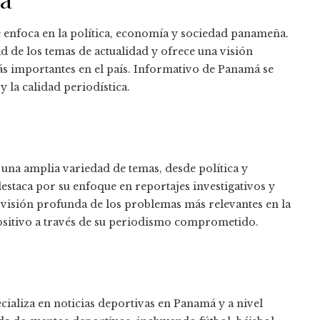
se enfoca en la política, economía y sociedad panameña.
 de los temas de actualidad y ofrece una visión
ás importantes en el país. Informativo de Panamá se
 la calidad periodística.
 una amplia variedad de temas, desde política y
estaca por su enfoque en reportajes investigativos y
 visión profunda de los problemas más relevantes en la
sitivo a través de su periodismo comprometido.
ecializa en noticias deportivas en Panamá y a nivel