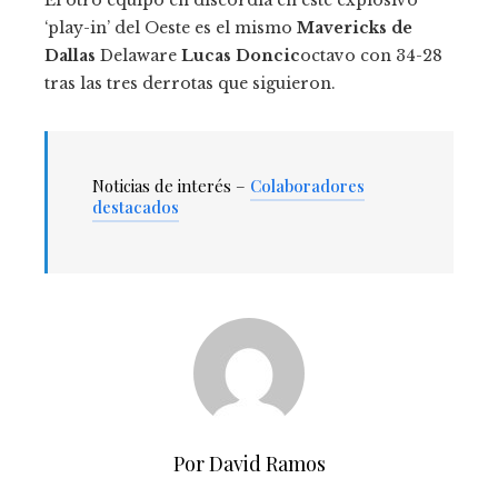
‘play-in’ del Oeste es el mismo
Mavericks de
Dallas
Delaware
Lucas Doncic
octavo con 34-28
tras las tres derrotas que siguieron.
Noticias de interés –
Colaboradores
destacados
Por David Ramos