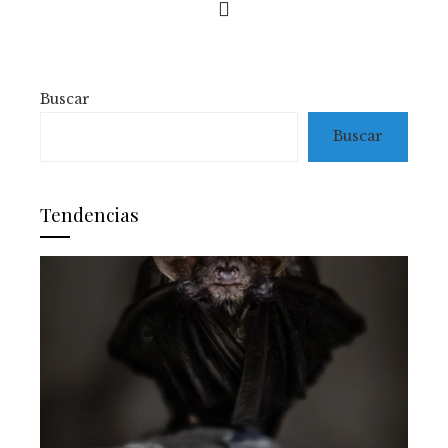
Buscar
Buscar
Tendencias