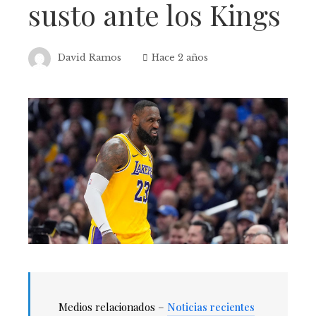
susto ante los Kings
David Ramos
Hace 2 años
Medios relacionados –
Noticias recientes