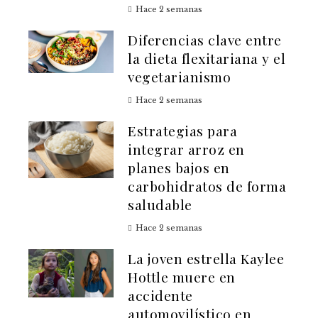
Hace 2 semanas
Diferencias clave entre
la dieta flexitariana y el
vegetarianismo
Hace 2 semanas
Estrategias para
integrar arroz en
planes bajos en
carbohidratos de forma
saludable
Hace 2 semanas
La joven estrella Kaylee
Hottle muere en
accidente
automovilístico en