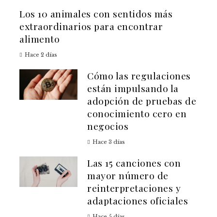
Los 10 animales con sentidos más
extraordinarios para encontrar
alimento
Hace 2 días
Cómo las regulaciones
están impulsando la
adopción de pruebas de
conocimiento cero en
negocios
Hace 3 días
Las 15 canciones con
mayor número de
reinterpretaciones y
adaptaciones oficiales
Hace 5 días