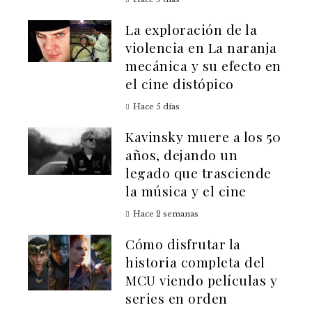
La exploración de la
violencia en La naranja
mecánica y su efecto en
el cine distópico
Hace 5 días
Kavinsky muere a los 50
años, dejando un
legado que trasciende
la música y el cine
Hace 2 semanas
Cómo disfrutar la
historia completa del
MCU viendo películas y
series en orden