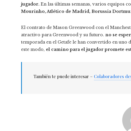
jugador.
En las últimas semanas, varios equipos c
Mourinho, Atlético de Madrid, Borussia Dortmund
El contrato de Mason Greenwood con el Manchest
atractivo para Greenwood y su futuro.
no se esper
temporada en el Getafe le han convertido en uno 
este modo,
el camino para el jugador promete est
También te puede interesar –
Colaboradores de