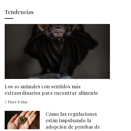
Tendencias
Los 10 animales con sentidos más
extraordinarios para encontrar alimento
Hace 2 días
Cómo las regulaciones
están impulsando la
adopción de pruebas de