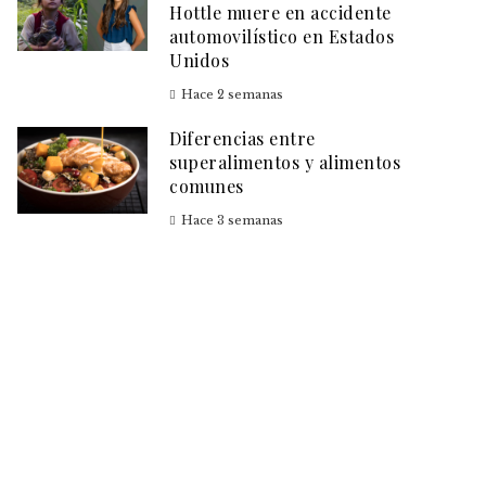
Hottle muere en accidente
automovilístico en Estados
Unidos
Hace 2 semanas
Diferencias entre
superalimentos y alimentos
comunes
Hace 3 semanas