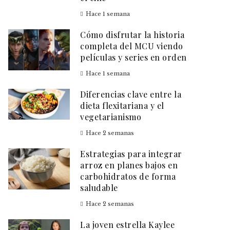
Hace 1 semana
Cómo disfrutar la historia
completa del MCU viendo
películas y series en orden
Hace 1 semana
Diferencias clave entre la
dieta flexitariana y el
vegetarianismo
Hace 2 semanas
Estrategias para integrar
arroz en planes bajos en
carbohidratos de forma
saludable
Hace 2 semanas
La joven estrella Kaylee