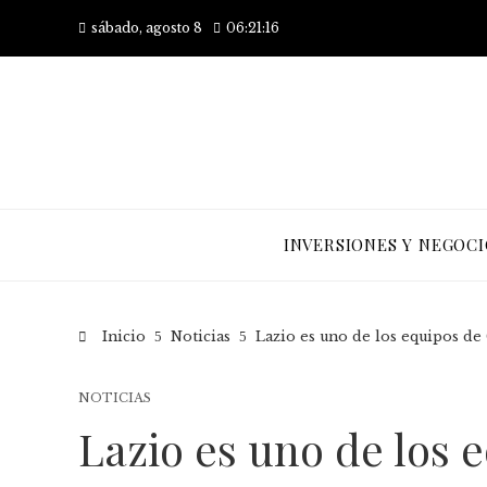
sábado, agosto 8
06:21:17
INVERSIONES Y NEGOCI
Inicio
Noticias
Lazio es uno de los equipos d
NOTICIAS
Lazio es uno de los