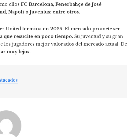
omo ellos
FC Barcelona, ​​​​Fenerbahçe de José
, Napoli o Juventus; entre otros.
er United
termina en 2025
. El mercado promete ser
a que resucite en poco tiempo.
Su juventud y su gran
de los jugadores mejor valorados del mercado actual. De
ar muy lejos.
stacados