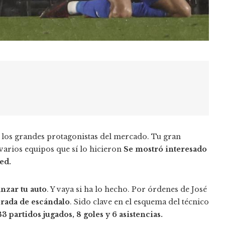
los grandes protagonistas del mercado. Tu gran
varios equipos que sí lo hicieron
Se mostró interesado
ed.
anzar tu auto
. Y vaya si ha lo hecho. Por órdenes de José
rada de escándalo
. Sido clave en el esquema del técnico
33 partidos jugados, 8 goles y 6 asistencias.