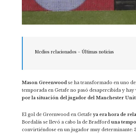
Medios relacionados – Últimas noticias
Mason Greenwood
se ha transformado en uno de 
temporada en Getafe no pasó desapercibida y hay 
por la situación del jugador del Manchester Unit
El gol de Greenwood en Getafe
ya era hora de rel
Bordalás se llevó a cabo la de Bradford
una tempo
convirtiéndose en un jugador muy determinante: