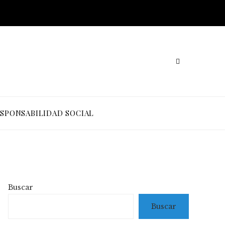
SPONSABILIDAD SOCIAL
Buscar
Buscar