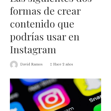
formas de crear
contenido que
podrías usar en
Instagram
David Ramos
Hace 2 años