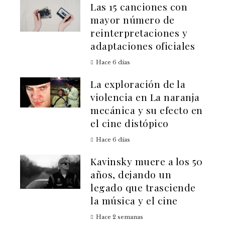
Las 15 canciones con
mayor número de
reinterpretaciones y
adaptaciones oficiales
Hace 6 días
La exploración de la
violencia en La naranja
mecánica y su efecto en
el cine distópico
Hace 6 días
Kavinsky muere a los 50
años, dejando un
legado que trasciende
la música y el cine
Hace 2 semanas