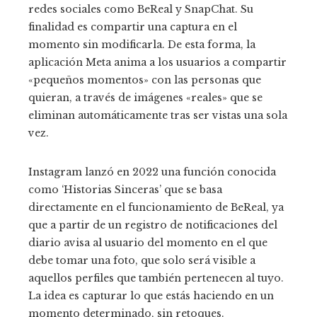
redes sociales como BeReal y SnapChat. Su
finalidad es compartir una captura en el
momento sin modificarla. De esta forma, la
aplicación Meta anima a los usuarios a compartir
«pequeños momentos» con las personas que
quieran, a través de imágenes «reales» que se
eliminan automáticamente tras ser vistas una sola
vez.
Instagram lanzó en 2022 una función conocida
como ‘Historias Sinceras’ que se basa
directamente en el funcionamiento de BeReal, ya
que a partir de un registro de notificaciones del
diario avisa al usuario del momento en el que
debe tomar una foto, que solo será visible a
aquellos perfiles que también pertenecen al tuyo.
La idea es capturar lo que estás haciendo en un
momento determinado, sin retoques.