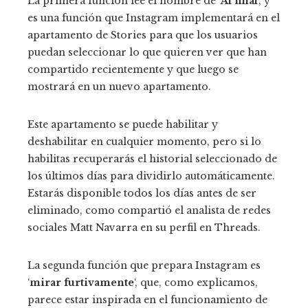
La primera función lee el nombre de ‘
Al final
‘, y
es una función que Instagram implementará en el
apartamento de Stories para que los usuarios
puedan seleccionar lo que quieren ver que han
compartido recientemente y que luego se
mostrará en un nuevo apartamento.
Este apartamento se puede habilitar y
deshabilitar en cualquier momento, pero si lo
habilitas recuperarás el historial seleccionado de
los últimos días para dividirlo automáticamente.
Estarás disponible todos los días antes de ser
eliminado, como compartió el analista de redes
sociales Matt Navarra en su perfil en Threads.
La segunda función que prepara Instagram es
‘
mirar furtivamente
‘, que, como explicamos,
parece estar inspirada en el funcionamiento de