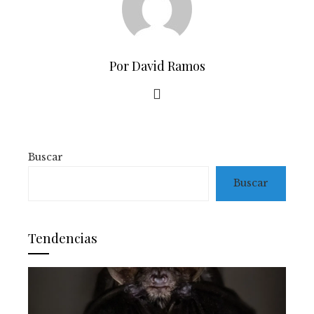
Por David Ramos
Buscar
Buscar
Tendencias