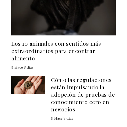
Los 10 animales con sentidos más
extraordinarios para encontrar
alimento
Hace 3 días
Cómo las regulaciones
están impulsando la
adopción de pruebas de
conocimiento cero en
negocios
Hace 3 días