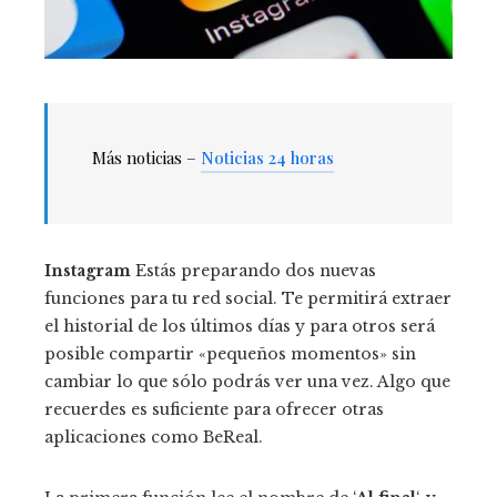
Más noticias –
Noticias 24 horas
Instagram
Estás preparando dos nuevas
funciones para tu red social. Te permitirá extraer
el historial de los últimos días y para otros será
posible compartir «pequeños momentos» sin
cambiar lo que sólo podrás ver una vez. Algo que
recuerdes es suficiente para ofrecer otras
aplicaciones como BeReal.