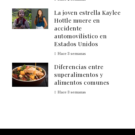
La joven estrella Kaylee
Hottle muere en
accidente
automovilístico en
Estados Unidos
Hace 3 semanas
Diferencias entre
superalimentos y
alimentos comunes
Hace 3 semanas