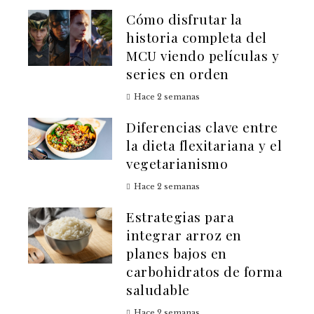
Cómo disfrutar la
historia completa del
MCU viendo películas y
series en orden
Hace 2 semanas
Diferencias clave entre
la dieta flexitariana y el
vegetarianismo
Hace 2 semanas
Estrategias para
integrar arroz en
planes bajos en
carbohidratos de forma
saludable
Hace 2 semanas