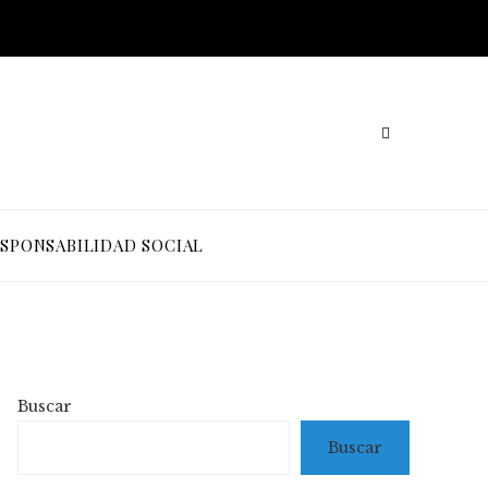
SPONSABILIDAD SOCIAL
Buscar
Buscar