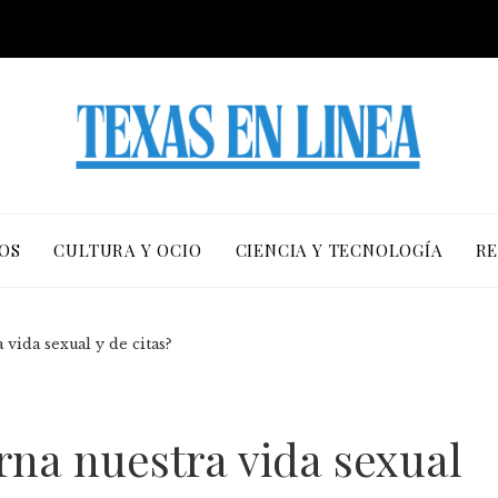
OS
CULTURA Y OCIO
CIENCIA Y TECNOLOGÍA
RE
 vida sexual y de citas?
rna nuestra vida sexual