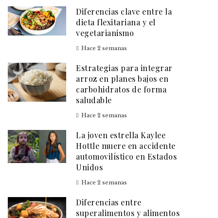
Diferencias clave entre la
dieta flexitariana y el
vegetarianismo
Hace 2 semanas
Estrategias para integrar
arroz en planes bajos en
carbohidratos de forma
saludable
Hace 2 semanas
La joven estrella Kaylee
Hottle muere en accidente
automovilístico en Estados
Unidos
Hace 2 semanas
Diferencias entre
superalimentos y alimentos