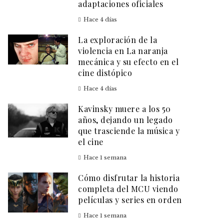
adaptaciones oficiales
Hace 4 días
La exploración de la
violencia en La naranja
mecánica y su efecto en el
cine distópico
Hace 4 días
Kavinsky muere a los 50
años, dejando un legado
que trasciende la música y
el cine
Hace 1 semana
Cómo disfrutar la historia
completa del MCU viendo
películas y series en orden
Hace 1 semana