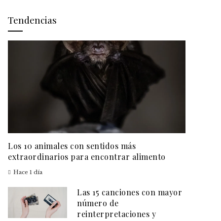
Tendencias
Los 10 animales con sentidos más
extraordinarios para encontrar alimento
Hace 1 día
Las 15 canciones con mayor
número de
reinterpretaciones y