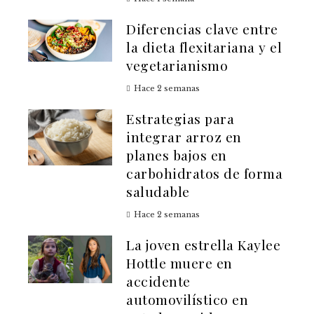
Diferencias clave entre
la dieta flexitariana y el
vegetarianismo
Hace 2 semanas
Estrategias para
integrar arroz en
planes bajos en
carbohidratos de forma
saludable
Hace 2 semanas
La joven estrella Kaylee
Hottle muere en
accidente
automovilístico en