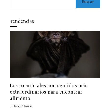
Buscar
Tendencias
Los 10 animales con sentidos más
extraordinarios para encontrar
alimento
Hace 18 horas