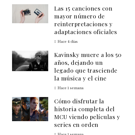
Las 15 canciones con
mayor número de
reinterpretaciones y
adaptaciones oficiales
Hace 4 días
Kavinsky muere a los 50
años, dejando un
legado que trasciende
la música y el cine
Hace 1 semana
Cómo disfrutar la
historia completa del
MCU viendo películas y
series en orden
Hace 1 semana