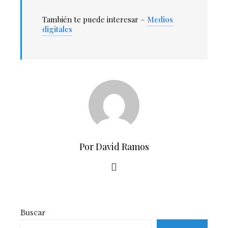
También te puede interesar –
Medios
digitales
Por David Ramos
Buscar