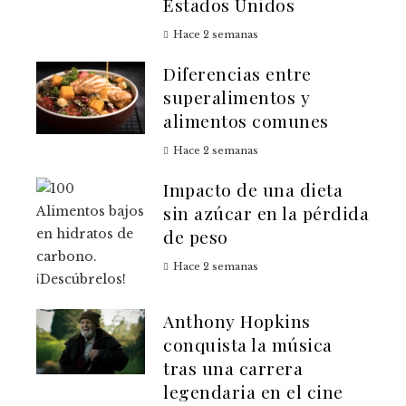
Estados Unidos
Hace 2 semanas
Diferencias entre
superalimentos y
alimentos comunes
Hace 2 semanas
Impacto de una dieta
sin azúcar en la pérdida
de peso
Hace 2 semanas
Anthony Hopkins
conquista la música
tras una carrera
legendaria en el cine