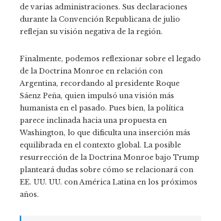
de varias administraciones. Sus declaraciones
durante la Convención Republicana de julio
reflejan su visión negativa de la región.
Finalmente, podemos reflexionar sobre el legado
de la Doctrina Monroe en relación con
Argentina, recordando al presidente Roque
Sáenz Peña, quien impulsó una visión más
humanista en el pasado. Pues bien, la política
parece inclinada hacia una propuesta en
Washington, lo que dificulta una inserción más
equilibrada en el contexto global. La posible
resurrección de la Doctrina Monroe bajo Trump
planteará dudas sobre cómo se relacionará con
EE. UU. UU. con América Latina en los próximos
años.