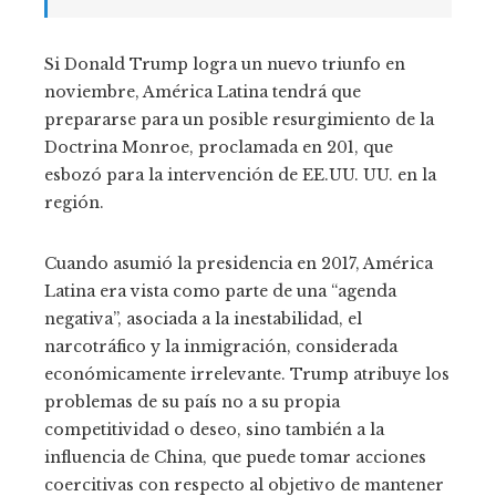
Si Donald Trump logra un nuevo triunfo en
noviembre, América Latina tendrá que
prepararse para un posible resurgimiento de la
Doctrina Monroe, proclamada en 201, que
esbozó para la intervención de EE.UU. UU. en la
región.
Cuando asumió la presidencia en 2017, América
Latina era vista como parte de una “agenda
negativa”, asociada a la inestabilidad, el
narcotráfico y la inmigración, considerada
económicamente irrelevante. Trump atribuye los
problemas de su país no a su propia
competitividad o deseo, sino también a la
influencia de China, que puede tomar acciones
coercitivas con respecto al objetivo de mantener