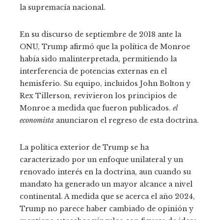
la supremacía nacional.
En su discurso de septiembre de 2018 ante la
ONU, Trump afirmó que la política de Monroe
había sido malinterpretada, permitiendo la
interferencia de potencias externas en el
hemisferio. Su equipo, incluidos John Bolton y
Rex Tillerson, revivieron los principios de
Monroe a medida que fueron publicados.
el
economista
anunciaron el regreso de esta doctrina.
La política exterior de Trump se ha
caracterizado por un enfoque unilateral y un
renovado interés en la doctrina, aun cuando su
mandato ha generado un mayor alcance a nivel
continental. A medida que se acerca el año 2024,
Trump no parece haber cambiado de opinión y