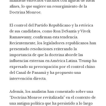
mantiene estrechos vínculos con figuras de ideas
afines, lo que sugiere un resurgimiento de la
Doctrina Monroe.
El control del Partido Republicano y la retórica
de sus candidatos, como Ron DeSantis y Vivek
Ramaswamy, confirman esta tendencia.
Recientemente, los legisladores republicanos han
presentado resoluciones reiterando la
importancia de que la doctrina aborde las
influencias externas en América Latina. Trump ha
expresado su preocupación por el control chino
del Canal de Panamá y ha propuesto una
intervención directa.
Además, los analistas han comentado sobre una
“Doctrina Monroe revitalizada” en el contexto de
una antigua política que ha persistido a lo largo