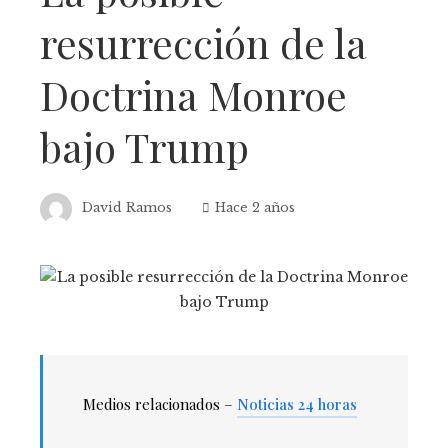
resurrección de la
Doctrina Monroe
bajo Trump
David Ramos
Hace 2 años
Medios relacionados –
Noticias 24 horas