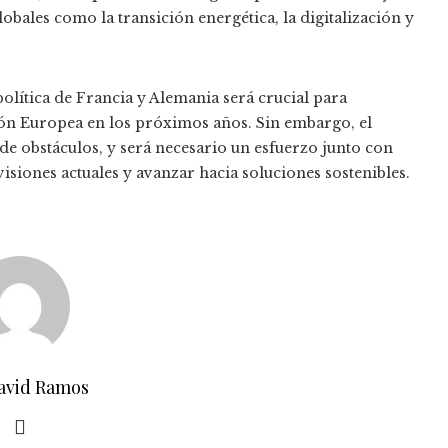
obales como la transición energética, la digitalización y
olítica de Francia y Alemania será crucial para
nión Europea en los próximos años. Sin embargo, el
de obstáculos, y será necesario un esfuerzo junto con
isiones actuales y avanzar hacia soluciones sostenibles.
avid Ramos