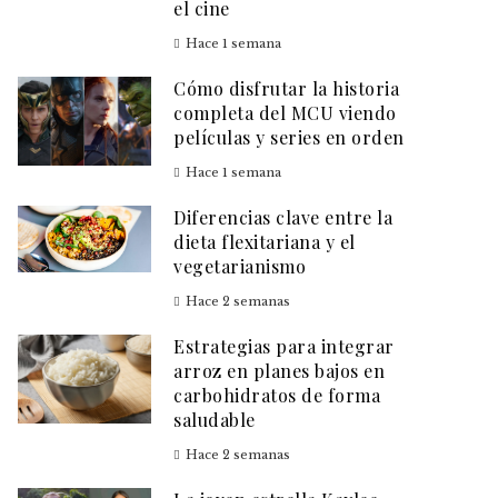
el cine
Hace 1 semana
Cómo disfrutar la historia
completa del MCU viendo
películas y series en orden
Hace 1 semana
Diferencias clave entre la
dieta flexitariana y el
vegetarianismo
Hace 2 semanas
Estrategias para integrar
arroz en planes bajos en
carbohidratos de forma
saludable
Hace 2 semanas