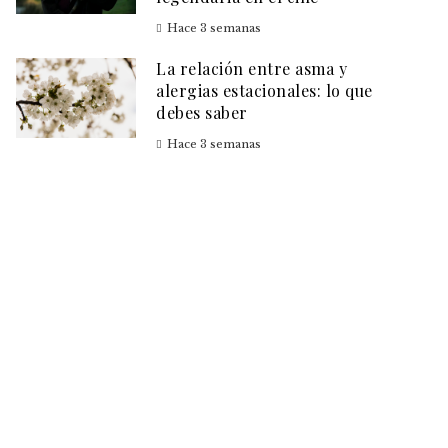
Hace 3 semanas
La relación entre asma y
alergias estacionales: lo que
debes saber
Hace 3 semanas