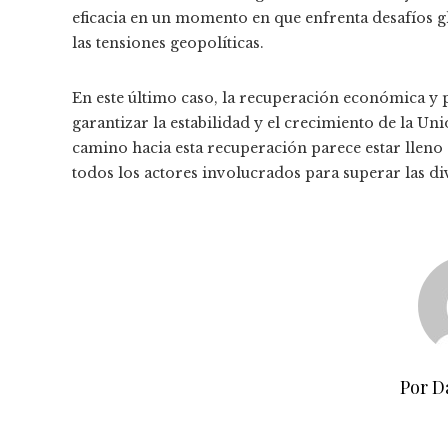
eficacia en un momento en que enfrenta desafíos gl
las tensiones geopolíticas.
En este último caso, la recuperación económica y p
garantizar la estabilidad y el crecimiento de la U
camino hacia esta recuperación parece estar lleno 
todos los actores involucrados para superar las div
Por D