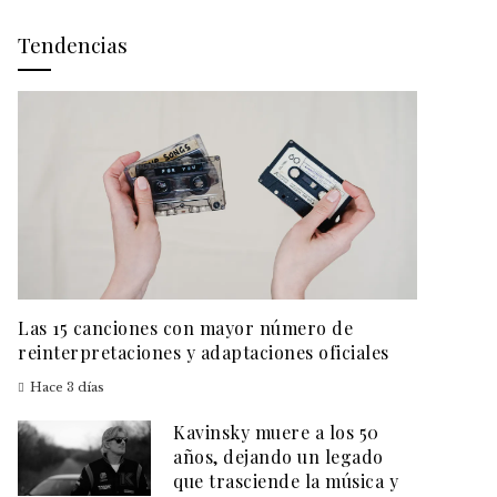
Tendencias
Las 15 canciones con mayor número de
reinterpretaciones y adaptaciones oficiales
Hace 3 días
Kavinsky muere a los 50
años, dejando un legado
que trasciende la música y