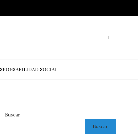
SPONSABILIDAD SOCIAL
Buscar
Buscar