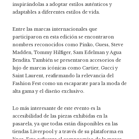
inspirándolas a adoptar estilos auténticos y
adaptables a diferentes estilos de vida.
Entre las marcas internacionales que
participaron en esta edición se encontraron
nombres reconocidos como Pinko, Guess, Steve
Madden, Tommy Hilfiger, Sam Edelman y Agua
Bendita. También se presentaron accesorios de
lujo de marcas icónicas como Cartier, Gucci y
Saint Laurent, reafirmando la relevancia del
Fashion Fest como un escaparate para la moda de
alta gama y el diseño exclusivo.
Lo más interesante de este evento es la
accesibilidad de las piezas exhibidas en la
pasarela, ya que todas están disponibles en las
tiendas Liverpool y a través de su plataforma en