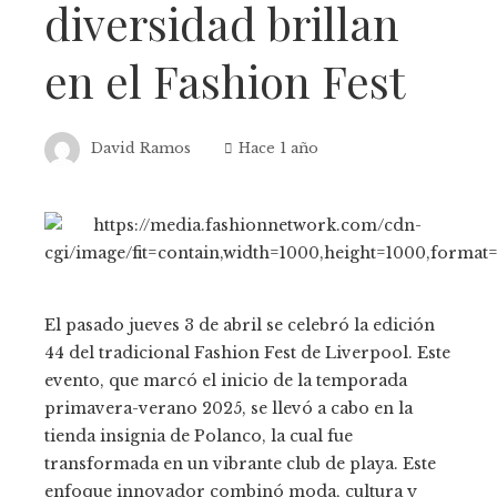
diversidad brillan
en el Fashion Fest
David Ramos
Hace 1 año
El pasado jueves 3 de abril se celebró la edición
44 del tradicional Fashion Fest de Liverpool. Este
evento, que marcó el inicio de la temporada
primavera-verano 2025, se llevó a cabo en la
tienda insignia de Polanco, la cual fue
transformada en un vibrante club de playa. Este
enfoque innovador combinó moda, cultura y