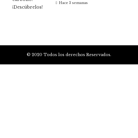
Hace 3 semanas
© 2020 Todos los derechos Reservados.