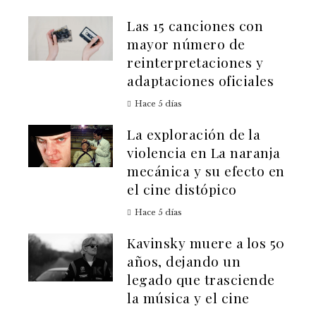
Las 15 canciones con
mayor número de
reinterpretaciones y
adaptaciones oficiales
Hace 5 días
La exploración de la
violencia en La naranja
mecánica y su efecto en
el cine distópico
Hace 5 días
Kavinsky muere a los 50
años, dejando un
legado que trasciende
la música y el cine