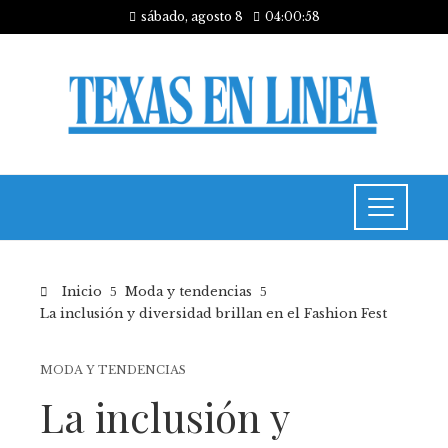
sábado, agosto 8
04:00:59
Inicio
Moda y tendencias
La inclusión y diversidad brillan en el Fashion Fest
MODA Y TENDENCIAS
La inclusión y