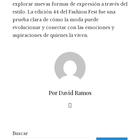
explorar nuevas formas de expresión a través del
estilo. La edición 44 del Fashion Fest fue una
prueba clara de cómo la moda puede
evolucionar y conectar con las emociones y
aspiraciones de quienes la viven.
Por David Ramos
Buscar