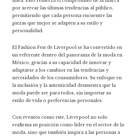
línea. Esto refuerza el compromiso de la marca
por acercar las últimas tendencias al público,
permitiendo que cada persona encuentre las
piezas que mejor se adapten a su estilo y
personalidad.
El Fashion Fest de Liverpool se ha convertido en
un referente dentro del panorama de la moda en
México, gracias a su capacidad de innovar y
adaptarse a los cambios en las tendencias y
necesidades de los consumidores. Su enfoque en
la inclusión y la autenticidad demuestra que la
moda puede ser para todos, sin importar su
estilo de vida o preferencias personales.
Con eventos como este, Liverpool no solo
reafirma su posición como líder en el sector de la
moda, sino que también inspira a las personas a