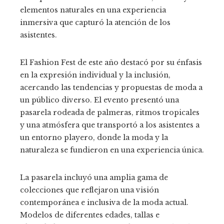
elementos naturales en una experiencia
inmersiva que capturó la atención de los
asistentes.
El Fashion Fest de este año destacó por su énfasis
en la expresión individual y la inclusión,
acercando las tendencias y propuestas de moda a
un público diverso. El evento presentó una
pasarela rodeada de palmeras, ritmos tropicales
y una atmósfera que transportó a los asistentes a
un entorno playero, donde la moda y la
naturaleza se fundieron en una experiencia única.
La pasarela incluyó una amplia gama de
colecciones que reflejaron una visión
contemporánea e inclusiva de la moda actual.
Modelos de diferentes edades, tallas e