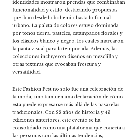
identidades mostraron prendas que combinaban
funcionalidad y estilo, destacando propuestas
que iban desde lo bohemio hasta lo formal
urbano. La paleta de colores estuvo dominada
por tonos tierra, pasteles, estampados florales y
los clásicos blanco y negro, los cuales marcaron
la pauta visual para la temporada. Además, las
colecciones incluyeron diseños en mezclilla y
otras texturas que evocaban frescura y
versatilidad.
Este Fashion Fest no solo fue una celebración de
la moda, sino también una declaración de cómo
esta puede expresarse más allá de las pasarelas
tradicionales. Con 22 años de historia y 43
ediciones anteriores, este evento se ha
consolidado como una plataforma que conecta a
las personas con las últimas tendencias,