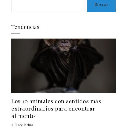
Buscar
Tendencias
Los 10 animales con sentidos más
extraordinarios para encontrar
alimento
Hace 2 días