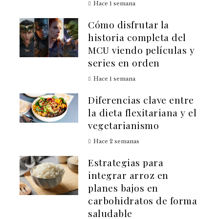
Hace 1 semana
Cómo disfrutar la
historia completa del
MCU viendo películas y
series en orden
Hace 1 semana
Diferencias clave entre
la dieta flexitariana y el
vegetarianismo
Hace 2 semanas
Estrategias para
integrar arroz en
planes bajos en
carbohidratos de forma
saludable