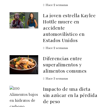
Hace 2 semanas
La joven estrella Kaylee
Hottle muere en
accidente
automovilístico en
Estados Unidos
Hace 2 semanas
Diferencias entre
superalimentos y
alimentos comunes
Hace 3 semanas
Impacto de una dieta
sin azúcar en la pérdida
de peso