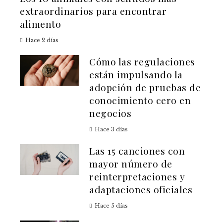
extraordinarios para encontrar
alimento
Hace 2 días
Cómo las regulaciones
están impulsando la
adopción de pruebas de
conocimiento cero en
negocios
Hace 3 días
Las 15 canciones con
mayor número de
reinterpretaciones y
adaptaciones oficiales
Hace 5 días