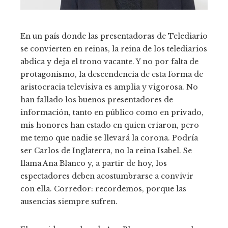
En un país donde las presentadoras de Telediario
se convierten en reinas, la reina de los telediarios
abdica y deja el trono vacante. Y no por falta de
protagonismo, la descendencia de esta forma de
aristocracia televisiva es amplia y vigorosa. No
han fallado los buenos presentadores de
información, tanto en público como en privado,
mis honores han estado en quien criaron, pero
me temo que nadie se llevará la corona. Podría
ser Carlos de Inglaterra, no la reina Isabel. Se
llama Ana Blanco y, a partir de hoy, los
espectadores deben acostumbrarse a convivir
con ella. Corredor: recordemos, porque las
ausencias siempre sufren.