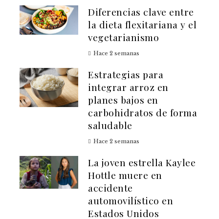
Diferencias clave entre
la dieta flexitariana y el
vegetarianismo
Hace 2 semanas
Estrategias para
integrar arroz en
planes bajos en
carbohidratos de forma
saludable
Hace 2 semanas
La joven estrella Kaylee
Hottle muere en
accidente
automovilístico en
Estados Unidos