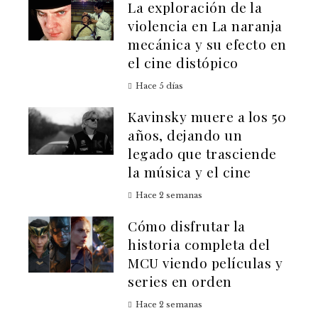
La exploración de la
violencia en La naranja
mecánica y su efecto en
el cine distópico
Hace 5 días
Kavinsky muere a los 50
años, dejando un
legado que trasciende
la música y el cine
Hace 2 semanas
Cómo disfrutar la
historia completa del
MCU viendo películas y
series en orden
Hace 2 semanas