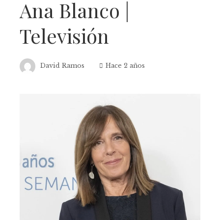
Ana Blanco |
Televisión
David Ramos
Hace 2 años