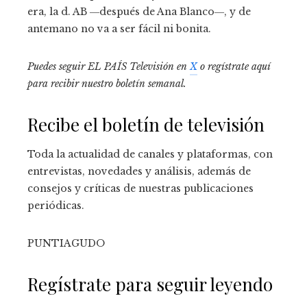
era, la d. AB ―después de Ana Blanco―, y de
antemano no va a ser fácil ni bonita.
Puedes seguir EL PAÍS Televisión en
X
o regístrate aquí
para recibir
nuestro boletín semanal
.
Recibe el boletín de televisión
Toda la actualidad de canales y plataformas, con
entrevistas, novedades y análisis, además de
consejos y críticas de nuestras publicaciones
periódicas.
PUNTIAGUDO
Regístrate para seguir leyendo