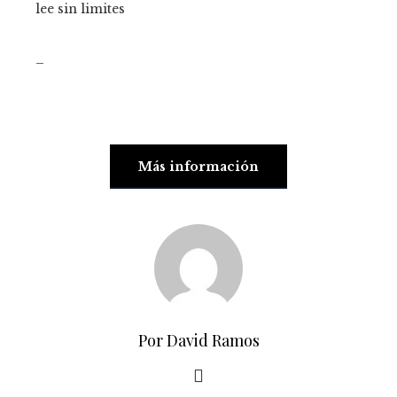
lee sin limites
_
Más información
Por David Ramos