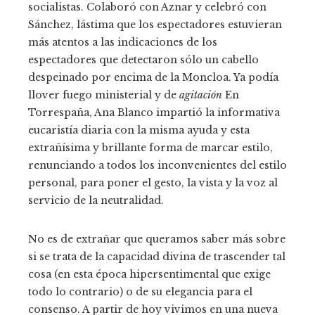
socialistas. Colaboró ​​con Aznar y celebró con
Sánchez, lástima que los espectadores estuvieran
más atentos a las indicaciones de los
espectadores que detectaron sólo un cabello
despeinado por encima de la Moncloa. Ya podía
llover fuego ministerial y de
agitación
En
Torrespaña, Ana Blanco impartió la informativa
eucaristía diaria con la misma ayuda y esta
extrañísima y brillante forma de marcar estilo,
renunciando a todos los inconvenientes del estilo
personal, para poner el gesto, la vista y la voz al
servicio de la neutralidad.
No es de extrañar que queramos saber más sobre
si se trata de la capacidad divina de trascender tal
cosa (en esta época hipersentimental que exige
todo lo contrario) o de su elegancia para el
consenso. A partir de hoy vivimos en una nueva