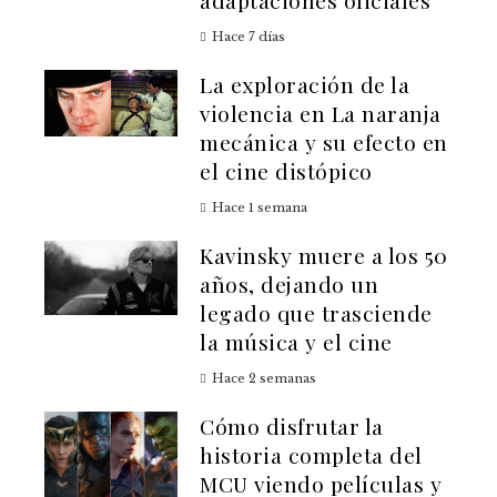
Hace 7 días
La exploración de la
violencia en La naranja
mecánica y su efecto en
el cine distópico
Hace 1 semana
Kavinsky muere a los 50
años, dejando un
legado que trasciende
la música y el cine
Hace 2 semanas
Cómo disfrutar la
historia completa del
MCU viendo películas y