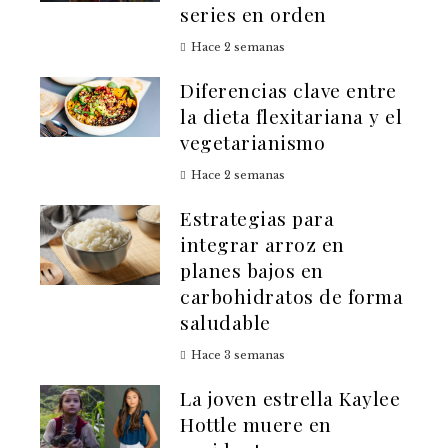
series en orden
Hace 2 semanas
Diferencias clave entre
la dieta flexitariana y el
vegetarianismo
Hace 2 semanas
Estrategias para
integrar arroz en
planes bajos en
carbohidratos de forma
saludable
Hace 3 semanas
La joven estrella Kaylee
Hottle muere en