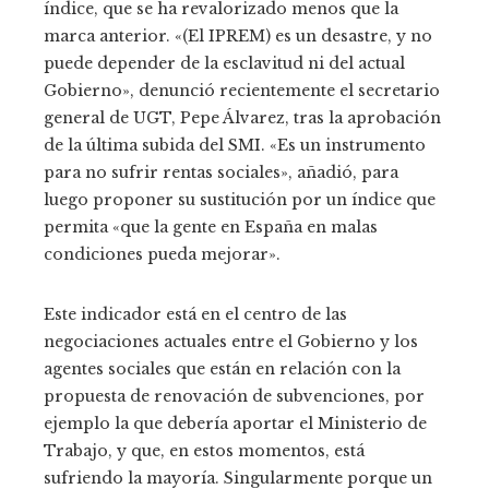
índice, que se ha revalorizado menos que la
marca anterior. «(El IPREM) es un desastre, y no
puede depender de la esclavitud ni del actual
Gobierno», denunció recientemente el secretario
general de UGT, Pepe Álvarez, tras la aprobación
de la última subida del SMI. «Es un instrumento
para no sufrir rentas sociales», añadió, para
luego proponer su sustitución por un índice que
permita «que la gente en España en malas
condiciones pueda mejorar».
Este indicador está en el centro de las
negociaciones actuales entre el Gobierno y los
agentes sociales que están en relación con la
propuesta de renovación de subvenciones, por
ejemplo la que debería aportar el Ministerio de
Trabajo, y que, en estos momentos, está
sufriendo la mayoría. Singularmente porque un