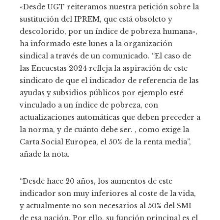
«Desde UGT reiteramos nuestra petición sobre la
sustitución del IPREM, que está obsoleto y
descolorido, por un índice de pobreza humana»,
ha informado este lunes a la organización
sindical a través de un comunicado. “El caso de
las Encuestas 2024 refleja la aspiración de este
sindicato de que el indicador de referencia de las
ayudas y subsidios públicos por ejemplo esté
vinculado a un índice de pobreza, con
actualizaciones automáticas que deben preceder a
la norma, y ​​de cuánto debe ser. , como exige la
Carta Social Europea, el 50% de la renta media”,
añade la nota.
“Desde hace 20 años, los aumentos de este
indicador son muy inferiores al coste de la vida,
y actualmente no son necesarios al 50% del SMI
de esa nación. Por ello, su función principal es el