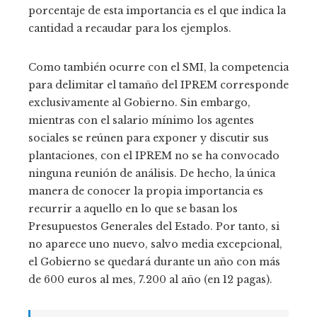
porcentaje de esta importancia es el que indica la
cantidad a recaudar para los ejemplos.
Como también ocurre con el SMI, la competencia
para delimitar el tamaño del IPREM corresponde
exclusivamente al Gobierno. Sin embargo,
mientras con el salario mínimo los agentes
sociales se reúnen para exponer y discutir sus
plantaciones, con el IPREM no se ha convocado
ninguna reunión de análisis. De hecho, la única
manera de conocer la propia importancia es
recurrir a aquello en lo que se basan los
Presupuestos Generales del Estado. Por tanto, si
no aparece uno nuevo, salvo media excepcional,
el Gobierno se quedará durante un año con más
de 600 euros al mes, 7.200 al año (en 12 pagas).