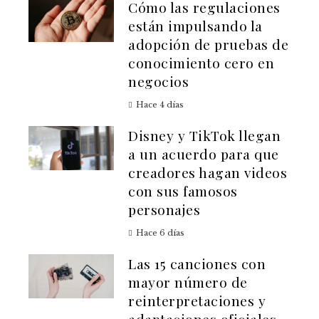
Cómo las regulaciones
están impulsando la
adopción de pruebas de
conocimiento cero en
negocios
Hace 4 días
Disney y TikTok llegan
a un acuerdo para que
creadores hagan videos
con sus famosos
personajes
Hace 6 días
Las 15 canciones con
mayor número de
reinterpretaciones y
adaptaciones oficiales