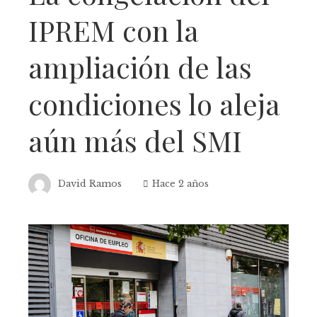
IPREM con la
ampliación de las
condiciones lo aleja
aún más del SMI
David Ramos
Hace 2 años