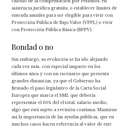
cálculo de la compensación por residuos; en
asistencia jurídica gratuita; o establecer límites de
entrada anuales para ser elegible para vivir con
Protección Pública de Bajo Valor (VPPL) o vivir
con Protección Pública Básica (BPPV).
Bondad o no
Sin embargo, su evolución se ha ido alejando
cada vez más, con especial impacto en los
últimos años y con un escenario que presenta
grandes distancias, ya que el Gobierno ha
firmado el paso legislativo de la Carta Social
Europea que marca el SMI, que debería
representar el 60% del el total. salario medio,
algo que está sujeto a revisión continua. Mantiene
así la importancia de las ayudas públicas, que en
muchos casos hacen referencia al valor de este