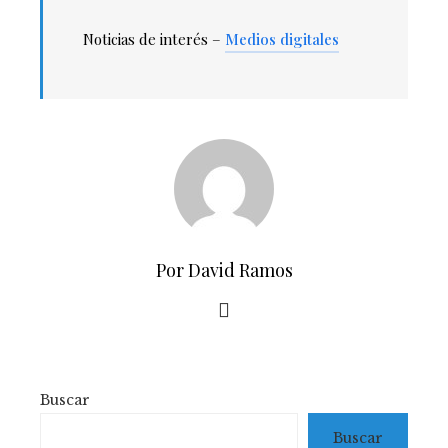
Noticias de interés –
Medios digitales
Por David Ramos
Buscar
Buscar