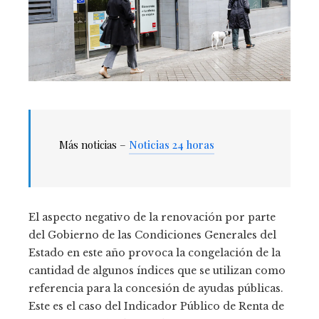
Más noticias –
Noticias 24 horas
El aspecto negativo de la renovación por parte
del Gobierno de las Condiciones Generales del
Estado en este año provoca la congelación de la
cantidad de algunos índices que se utilizan como
referencia para la concesión de ayudas públicas.
Este es el caso del Indicador Público de Renta de