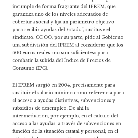
incumple de forma fragrante del IPREM, que
garantiza uno de los niveles adecuados de
cobertura social y fija un parámetro objetivo
para recibir ayudas del Estado”, sustituye el
sindicato. CC OO, por su parte, pide al Gobierno
una subdivisión del IPREM al considerar que los
600 euros reales «no son suficientes» para
combatir la subida del Índice de Precios de
Consumo (IPC).
El IPREM surgió en 2004, precisamente para
sustituir el salario mínimo como referencia para
el acceso a ayudas distintivas, subvenciones y
subsidios de desempleo. De ahí la
intermediación, por ejemplo, en el cálculo del
acceso a las ayudas, a través de subvenciones en
función de la situación estatal y personal; en el