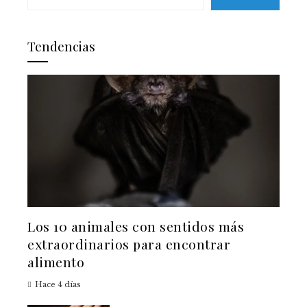
Tendencias
Los 10 animales con sentidos más
extraordinarios para encontrar
alimento
Hace 4 días