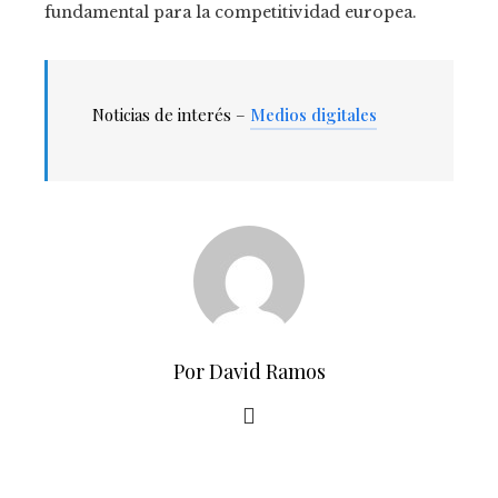
fundamental para la competitividad europea.
Noticias de interés –
Medios digitales
Por David Ramos