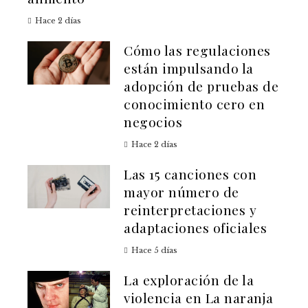
Hace 2 días
Cómo las regulaciones
están impulsando la
adopción de pruebas de
conocimiento cero en
negocios
Hace 2 días
Las 15 canciones con
mayor número de
reinterpretaciones y
adaptaciones oficiales
Hace 5 días
La exploración de la
violencia en La naranja