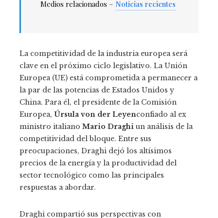
Medios relacionados –
Noticias recientes
La competitividad de la industria europea será
clave en el próximo ciclo legislativo. La Unión
Europea (UE) está comprometida a permanecer a
la par de las potencias de Estados Unidos y
China. Para él, el presidente de la Comisión
Europea,
Úrsula von der Leyen
confiado al ex
ministro italiano
Mario Draghi
un análisis de la
competitividad del bloque. Entre sus
preocupaciones, Draghi dejó los altísimos
precios de la energía y la productividad del
sector tecnológico como las principales
respuestas a abordar.
Draghi compartió sus perspectivas con