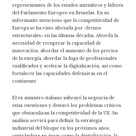
representantes de los estados miembros y líderes
del Parlamento Europeo en Bruselas. En su
informante menciono que la competitividad de
Europa se ha visto afectada por «frenos
estructurales» en las últimas décadas. Aborda la
necesidad de recuperar la capacidad de
innovación, abordar el aumento de los precios
de la energía, abordar la fuga de profesionales
cualificados y acelerar la digitalización, así como
fortalecer las capacidades defensivas en el
continente.
El ex ministro italiano subrayó la urgencia de
estas cuestiones y destacó los problemas críticos
que obstaculizan la competitividad de la UE. Su
análisis servirá para definir la estrategia
industrial del bloque en los próximos años,
centrándose en áreas como la digitalización, la