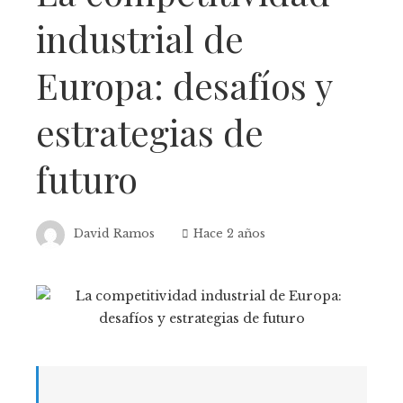
industrial de
Europa: desafíos y
estrategias de
futuro
David Ramos
Hace 2 años