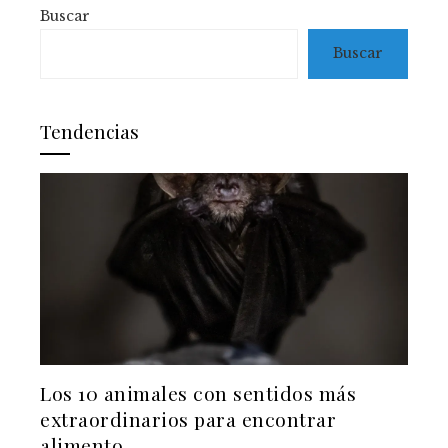
Buscar
Buscar
Tendencias
Los 10 animales con sentidos más
extraordinarios para encontrar
alimento