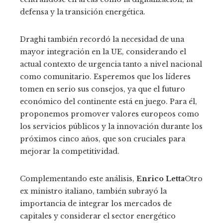
defensa y la transición energética.
Draghi también recordó la necesidad de una
mayor integración en la UE, considerando el
actual contexto de urgencia tanto a nivel nacional
como comunitario. Esperemos que los líderes
tomen en serio sus consejos, ya que el futuro
económico del continente está en juego. Para él,
proponemos promover valores europeos como
los servicios públicos y la innovación durante los
próximos cinco años, que son cruciales para
mejorar la competitividad.
Complementando este análisis,
Enrico Letta
Otro
ex ministro italiano, también subrayó la
importancia de integrar los mercados de
capitales y considerar el sector energético