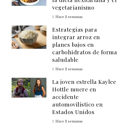
vegetarianismo
Hace 2 semanas
Estrategias para
integrar arroz en
planes bajos en
carbohidratos de forma
saludable
Hace 2 semanas
La joven estrella Kaylee
Hottle muere en
accidente
automovilístico en
Estados Unidos
Hace 2 semanas