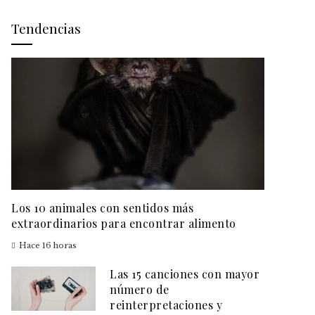
Tendencias
Los 10 animales con sentidos más
extraordinarios para encontrar alimento
Hace 16 horas
Las 15 canciones con mayor
número de
reinterpretaciones y