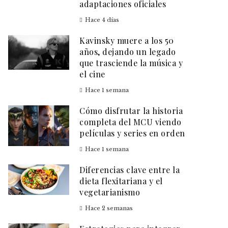
adaptaciones oficiales
Hace 4 días
Kavinsky muere a los 50
años, dejando un legado
que trasciende la música y
el cine
Hace 1 semana
Cómo disfrutar la historia
completa del MCU viendo
películas y series en orden
Hace 1 semana
Diferencias clave entre la
dieta flexitariana y el
vegetarianismo
Hace 2 semanas