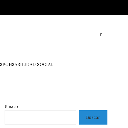
SPONSABILIDAD SOCIAL
Buscar
Buscar