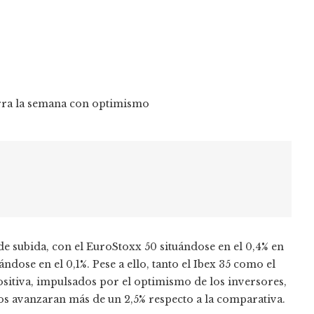
 subida, con el EuroStoxx 50 situándose en el 0,4% en
ndose en el 0,1%. Pese a ello, tanto el Ibex 35 como el
tiva, impulsados ​​por el optimismo de los inversores,
os avanzaran más de un 2,5% respecto a la comparativa.