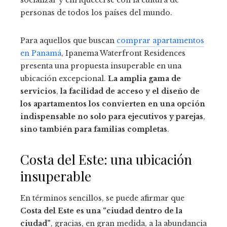
personas de todos los países del mundo.
Para aquellos que buscan
comprar apartamentos
en Panamá
, Ipanema Waterfront Residences
presenta una propuesta insuperable en una
ubicación excepcional.
La amplia gama de
servicios
,
la facilidad de acceso y el diseño de
los apartamentos los convierten en una opción
indispensable no solo para ejecutivos y parejas
,
sino también para familias completas
.
Costa del Este: una ubicación
insuperable
En términos sencillos, se puede afirmar que
Costa del Este es una “ciudad dentro de la
ciudad”
, gracias, en gran medida, a la abundancia