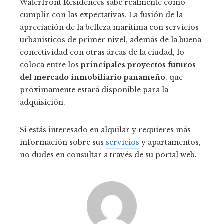
Waterfront Residences sabe realmente cómo
cumplir con las expectativas. La fusión de la
apreciación de la belleza marítima con servicios
urbanísticos de primer nivel, además de la buena
conectividad con otras áreas de la ciudad, lo
coloca entre los
principales proyectos futuros
del mercado inmobiliario panameño
, que
próximamente estará disponible para la
adquisición.
Si estás interesado en alquilar y requieres más
información sobre sus
servicios
y apartamentos,
no dudes en consultar a través de su portal web.