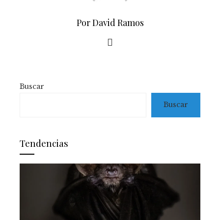
Por David Ramos
Buscar
Buscar
Tendencias