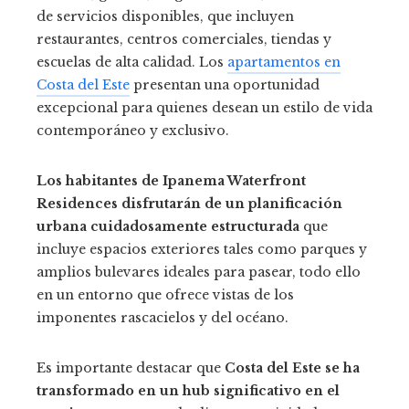
de servicios disponibles, que incluyen
restaurantes, centros comerciales, tiendas y
escuelas de alta calidad. Los
apartamentos en
Costa del Este
presentan una oportunidad
excepcional para quienes desean un estilo de vida
contemporáneo y exclusivo.
Los habitantes de Ipanema Waterfront
Residences disfrutarán de un planificación
urbana cuidadosamente estructurada
que
incluye espacios exteriores tales como parques y
amplios bulevares ideales para pasear, todo ello
en un entorno que ofrece vistas de los
imponentes rascacielos y del océano.
Es importante destacar que
Costa del Este se ha
transformado en un hub significativo en el