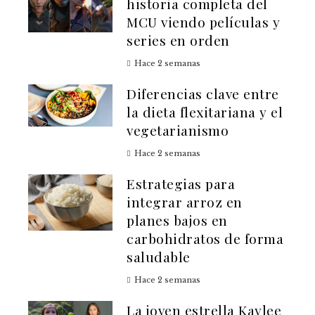
historia completa del
MCU viendo películas y
series en orden
Hace 2 semanas
Diferencias clave entre
la dieta flexitariana y el
vegetarianismo
Hace 2 semanas
Estrategias para
integrar arroz en
planes bajos en
carbohidratos de forma
saludable
Hace 2 semanas
La joven estrella Kaylee