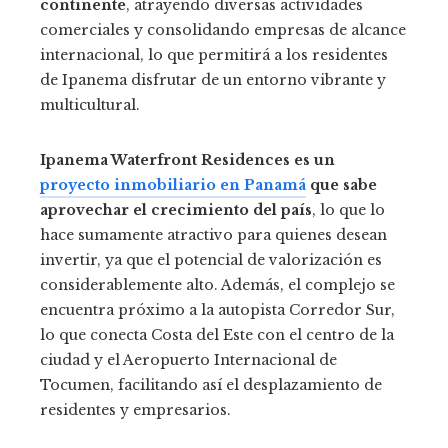
continente
, atrayendo diversas actividades
comerciales y consolidando empresas de alcance
internacional, lo que permitirá a los residentes
de Ipanema disfrutar de un entorno vibrante y
multicultural.
Ipanema Waterfront Residences es un
proyecto inmobiliario en Panamá
que sabe
aprovechar el crecimiento del país
, lo que lo
hace sumamente atractivo para quienes desean
invertir, ya que el potencial de valorización es
considerablemente alto. Además, el complejo se
encuentra próximo a la autopista Corredor Sur,
lo que conecta Costa del Este con el centro de la
ciudad y el Aeropuerto Internacional de
Tocumen, facilitando así el desplazamiento de
residentes y empresarios.