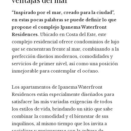
“Inspirado por el mar, creado para la ciudad”,
en estas pocas palabras se puede definir lo que
propone el complejo Ipanema Waterfront
Residences
. Ubicado en Costa del Este, este
complejo residencial ofrece condominios de lujo
que se encuentran frente al mar, combinando a la
perfección diseños modernos, comodidades y
servicios de primer nivel, así como una posición
inmejorable para contemplar el océano.
Los apartamentos de Ipanema Waterfront
Residences están especialmente diseñados para
satisfacer las más variadas exigencias de todos
los estilos de vida, brindando un sitio que sabe
combinar la comodidad y el bienestar de sus
inquilinos, al mismo tiempo que los invita a
socializar y enriquecerse con la cultura de