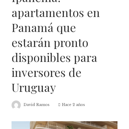
apartamentos en
Panamá que
estarán pronto
disponibles para
inversores de
Uruguay
David Ramos
Hace 2 años