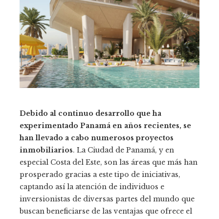
Debido al continuo desarrollo que ha
experimentado Panamá en años recientes, se
han llevado a cabo numerosos proyectos
inmobiliarios
. La Ciudad de Panamá, y en
especial Costa del Este, son las áreas que más han
prosperado gracias a este tipo de iniciativas,
captando así la atención de individuos e
inversionistas de diversas partes del mundo que
buscan beneficiarse de las ventajas que ofrece el