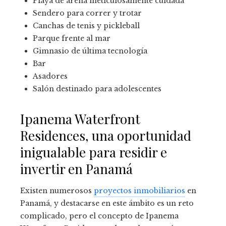
Playa de arena meticulosamente cuidada
Sendero para correr y trotar
Canchas de tenis y pickleball
Parque frente al mar
Gimnasio de última tecnología
Bar
Asadores
Salón destinado para adolescentes
Ipanema Waterfront
Residences, una oportunidad
inigualable para residir e
invertir en Panamá
Existen numerosos
proyectos inmobiliarios
en
Panamá, y destacarse en este ámbito es un reto
complicado, pero el concepto de Ipanema