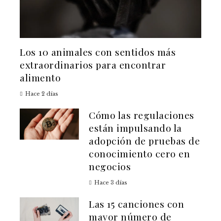
Los 10 animales con sentidos más
extraordinarios para encontrar
alimento
Hace 2 días
Cómo las regulaciones
están impulsando la
adopción de pruebas de
conocimiento cero en
negocios
Hace 3 días
Las 15 canciones con
mayor número de