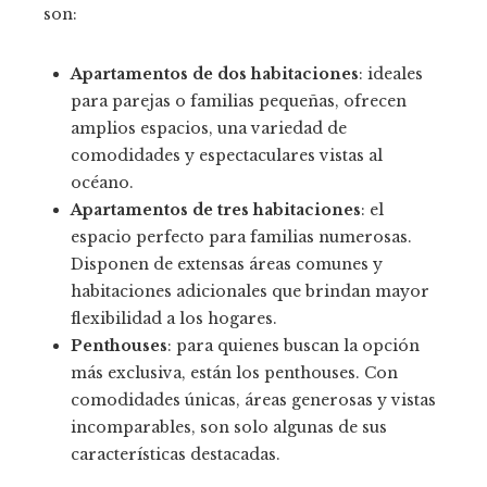
son:
Apartamentos de dos habitaciones
: ideales
para parejas o familias pequeñas, ofrecen
amplios espacios, una variedad de
comodidades y espectaculares vistas al
océano.
Apartamentos de tres habitaciones
: el
espacio perfecto para familias numerosas.
Disponen de extensas áreas comunes y
habitaciones adicionales que brindan mayor
flexibilidad a los hogares.
Penthouses
: para quienes buscan la opción
más exclusiva, están los penthouses. Con
comodidades únicas, áreas generosas y vistas
incomparables, son solo algunas de sus
características destacadas.