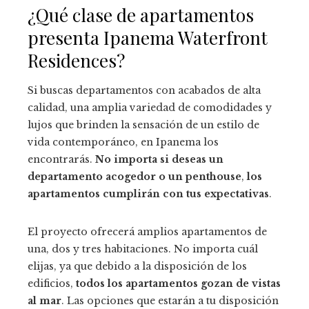
¿Qué clase de apartamentos
presenta Ipanema Waterfront
Residences?
Si buscas departamentos con acabados de alta
calidad, una amplia variedad de comodidades y
lujos que brinden la sensación de un estilo de
vida contemporáneo, en Ipanema los
encontrarás.
No importa si deseas un
departamento acogedor o un penthouse
,
los
apartamentos cumplirán con tus expectativas
.
El proyecto ofrecerá amplios apartamentos de
una, dos y tres habitaciones. No importa cuál
elijas, ya que debido a la disposición de los
edificios,
todos los apartamentos gozan de vistas
al mar
. Las opciones que estarán a tu disposición