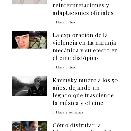
reinterpretaciones y
adaptaciones oficiales
Hace 5 días
La exploración de la
violencia en La naranja
mecánica y su efecto en
el cine distópico
Hace 5 días
Kavinsky muere a los 50
años, dejando un
legado que trasciende
la música y el cine
Hace 2 semanas
Cómo disfrutar la