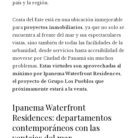
país y la región.
Costa del Este está en una ubicación inmejorable
para
proyectos inmobiliarios
, ya que no solo se
encuentra al frente del mar y sus espectaculares
vistas, sino también de todas las facilidades de la
urbanidad, desde servicios hasta accesibilidad de
moverse por Ciudad de Panamá sin muchos
problemas.
Estas virtudes son aprovechadas al
máximo por Ipanema Waterfront Residences
,
el proyecto de Grupo Los Pueblos que
próximamente estará a la venta.
Ipanema Waterfront
Residences: departamentos
contemporáneos con las
ventajas del mar