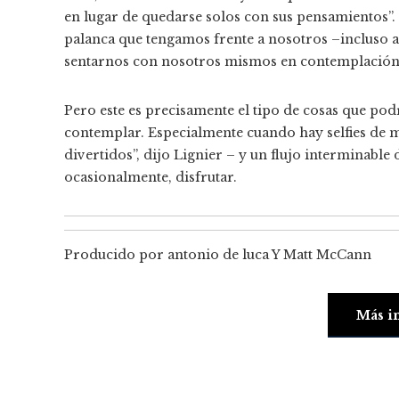
en lugar de quedarse solos con sus pensamientos”
palanca que tengamos frente a nosotros –incluso a
sentarnos con nosotros mismos en contemplación 
Pero este es precisamente el tipo de cosas que po
contemplar. Especialmente cuando hay selfies de m
divertidos”, dijo Lignier – y un flujo interminable
ocasionalmente, disfrutar.
Producido por
antonio de luca
Y
Matt McCann
Más i