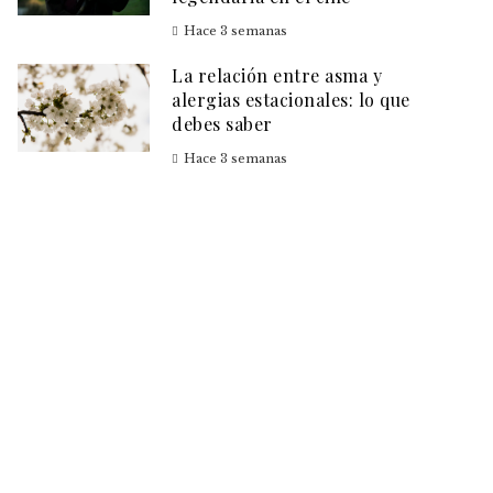
Hace 3 semanas
La relación entre asma y
alergias estacionales: lo que
debes saber
Hace 3 semanas