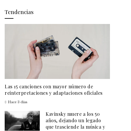
Tendencias
Las 15 canciones con mayor número de
reinterpretaciones y adaptaciones oficiales
Hace 3 días
Kavinsky muere a los 50
años, dejando un legado
que trasciende la música y