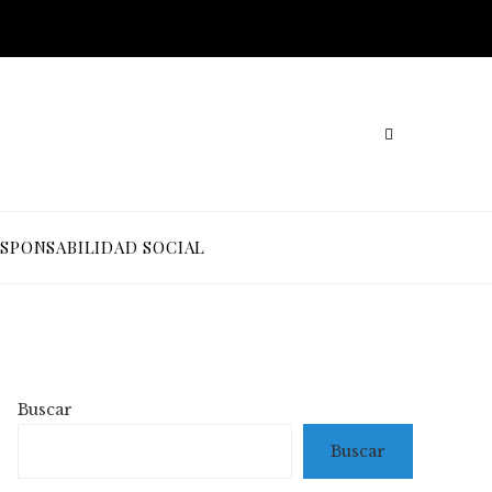
SPONSABILIDAD SOCIAL
Buscar
Buscar