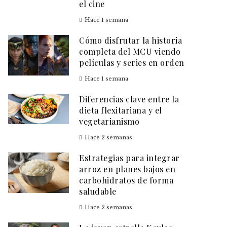
el cine
Hace 1 semana
Cómo disfrutar la historia
completa del MCU viendo
películas y series en orden
Hace 1 semana
Diferencias clave entre la
dieta flexitariana y el
vegetarianismo
Hace 2 semanas
Estrategias para integrar
arroz en planes bajos en
carbohidratos de forma
saludable
Hace 2 semanas