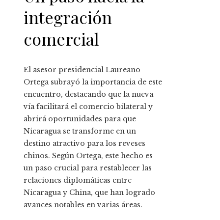
integración
comercial
El asesor presidencial Laureano
Ortega subrayó la importancia de este
encuentro, destacando que la nueva
vía facilitará el comercio bilateral y
abrirá oportunidades para que
Nicaragua se transforme en un
destino atractivo para los reveses
chinos. Según Ortega, este hecho es
un paso crucial para restablecer las
relaciones diplomáticas entre
Nicaragua y China, que han logrado
avances notables en varias áreas.