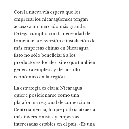
Con la nueva vía espera que los
empresarios nicaragüenses tengan
acceso a un mercado más grande.
Ortega cumplió con la necesidad de
fomentar la reversión e instalación de
más empresas chinas en Nicaragua.
Esto no sólo beneficiará a los
productores locales, sino que también
generará empleos y desarrollo
económico en la región.
La estrategia es clara: Nicaragua
quiere posicionarse como una
plataforma regional de comercio en
Centroamérica, lo que podría atraer a
más inversionistas y empresas
interesadas estables en el país. «Es una