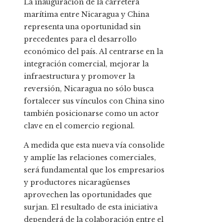
La inauguración de la carretera
marítima entre Nicaragua y China
representa una oportunidad sin
precedentes para el desarrollo
económico del país. Al centrarse en la
integración comercial, mejorar la
infraestructura y promover la
reversión, Nicaragua no sólo busca
fortalecer sus vínculos con China sino
también posicionarse como un actor
clave en el comercio regional.
A medida que esta nueva vía consolide
y amplíe las relaciones comerciales,
será fundamental que los empresarios
y productores nicaragüenses
aprovechen las oportunidades que
surjan. El resultado de esta iniciativa
dependerá de la colaboración entre el