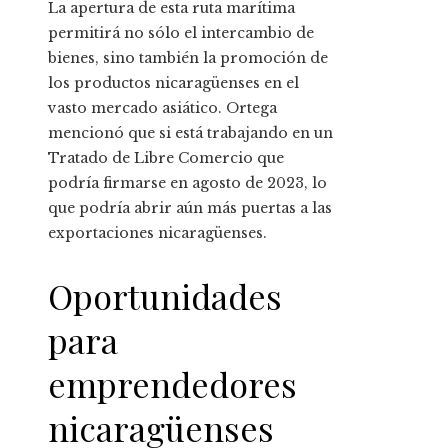
La apertura de esta ruta marítima
permitirá no sólo el intercambio de
bienes, sino también la promoción de
los productos nicaragüenses en el
vasto mercado asiático. Ortega
mencionó que si está trabajando en un
Tratado de Libre Comercio que
podría firmarse en agosto de 2023, lo
que podría abrir aún más puertas a las
exportaciones nicaragüenses.
Oportunidades
para
emprendedores
nicaragüenses