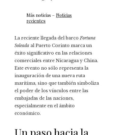
Más noticias –
Noticias
recientes
La reciente llegada del barco
Fortuna
Soleada
al Puerto Corinto marca un
éxito significativo en las relaciones
comerciales entre Nicaragua y China.
Este evento no sólo representa la
inauguración de una nueva ruta
marítima, sino que también simboliza
el poder de los vínculos entre las
embajadas de las naciones,
especialmente en el ámbito
económico.
Un paso hacia la