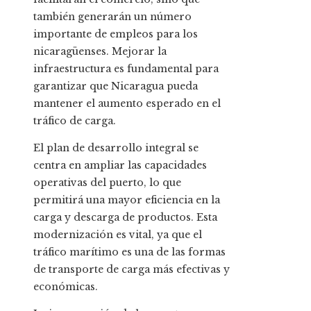
también generarán un número
importante de empleos para los
nicaragüenses. Mejorar la
infraestructura es fundamental para
garantizar que Nicaragua pueda
mantener el aumento esperado en el
tráfico de carga.
El plan de desarrollo integral se
centra en ampliar las capacidades
operativas del puerto, lo que
permitirá una mayor eficiencia en la
carga y descarga de productos. Esta
modernización es vital, ya que el
tráfico marítimo es una de las formas
de transporte de carga más efectivas y
económicas.