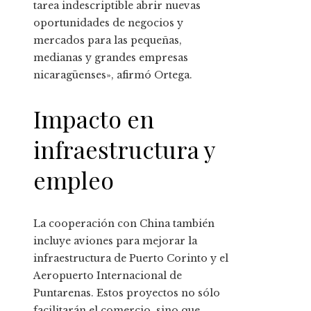
tarea indescriptible abrir nuevas
oportunidades de negocios y
mercados para las pequeñas,
medianas y grandes empresas
nicaragüenses», afirmó Ortega.
Impacto en
infraestructura y
empleo
La cooperación con China también
incluye aviones para mejorar la
infraestructura de Puerto Corinto y el
Aeropuerto Internacional de
Puntarenas. Estos proyectos no sólo
facilitarán el comercio, sino que