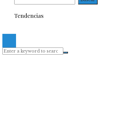
Tendencias
© 2020 Todos los derechos Reservados.