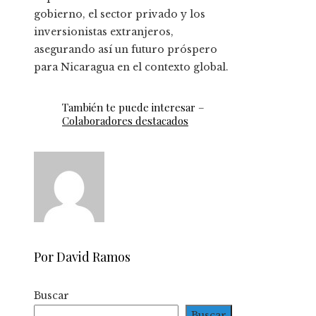
gobierno, el sector privado y los
inversionistas extranjeros,
asegurando así un futuro próspero
para Nicaragua en el contexto global.
También te puede interesar –
Colaboradores destacados
Por David Ramos
Buscar
Buscar