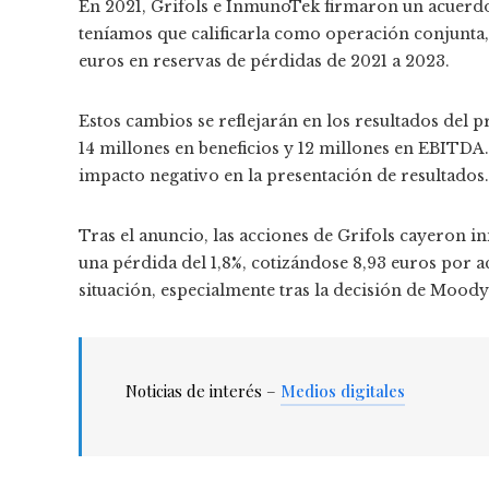
En 2021, Grifols e InmunoTek firmaron un acuerd
teníamos que calificarla como operación conjunta,
euros en reservas de pérdidas de 2021 a 2023.
Estos cambios se reflejarán en los resultados del
14 millones en beneficios y 12 millones en EBITDA
impacto negativo en la presentación de resultados.
Tras el anuncio, las acciones de Grifols cayeron 
una pérdida del 1,8%, cotizándose 8,93 euros por 
situación, especialmente tras la decisión de Moody’
Noticias de interés –
Medios digitales