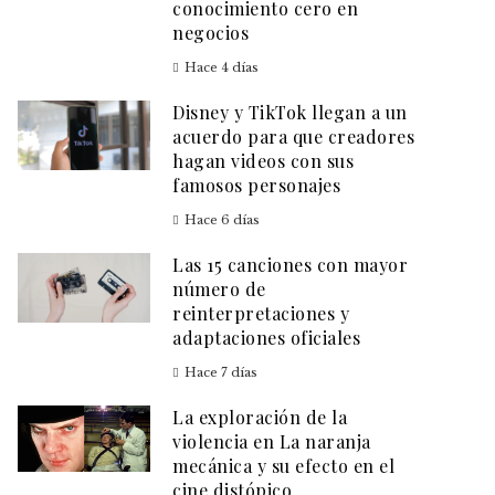
conocimiento cero en
negocios
Hace 4 días
Disney y TikTok llegan a un
acuerdo para que creadores
hagan videos con sus
famosos personajes
Hace 6 días
Las 15 canciones con mayor
número de
reinterpretaciones y
adaptaciones oficiales
Hace 7 días
La exploración de la
violencia en La naranja
mecánica y su efecto en el
cine distópico