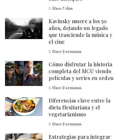
Hace 7 días
Kavinsky muere a los 50
años, dejando un legado
que trasciende la música y
el cine
Hace 2 semanas
Cómo disfrutar la historia
completa del MCU viendo
películas y series en orden
Hace 2 semanas
Diferencias clave entre la
dieta flexitariana y el
vegetarianismo
Hace 2 semanas
Estrategias para integrar