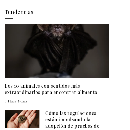
Tendencias
Los 10 animales con sentidos más
extraordinarios para encontrar alimento
Hace 4 días
Cómo las regulaciones
están impulsando la
adopción de pruebas de