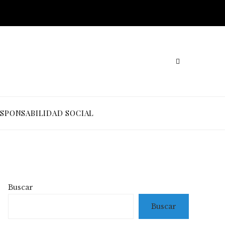
SPONSABILIDAD SOCIAL
Buscar
Buscar