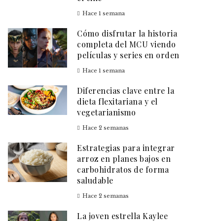
Hace 1 semana
Cómo disfrutar la historia
completa del MCU viendo
películas y series en orden
Hace 1 semana
Diferencias clave entre la
dieta flexitariana y el
vegetarianismo
Hace 2 semanas
Estrategias para integrar
arroz en planes bajos en
carbohidratos de forma
saludable
Hace 2 semanas
La joven estrella Kaylee