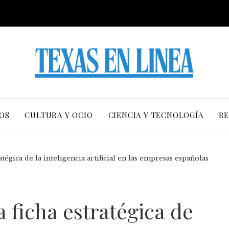
OS
CULTURA Y OCIO
CIENCIA Y TECNOLOGÍA
RE
atégica de la inteligencia artificial en las empresas españolas
a ficha estratégica de