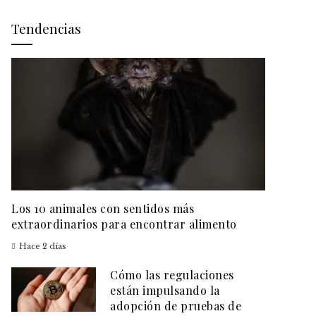
Tendencias
Los 10 animales con sentidos más
extraordinarios para encontrar alimento
Hace 2 días
Cómo las regulaciones
están impulsando la
adopción de pruebas de