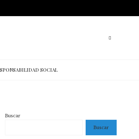
SPONSABILIDAD SOCIAL
Buscar
Buscar