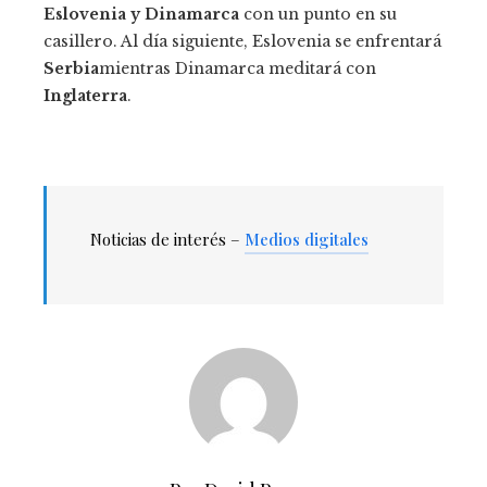
Eslovenia y Dinamarca
con un punto en su
casillero. Al día siguiente, Eslovenia se enfrentará
Serbia
mientras Dinamarca meditará con
Inglaterra
.
Noticias de interés –
Medios digitales