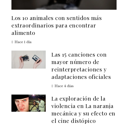
Los 10 animales con sentidos más
extraordinarios para encontrar
alimento
Hace 1 día
Las 15 canciones con
mayor número de
reinterpretaciones y
adaptaciones oficiales
Hace 4 días
La exploración de la
violencia en La naranja
mecánica y su efecto en
el cine distópico