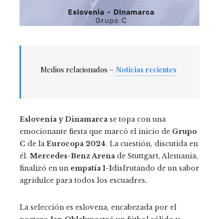
Medios relacionados –
Noticias recientes
Eslovenia y Dinamarca
se topa con una
emocionante fiesta que marcó el inicio de
Grupo
C
de la
Eurocopa 2024
. La cuestión, discutida en
él.
Mercedes-Benz Arena
de Stuttgart, Alemania,
finalizó en un
empatía 1-1
disfrutando de un sabor
agridulce para todos los escuadres.
La selección es eslovena, encabezada por el