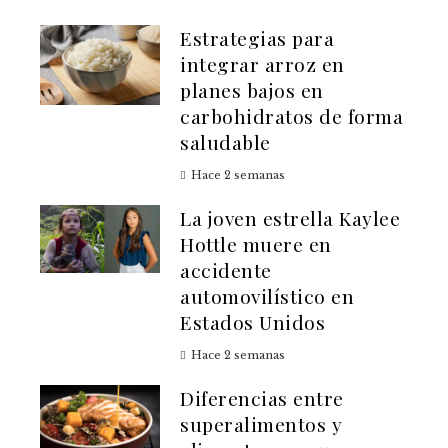
Estrategias para
integrar arroz en
planes bajos en
carbohidratos de forma
saludable
Hace 2 semanas
La joven estrella Kaylee
Hottle muere en
accidente
automovilístico en
Estados Unidos
Hace 2 semanas
Diferencias entre
superalimentos y