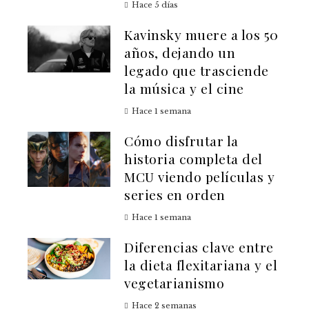
Hace 5 días
Kavinsky muere a los 50
años, dejando un
legado que trasciende
la música y el cine
Hace 1 semana
Cómo disfrutar la
historia completa del
MCU viendo películas y
series en orden
Hace 1 semana
Diferencias clave entre
la dieta flexitariana y el
vegetarianismo
Hace 2 semanas