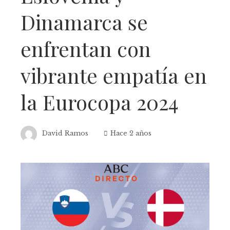
Dinamarca se
enfrentan con
vibrante empatía en
la Eurocopa 2024
David Ramos
Hace 2 años