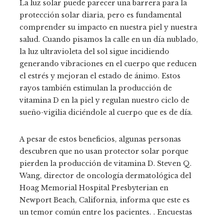
La luz solar puede parecer una barrera para la
protección solar diaria, pero es fundamental
comprender su impacto en nuestra piel y nuestra
salud. Cuando pisamos la calle en un día nublado,
la luz ultravioleta del sol sigue incidiendo
generando vibraciones en el cuerpo que reducen
el estrés y mejoran el estado de ánimo. Estos
rayos también estimulan la producción de
vitamina D en la piel y regulan nuestro ciclo de
sueño-vigilia diciéndole al cuerpo que es de día.
A pesar de estos beneficios, algunas personas
descubren que no usan protector solar porque
pierden la producción de vitamina D. Steven Q.
Wang, director de oncología dermatológica del
Hoag Memorial Hospital Presbyterian en
Newport Beach, California, informa que este es
un temor común entre los pacientes. . Encuestas