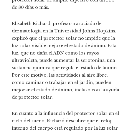
de 30 días o más.
Elisabeth Richard, profesora asociada de
dermatología en la Universidad Johns Hopkins,
explicó que el protector solar no impide que la
luz solar visible mejore el estado de ánimo. Esta
luz, que no daña el ADN como los rayos
ultravioleta, puede aumentar la serotonina, una
sustancia química que regula el estado de ánimo.
Por este motivo, las actividades al aire libre,
como caminar o trabajar en el jardín, pueden
mejorar el estado de ánimo, incluso con la ayuda
de protector solar.
En cuanto a la influencia del protector solar en el
ciclo del sueño, Richard descubre que el reloj
interno del cuerpo está regulado por la luz solar