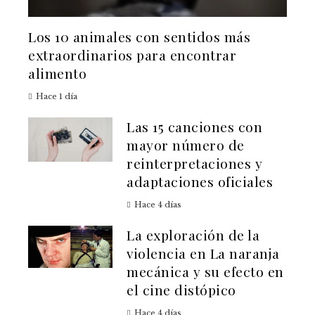
Los 10 animales con sentidos más
extraordinarios para encontrar
alimento
Hace 1 día
Las 15 canciones con
mayor número de
reinterpretaciones y
adaptaciones oficiales
Hace 4 días
La exploración de la
violencia en La naranja
mecánica y su efecto en
el cine distópico
Hace 4 días