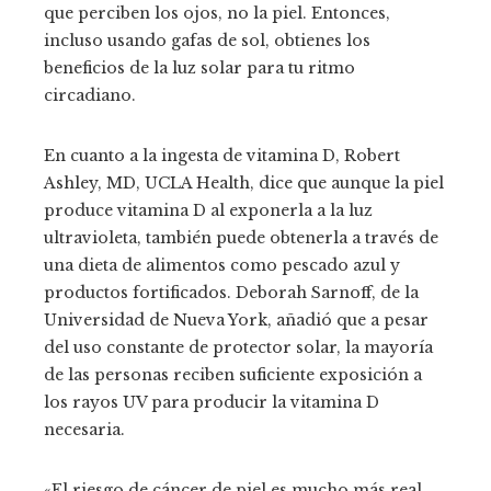
que perciben los ojos, no la piel. Entonces,
incluso usando gafas de sol, obtienes los
beneficios de la luz solar para tu ritmo
circadiano.
En cuanto a la ingesta de vitamina D, Robert
Ashley, MD, UCLA Health, dice que aunque la piel
produce vitamina D al exponerla a la luz
ultravioleta, también puede obtenerla a través de
una dieta de alimentos como pescado azul y
productos fortificados. Deborah Sarnoff, de la
Universidad de Nueva York, añadió que a pesar
del uso constante de protector solar, la mayoría
de las personas reciben suficiente exposición a
los rayos UV para producir la vitamina D
necesaria.
«El riesgo de cáncer de piel es mucho más real