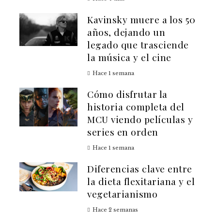
Kavinsky muere a los 50
años, dejando un
legado que trasciende
la música y el cine
Hace 1 semana
Cómo disfrutar la
historia completa del
MCU viendo películas y
series en orden
Hace 1 semana
Diferencias clave entre
la dieta flexitariana y el
vegetarianismo
Hace 2 semanas