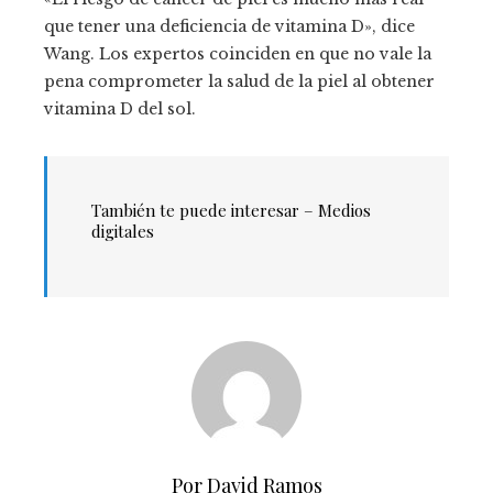
que tener una deficiencia de vitamina D», dice
Wang. Los expertos coinciden en que no vale la
pena comprometer la salud de la piel al obtener
vitamina D del sol.
También te puede interesar – Medios
digitales
Por David Ramos