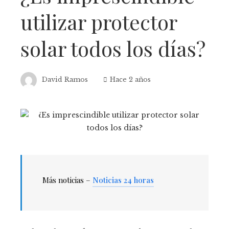
utilizar protector
solar todos los días?
David Ramos
Hace 2 años
Más noticias –
Noticias 24 horas