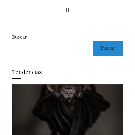
Buscar
Buscar
Tendencias