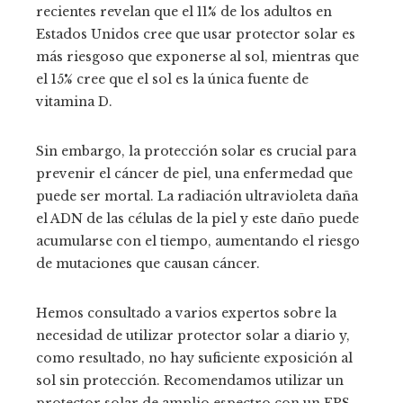
recientes revelan que el 11% de los adultos en
Estados Unidos cree que usar protector solar es
más riesgoso que exponerse al sol, mientras que
el 15% cree que el sol es la única fuente de
vitamina D.
Sin embargo, la protección solar es crucial para
prevenir el cáncer de piel, una enfermedad que
puede ser mortal. La radiación ultravioleta daña
el ADN de las células de la piel y este daño puede
acumularse con el tiempo, aumentando el riesgo
de mutaciones que causan cáncer.
Hemos consultado a varios expertos sobre la
necesidad de utilizar protector solar a diario y,
como resultado, no hay suficiente exposición al
sol sin protección. Recomendamos utilizar un
protector solar de amplio espectro con un FPS