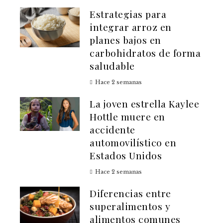
Estrategias para
integrar arroz en
planes bajos en
carbohidratos de forma
saludable
Hace 2 semanas
La joven estrella Kaylee
Hottle muere en
accidente
automovilístico en
Estados Unidos
Hace 2 semanas
Diferencias entre
superalimentos y
alimentos comunes