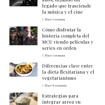
legado que trasciende
la música y el cine
Hace 1 semana
Cómo disfrutar la
historia completa del
MCU viendo películas y
series en orden
Hace 1 semana
Diferencias clave entre
la dieta flexitariana y el
vegetarianismo
Hace 2 semanas
Estrategias para
integrar arroz en