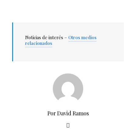
Noticias de interés –
Otros medios
relacionados
Por David Ramos