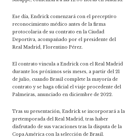
Ese día, Endrick comenzará con el preceptivo
reconocimiento médico antes de la firma
protocolaria de su contrato en la Ciudad
Deportiva, acompañado por el presidente del
Real Madrid, Florentino Pérez.
El contrato vincula a Endrick con el Real Madrid
durante los próximos seis meses, a partir del 21
de julio, cuando Brasil complete la mayoría de
contrato y se haga oficial el viaje procedente del
Palmeiras, anunciado en diciembre de 2022.
Tras su presentación, Endrick se incorporará a la
pretemporada del Real Madrid, tras haber
disfrutado de sus vacaciones tras la disputa de la
Copa América con la selección de Brasil.