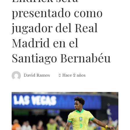
presentado como
jugador del Real
Madrid en el
Santiago Bernabéu
David Ramos
Hace 2 años