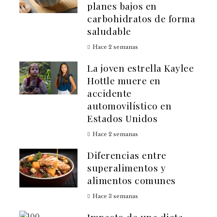
planes bajos en
carbohidratos de forma
saludable
Hace 2 semanas
La joven estrella Kaylee
Hottle muere en
accidente
automovilístico en
Estados Unidos
Hace 2 semanas
Diferencias entre
superalimentos y
alimentos comunes
Hace 3 semanas