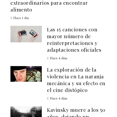
extraordinarios para encontrar
alimento
Hace 1 día
Las 15 canciones con
mayor número de
reinterpretaciones y
adaptaciones oficiales
Hace 4 días
La exploración de la
violencia en La naranja
mecánica y su efecto en
el cine distópico
Hace 4 días
Kavinsky muere a los 50
años, dejando un