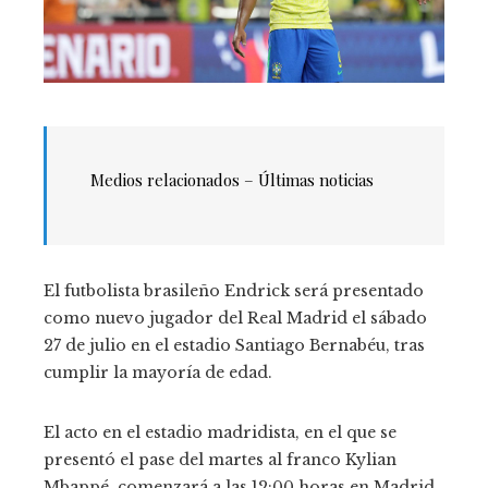
Medios relacionados – Últimas noticias
El futbolista brasileño Endrick será presentado
como nuevo jugador del Real Madrid el sábado
27 de julio en el estadio Santiago Bernabéu, tras
cumplir la mayoría de edad.
El acto en el estadio madridista, en el que se
presentó el pase del martes al franco Kylian
Mbappé, comenzará a las 12:00 horas en Madrid.