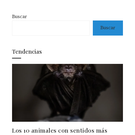
Buscar
Buscar
Tendencias
Los 10 animales con sentidos más