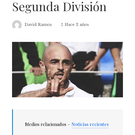
Segunda División
David Ramos
Hace 2 años
Medios relacionados –
Noticias recientes