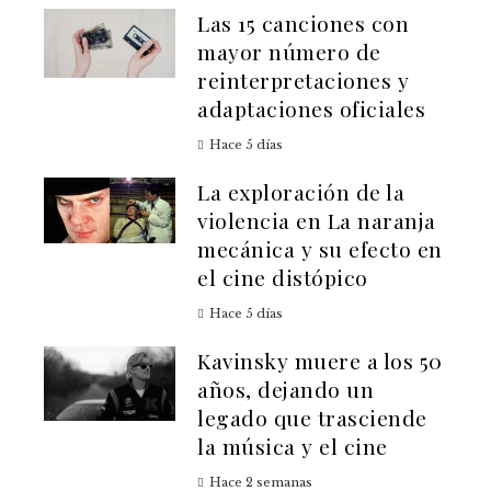
Las 15 canciones con
mayor número de
reinterpretaciones y
adaptaciones oficiales
Hace 5 días
La exploración de la
violencia en La naranja
mecánica y su efecto en
el cine distópico
Hace 5 días
Kavinsky muere a los 50
años, dejando un
legado que trasciende
la música y el cine
Hace 2 semanas