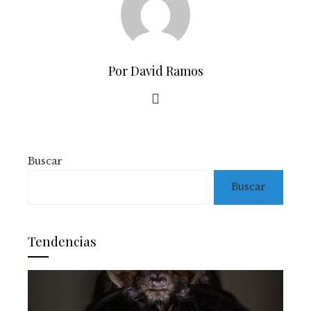
Por David Ramos
Buscar
Buscar
Tendencias