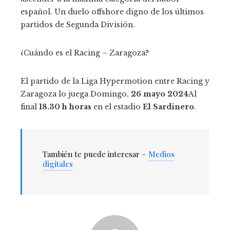
español. Un duelo offshore digno de los últimos
partidos de Segunda División.
¿Cuándo es el Racing – Zaragoza?
El partido de la Liga Hypermotion entre Racing y
Zaragoza lo juega Domingo,
26
mayo 2024
Al
final
18.30 h
horas
en el estadio
El Sardinero
.
También te puede interesar –
Medios
digitales