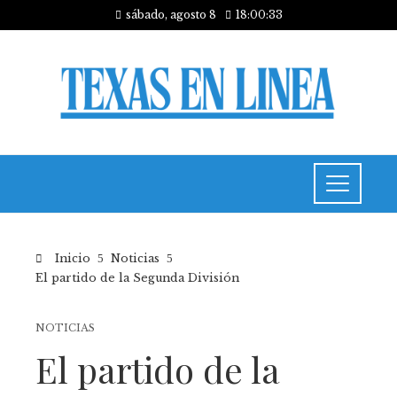
sábado, agosto 8
18:00:33
Inicio
Noticias
El partido de la Segunda División
NOTICIAS
El partido de la