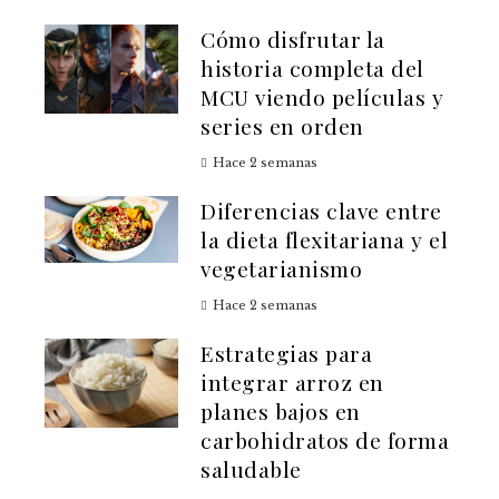
Cómo disfrutar la
historia completa del
MCU viendo películas y
series en orden
Hace 2 semanas
Diferencias clave entre
la dieta flexitariana y el
vegetarianismo
Hace 2 semanas
Estrategias para
integrar arroz en
planes bajos en
carbohidratos de forma
saludable