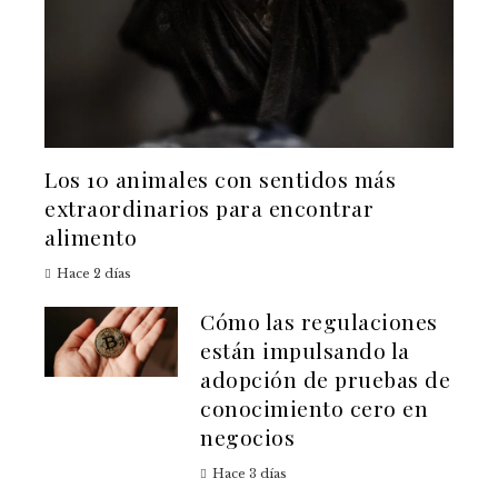
Los 10 animales con sentidos más
extraordinarios para encontrar
alimento
Hace 2 días
Cómo las regulaciones
están impulsando la
adopción de pruebas de
conocimiento cero en
negocios
Hace 3 días