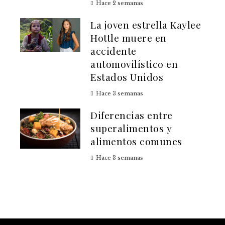
Hace 2 semanas
La joven estrella Kaylee
Hottle muere en
accidente
automovilístico en
Estados Unidos
Hace 3 semanas
Diferencias entre
superalimentos y
alimentos comunes
Hace 3 semanas