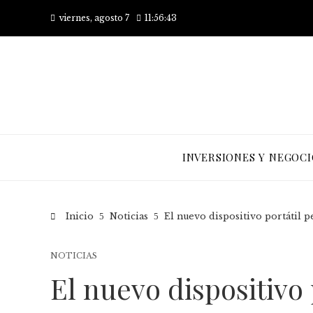
viernes, agosto 7
11:56:43
INVERSIONES Y NEGOCI
Inicio
Noticias
El nuevo dispositivo portátil p
NOTICIAS
El nuevo dispositivo 