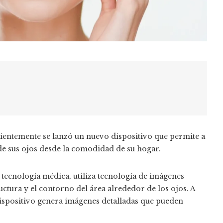
cientemente se lanzó un nuevo dispositivo que permite a
de sus ojos desde la comodidad de su hogar.
 tecnología médica, utiliza tecnología de imágenes
uctura y el contorno del área alrededor de los ojos. A
 dispositivo genera imágenes detalladas que pueden