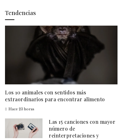
Tendencias
Los 10 animales con sentidos más
extraordinarios para encontrar alimento
Hace 23 horas
Las 15 canciones con mayor
número de
reinterpretaciones y