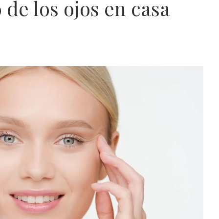
 de los ojos en casa