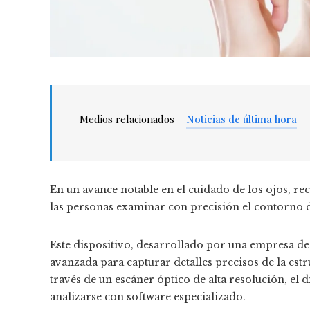
Medios relacionados –
Noticias de última hora
En un avance notable en el cuidado de los ojos, re
las personas examinar con precisión el contorno 
Este dispositivo, desarrollado por una empresa de
avanzada para capturar detalles precisos de la estr
través de un escáner óptico de alta resolución, el
analizarse con software especializado.