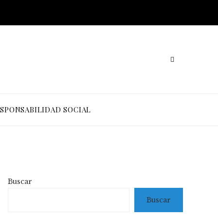
SPONSABILIDAD SOCIAL
Buscar
Buscar