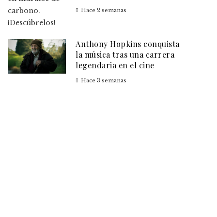
Hace 2 semanas
Anthony Hopkins conquista
la música tras una carrera
legendaria en el cine
Hace 3 semanas