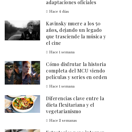
adaptaciones oficiales
Hace 4 días
Kavinsky muere a los 50
años, dejando un legado
que trasciende la música y
el cine
Hace 1 semana
Cómo disfrutar la historia
completa del MCU viendo
películas y series en orden
Hace 1 semana
Diferencias clave entre la
dieta flexitariana y el
vegetarianismo
Hace 2 semanas