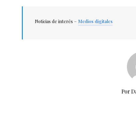
Noticias de interés –
Medios digitales
Por D