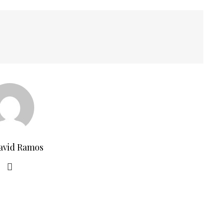
avid Ramos