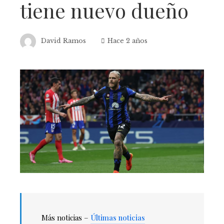
tiene nuevo dueño
David Ramos
Hace 2 años
Más noticias –
Últimas noticias