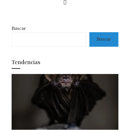
Buscar
Buscar
Tendencias