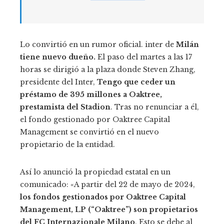
Lo convirtió en un rumor oficial. inter de
Milán
tiene nuevo dueño.
El paso del martes a las 17
horas se dirigió a la plaza donde Steven Zhang,
presidente del Inter,
Tengo que ceder un
préstamo de 395 millones a Oaktree,
prestamista del Stadion
. Tras no renunciar a él,
el fondo gestionado por Oaktree Capital
Management se convirtió en el nuevo
propietario de la entidad.
Así lo anunció la propiedad estatal en un
comunicado: «A partir del 22 de mayo de 2024,
los fondos gestionados por Oaktree Capital
Management, LP (“Oaktree”) son propietarios
del FC Internazionale Milano
. Esto se debe al