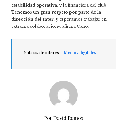
estabilidad operativa.
y la financiera del club.
Tenemos un gran respeto por parte de la
dirección del Inter.
y esperamos trabajar en
extrema colaboración», afirma Cano.
Noticias de interés –
Medios digitales
Por David Ramos