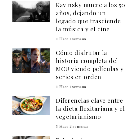
Kavinsky muere a los 50
años, dejando un
legado que trasciende
la música y el cine
Hace 1 semana
Cómo disfrutar la
historia completa del
MCU viendo películas y
series en orden
Hace 1 semana
Diferencias clave entre
la dieta flexitariana y el
vegetarianismo
Hace 2 semanas