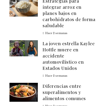
Estrategias para
integrar arroz en
planes bajos en
carbohidratos de forma
saludable
Hace 2 semanas
La joven estrella Kaylee
Hottle muere en
accidente
automovilístico en
Estados Unidos
Hace 2 semanas
Diferencias entre
superalimentos y
alimentos comunes