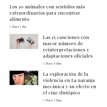
Los 10 animales con sentidos más
extraordinarios para encontrar
alimento
Hace 1 día
Las 15 canciones con
mayor número de
reinterpretaciones y
adaptaciones oficiales
Hace 4 días
La exploración de la
violencia en La naranja
mecánica y su efecto en
el cine distópico
Hace 5 días