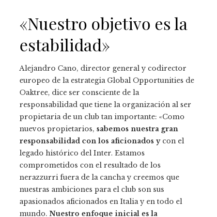
«Nuestro objetivo es la
estabilidad»
Alejandro Cano, director general y codirector
europeo de la estrategia Global Opportunities de
Oaktree, dice ser consciente de la
responsabilidad que tiene la organización al ser
propietaria de un club tan importante: «Como
nuevos propietarios,
sabemos nuestra gran
responsabilidad con los aficionados y
con el
legado histórico del Inter. Estamos
comprometidos con el resultado de los
nerazzurri fuera de la cancha y creemos que
nuestras ambiciones para el club son sus
apasionados aficionados en Italia y en todo el
mundo.
Nuestro enfoque inicial es la