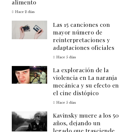
alimento
Hace 2 días
Las 15 canciones con
mayor número de
reinterpretaciones y
adaptaciones oficiales
Hace 5 días
La exploración de la
violencia en La naranja
mecánica y su efecto en
el cine distópico
Hace 5 días
Kavinsky muere a los 50
años, dejando un
legado que trasciende