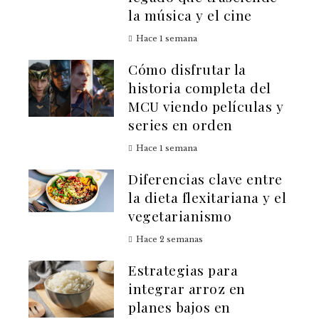
la música y el cine
Hace 1 semana
Cómo disfrutar la
historia completa del
MCU viendo películas y
series en orden
Hace 1 semana
Diferencias clave entre
la dieta flexitariana y el
vegetarianismo
Hace 2 semanas
Estrategias para
integrar arroz en
planes bajos en