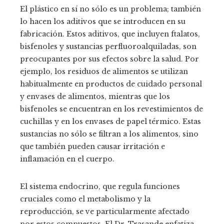
El plástico en sí no sólo es un problema; también
lo hacen los aditivos que se introducen en su
fabricación. Estos aditivos, que incluyen ftalatos,
bisfenoles y sustancias perfluoroalquiladas, son
preocupantes por sus efectos sobre la salud. Por
ejemplo, los residuos de alimentos se utilizan
habitualmente en productos de cuidado personal
y envases de alimentos, mientras que los
bisfenoles se encuentran en los revestimientos de
cuchillas y en los envases de papel térmico. Estas
sustancias no sólo se filtran a los alimentos, sino
que también pueden causar irritación e
inflamación en el cuerpo.
El sistema endocrino, que regula funciones
cruciales como el metabolismo y la
reproducción, se ve particularmente afectado
por estos compuestos. El Dr. Trasande enfatiza