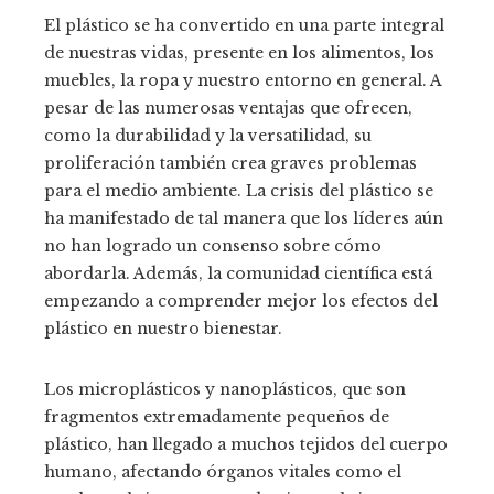
El plástico se ha convertido en una parte integral
de nuestras vidas, presente en los alimentos, los
muebles, la ropa y nuestro entorno en general. A
pesar de las numerosas ventajas que ofrecen,
como la durabilidad y la versatilidad, su
proliferación también crea graves problemas
para el medio ambiente. La crisis del plástico se
ha manifestado de tal manera que los líderes aún
no han logrado un consenso sobre cómo
abordarla. Además, la comunidad científica está
empezando a comprender mejor los efectos del
plástico en nuestro bienestar.
Los microplásticos y nanoplásticos, que son
fragmentos extremadamente pequeños de
plástico, han llegado a muchos tejidos del cuerpo
humano, afectando órganos vitales como el