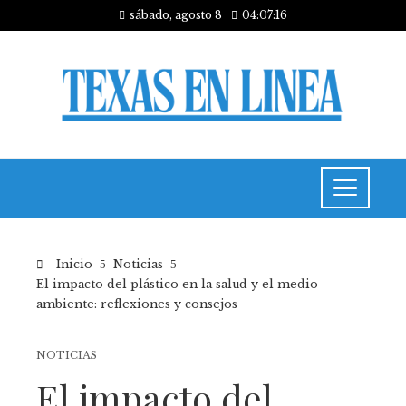
sábado, agosto 8
04:07:17
Inicio
Noticias
El impacto del plástico en la salud y el medio
ambiente: reflexiones y consejos
NOTICIAS
El impacto del