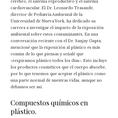
cerebro, el sistema reproductivo y el sistema
cardiovascular. El Dr. Leonardo Trasande,
director de Pediatría Ambiental de la
Universidad de Nueva York, ha dedicado su
carrera a investigar el impacto de la exposición
ambiental sobre estos contaminantes. En una
conversación reciente con el Dr. Sanjay Gupta,
mencioné que la exposición al plástico es más
común de lo que piensas y señalé que
«respiramos plástico todos los días». Esto incluye
los productos cosméticos que el cuerpo absorbe,
por lo que tenemos que aceptar el plástico como
una parte normal de nuestras vidas, aunque no
debamos ser así.
Compuestos químicos en
plástico.