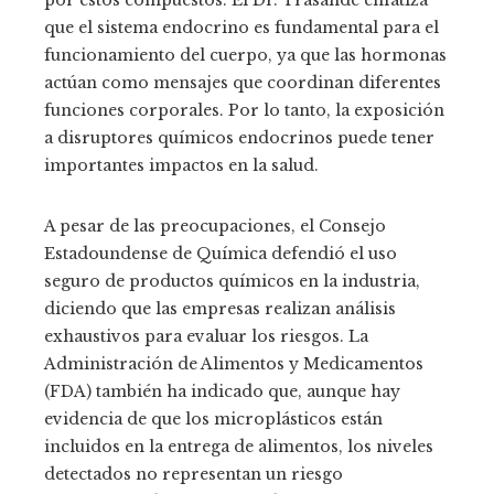
que el sistema endocrino es fundamental para el
funcionamiento del cuerpo, ya que las hormonas
actúan como mensajes que coordinan diferentes
funciones corporales. Por lo tanto, la exposición
a disruptores químicos endocrinos puede tener
importantes impactos en la salud.
A pesar de las preocupaciones, el Consejo
Estadoundense de Química defendió el uso
seguro de productos químicos en la industria,
diciendo que las empresas realizan análisis
exhaustivos para evaluar los riesgos. La
Administración de Alimentos y Medicamentos
(FDA) también ha indicado que, aunque hay
evidencia de que los microplásticos están
incluidos en la entrega de alimentos, los niveles
detectados no representan un riesgo