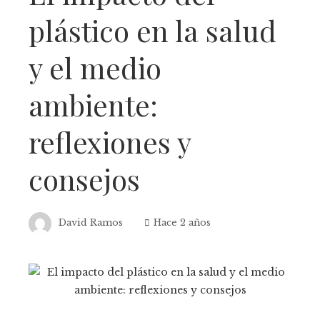
plástico en la salud
y el medio
ambiente:
reflexiones y
consejos
David Ramos
Hace 2 años