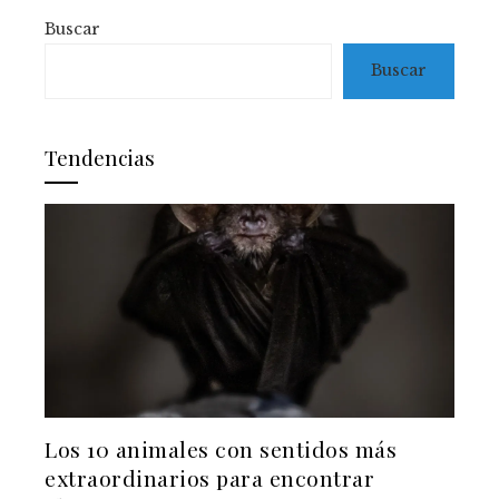
Buscar
Buscar
Tendencias
Los 10 animales con sentidos más
extraordinarios para encontrar