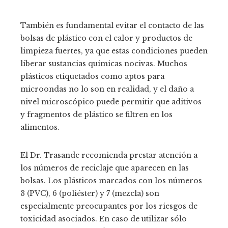
También es fundamental evitar el contacto de las
bolsas de plástico con el calor y productos de
limpieza fuertes, ya que estas condiciones pueden
liberar sustancias químicas nocivas. Muchos
plásticos etiquetados como aptos para
microondas no lo son en realidad, y el daño a
nivel microscópico puede permitir que aditivos
y fragmentos de plástico se filtren en los
alimentos.
El Dr. Trasande recomienda prestar atención a
los números de reciclaje que aparecen en las
bolsas. Los plásticos marcados con los números
3 (PVC), 6 (poliéster) y 7 (mezcla) son
especialmente preocupantes por los riesgos de
toxicidad asociados. En caso de utilizar sólo