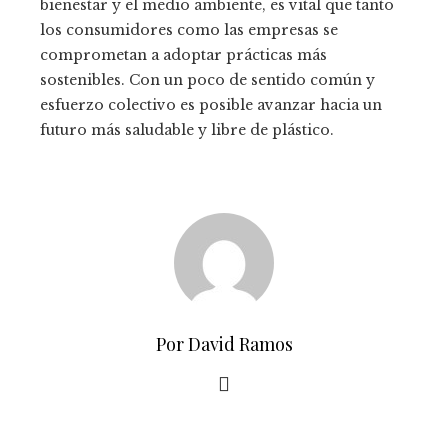
bienestar y el medio ambiente, es vital que tanto
los consumidores como las empresas se
comprometan a adoptar prácticas más
sostenibles. Con un poco de sentido común y
esfuerzo colectivo es posible avanzar hacia un
futuro más saludable y libre de plástico.
Por David Ramos