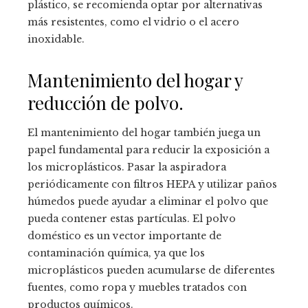
plástico, se recomienda optar por alternativas
más resistentes, como el vidrio o el acero
inoxidable.
Mantenimiento del hogar y
reducción de polvo.
El mantenimiento del hogar también juega un
papel fundamental para reducir la exposición a
los microplásticos. Pasar la aspiradora
periódicamente con filtros HEPA y utilizar paños
húmedos puede ayudar a eliminar el polvo que
pueda contener estas partículas. El polvo
doméstico es un vector importante de
contaminación química, ya que los
microplásticos pueden acumularse de diferentes
fuentes, como ropa y muebles tratados con
productos químicos.