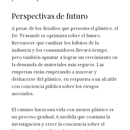
Perspectivas de futuro
A pesar de los desafíos que presenta el plástico, el
Dr. Trasande es optimista sobre el futuro.
Reconocer que cambiar los hábitos de la
industria y los consumidores llevará tiempo,
pero también apuntar a lograr un crecimiento en
la demanda de materiales más seguros. Las
empresas están empezando a innovar y
deshacerse del plástico, en respuesta a un alcalde
con conciencia pública sobre los riesgos
asociados.
El camino hacia una vida con menos plástico es
un proceso gradual. A medida que continúa la
investigación y crece la conciencia sobre el