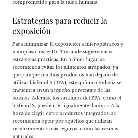
comprometido para la salud humana.
Estrategias para reducir la
exposición
Para minimizar la exposición a microplásticos y
nanoplásticos, el Dr. Trasande sugiere varias
estrategias prácticas. En primer lugar, se
recomienda evitar los alimentos atrapados, ya
que, aunque muchos productos han dejado de
utilizar bisfenol A (BPA), este químico todavía se
encuentra en un pequeño porcentaje de las
bolsitas. Además, los sustitutos del BPA, como el
bisfenol S, pueden ser igualmente dañinos. A la
hora de elegir entre productos integrados, se
recomienda optar por aquellos que utilizan
recubrimientos más seguros, como las resinas
naturales.